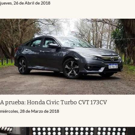
jueves, 26 de Abril de 2018
A prueba: Honda Civic Turbo CVT 173CV
miércoles, 28 de Marzo de 2018