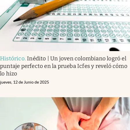
Histórico
.
Inédito | Un joven colombiano logró el
puntaje perfecto en la prueba Icfes y reveló cómo
lo hizo
jueves, 12 de Junio de 2025