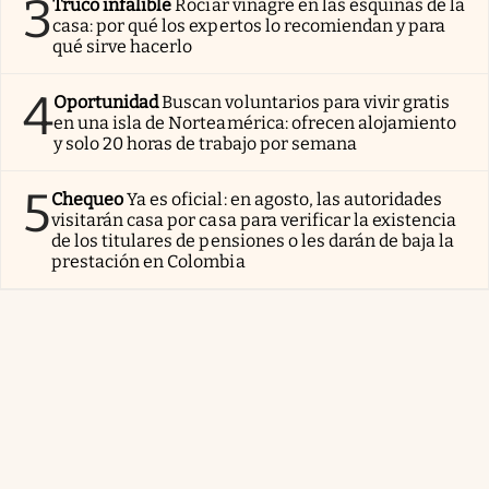
3
Truco infalible
Rociar vinagre en las esquinas de la
casa: por qué los expertos lo recomiendan y para
qué sirve hacerlo
4
Oportunidad
Buscan voluntarios para vivir gratis
en una isla de Norteamérica: ofrecen alojamiento
y solo 20 horas de trabajo por semana
5
Chequeo
Ya es oficial: en agosto, las autoridades
visitarán casa por casa para verificar la existencia
de los titulares de pensiones o les darán de baja la
prestación en Colombia