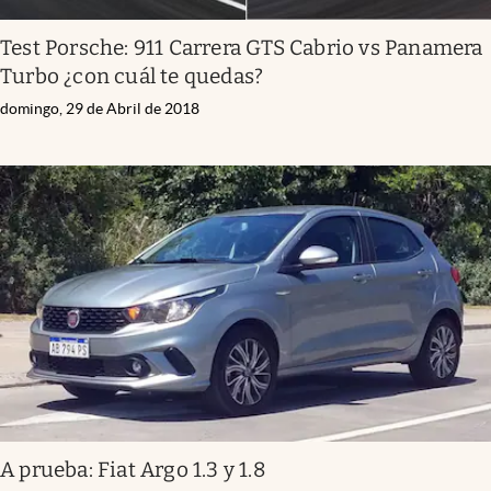
Test Porsche: 911 Carrera GTS Cabrio vs Panamera
Turbo ¿con cuál te quedas?
domingo, 29 de Abril de 2018
A prueba: Fiat Argo 1.3 y 1.8