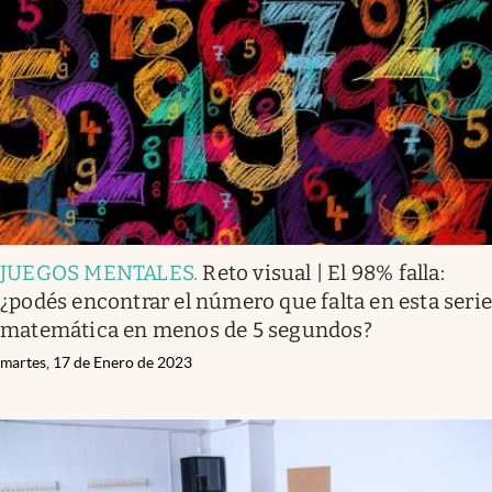
JUEGOS MENTALES
.
Reto visual | El 98% falla:
¿podés encontrar el número que falta en esta seri
matemática en menos de 5 segundos?
martes, 17 de Enero de 2023