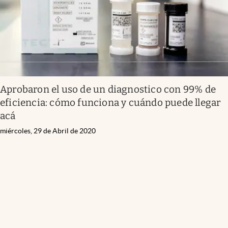
Aprobaron el uso de un diagnostico con 99% de
eficiencia: cómo funciona y cuándo puede llegar
acá
miércoles, 29 de Abril de 2020