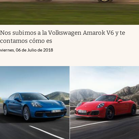
Nos subimos a la Volkswagen Amarok V6 y te
contamos cómo es
viernes, 06 de Julio de 2018