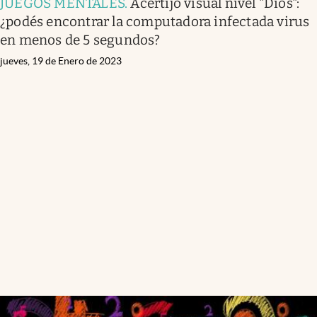
JUEGOS MENTALES
.
Acertijo visual nivel "Dios":
¿podés encontrar la computadora infectada virus
en menos de 5 segundos?
jueves, 19 de Enero de 2023