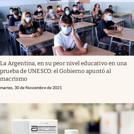
La Argentina, en su peor nivel educativo en una
prueba de UNESCO: el Gobierno apuntó al
macrismo
martes, 30 de Noviembre de 2021