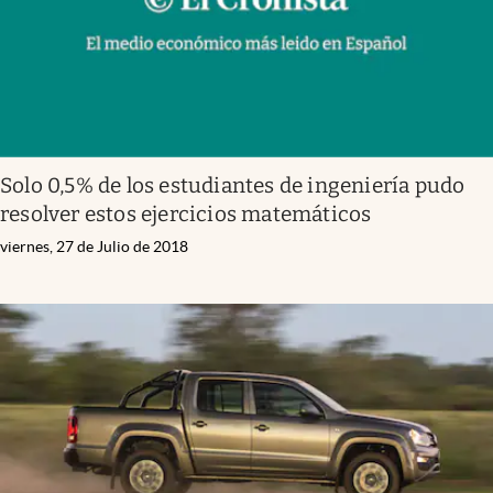
Solo 0,5% de los estudiantes de ingeniería pudo
resolver estos ejercicios matemáticos
viernes, 27 de Julio de 2018