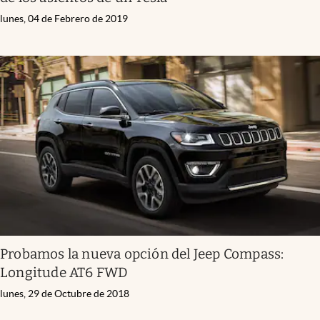
lunes, 04 de Febrero de 2019
Probamos la nueva opción del Jeep Compass:
Longitude AT6 FWD
lunes, 29 de Octubre de 2018