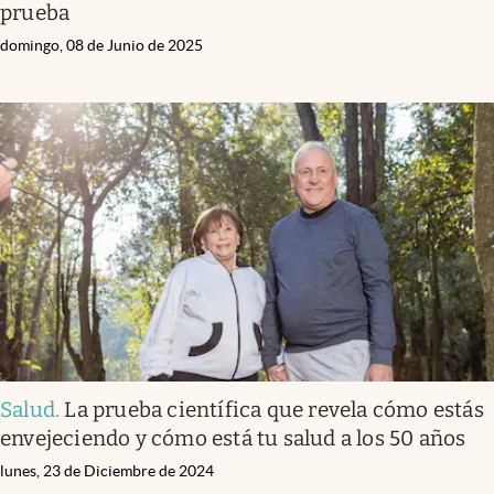
prueba
domingo, 08 de Junio de 2025
Salud
.
La prueba científica que revela cómo estás
envejeciendo y cómo está tu salud a los 50 años
lunes, 23 de Diciembre de 2024