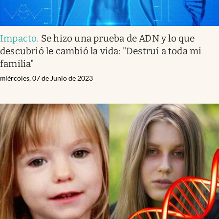
Impacto
.
Se hizo una prueba de ADN y lo que
descubrió le cambió la vida: "Destruí a toda mi
familia"
miércoles, 07 de Junio de 2023