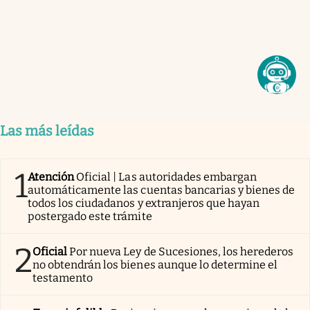
Las más leídas
1
Atención
Oficial | Las autoridades embargan
automáticamente las cuentas bancarias y bienes de
todos los ciudadanos y extranjeros que hayan
postergado este trámite
2
Oficial
Por nueva Ley de Sucesiones, los herederos
no obtendrán los bienes aunque lo determine el
testamento