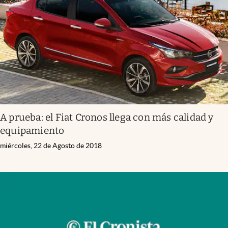
A prueba: el Fiat Cronos llega con más calidad y
equipamiento
miércoles, 22 de Agosto de 2018