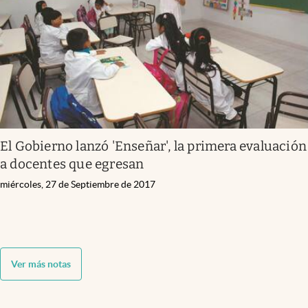
El Gobierno lanzó 'Enseñar', la primera evaluación
a docentes que egresan
miércoles, 27 de Septiembre de 2017
Ver más notas