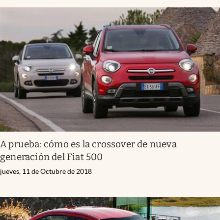
A prueba: cómo es la crossover de nueva
generación del Fiat 500
jueves, 11 de Octubre de 2018