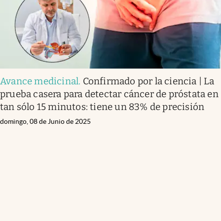
Avance medicinal
.
Confirmado por la ciencia | La
prueba casera para detectar cáncer de próstata en
tan sólo 15 minutos: tiene un 83% de precisión
domingo, 08 de Junio de 2025