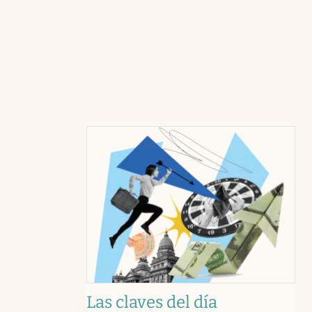
Las claves del día