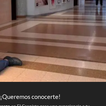
¡Queremos conocerte!