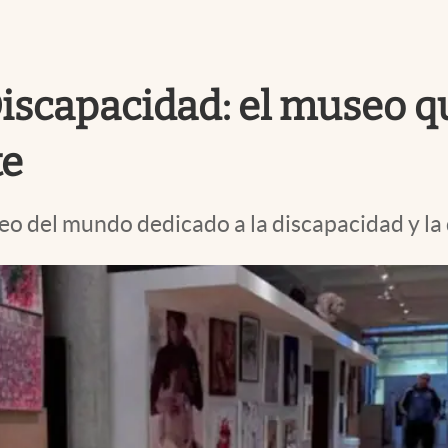
 Discapacidad: el museo 
te
o del mundo dedicado a la discapacidad y la 