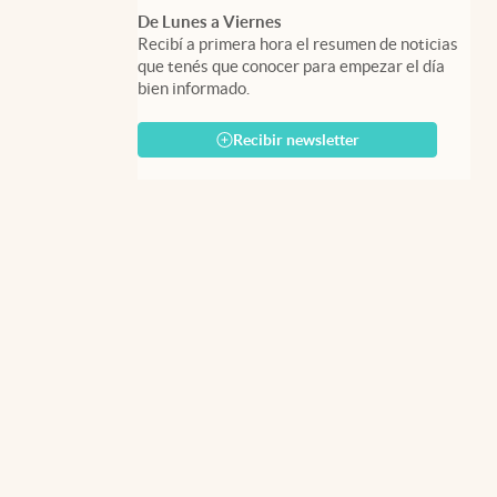
De Lunes a Viernes
Recibí a primera hora el resumen de noticias
que tenés que conocer para empezar el día
bien informado.
Recibir newsletter