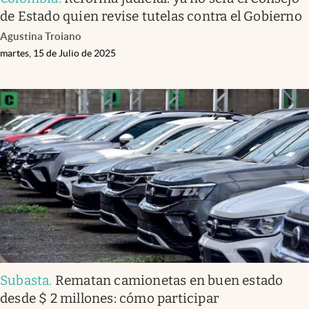
de Estado quien revise tutelas contra el Gobierno
Agustina Troiano
martes, 15 de Julio de 2025
Subasta
.
Rematan camionetas en buen estado
desde $ 2 millones: cómo participar