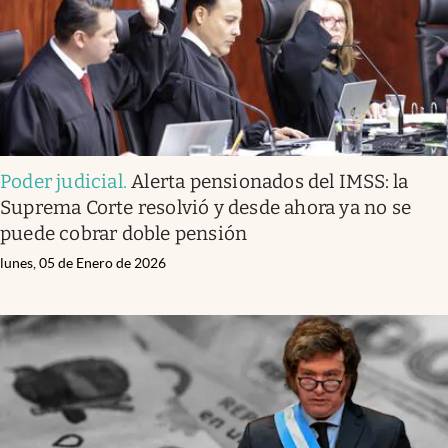
Poder judicial
.
Alerta pensionados del IMSS: la
Suprema Corte resolvió y desde ahora ya no se
puede cobrar doble pensión
lunes, 05 de Enero de 2026