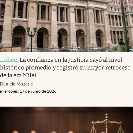
Indice
.
La confianza en la Justicia cayó al nivel
histórico promedio y registró su mayor retroceso
de la era Milei
Daniela Mozetic
miércoles, 17 de Junio de 2026