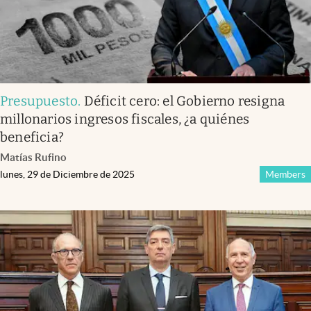
Presupuesto
.
Déficit cero: el Gobierno resigna
millonarios ingresos fiscales, ¿a quiénes
beneficia?
Matías Rufino
lunes, 29 de Diciembre de 2025
Members