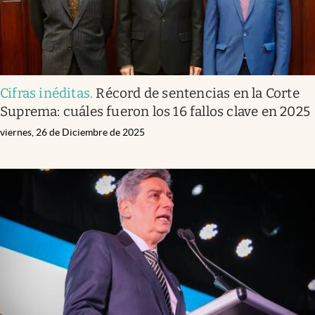
Cifras inéditas
.
Récord de sentencias en la Corte
Suprema: cuáles fueron los 16 fallos clave en 2025
viernes, 26 de Diciembre de 2025