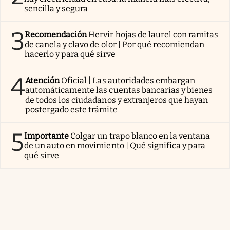
sencilla y segura
3
Recomendación
Hervir hojas de laurel con ramitas
de canela y clavo de olor | Por qué recomiendan
hacerlo y para qué sirve
4
Atención
Oficial | Las autoridades embargan
automáticamente las cuentas bancarias y bienes
de todos los ciudadanos y extranjeros que hayan
postergado este trámite
5
Importante
Colgar un trapo blanco en la ventana
de un auto en movimiento | Qué significa y para
qué sirve