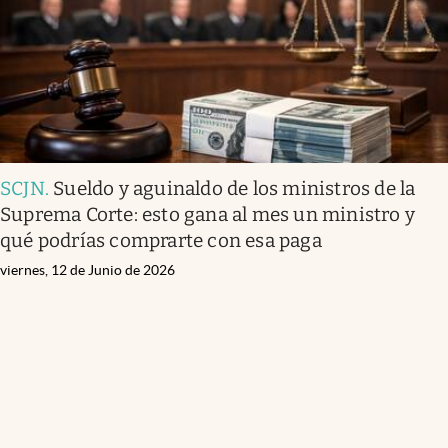
SCJN
.
Sueldo y aguinaldo de los ministros de la
Suprema Corte: esto gana al mes un ministro y
qué podrías comprarte con esa paga
viernes, 12 de Junio de 2026