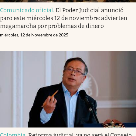
Comunicado oficial
.
El Poder Judicial anunció
paro este miércoles 12 de noviembre: advierten
megamarcha por problemas de dinero
miércoles, 12 de Noviembre de 2025
Colombia
.
Reforma judicial: ya no será el Consejo