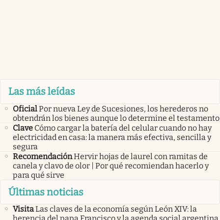
Las más leídas
Oficial
Por nueva Ley de Sucesiones, los herederos no
obtendrán los bienes aunque lo determine el testamento
Clave
Cómo cargar la batería del celular cuando no hay
electricidad en casa: la manera más efectiva, sencilla y
segura
Recomendación
Hervir hojas de laurel con ramitas de
canela y clavo de olor | Por qué recomiendan hacerlo y
para qué sirve
Últimas noticias
Visita
Las claves de la economía según León XIV: la
herencia del papa Francisco y la agenda social argentina