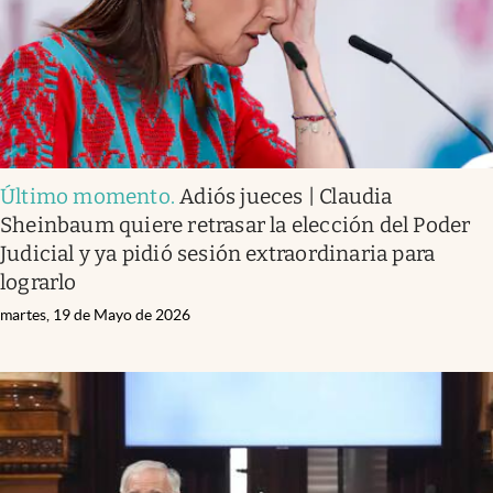
Último momento
.
Adiós jueces | Claudia
Sheinbaum quiere retrasar la elección del Poder
Judicial y ya pidió sesión extraordinaria para
lograrlo
martes, 19 de Mayo de 2026