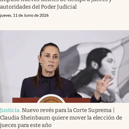
autoridades del Poder Judicial
jueves, 11 de Junio de 2026
Justicia
.
Nuevo revés para la Corte Suprema |
Claudia Sheinbaum quiere mover la elección de
jueces para este año