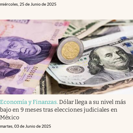
miércoles, 25 de Junio de 2025
Economía y Finanzas
.
Dólar llega a su nivel más
bajo en 9 meses tras elecciones judiciales en
México
martes, 03 de Junio de 2025