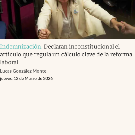
Indemnización
.
Declaran inconstitucional el
artículo que regula un cálculo clave de la reforma
laboral
Lucas González Monte
jueves, 12 de Marzo de 2026