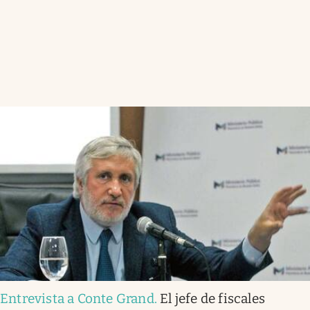
Entrevista a Conte Grand
.
El jefe de fiscales