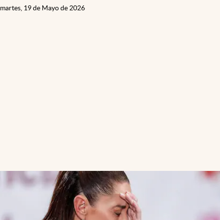
martes, 19 de Mayo de 2026