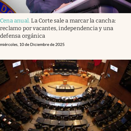
Cena anual
.
La Corte sale a marcar la cancha:
reclamo por vacantes, independencia y una
defensa orgánica
miércoles, 10 de Diciembre de 2025