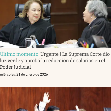
Último momento
.
Urgente | La Suprema Corte dio
luz verde y aprobó la reducción de salarios en el
Poder Judicial
miércoles, 21 de Enero de 2026