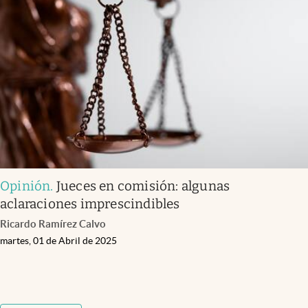
Opinión
.
Jueces en comisión: algunas
aclaraciones imprescindibles
Ricardo Ramírez Calvo
martes, 01 de Abril de 2025