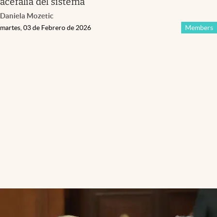
acefalía del sistema
Daniela Mozetic
martes, 03 de Febrero de 2026
Members