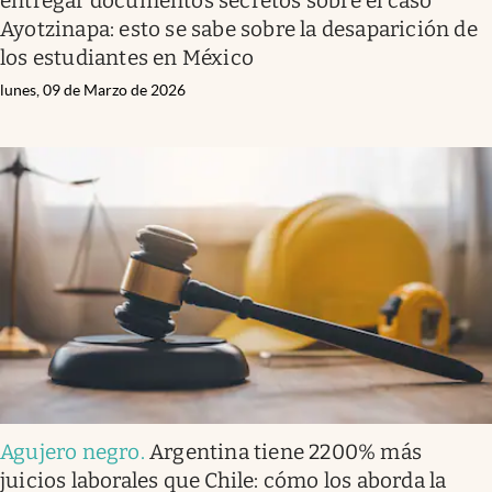
entregar documentos secretos sobre el caso
Ayotzinapa: esto se sabe sobre la desaparición de
los estudiantes en México
lunes, 09 de Marzo de 2026
Agujero negro
.
Argentina tiene 2200% más
juicios laborales que Chile: cómo los aborda la