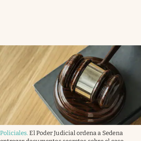
Policiales
.
El Poder Judicial ordena a Sedena