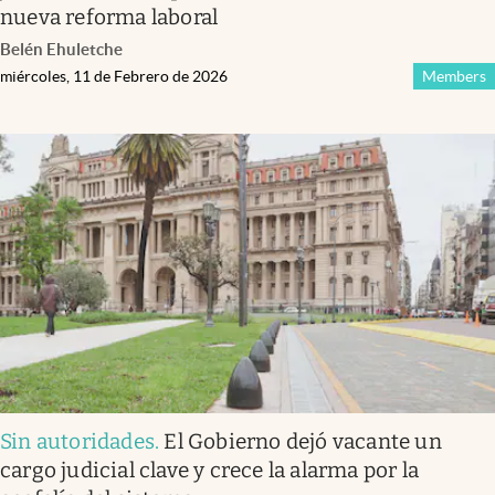
nueva reforma laboral
Belén Ehuletche
miércoles, 11 de Febrero de 2026
Members
Sin autoridades
.
El Gobierno dejó vacante un
cargo judicial clave y crece la alarma por la