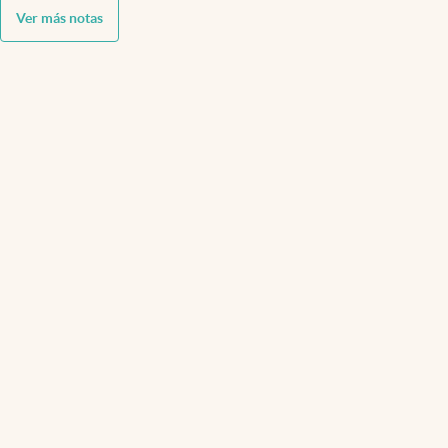
Ver más notas