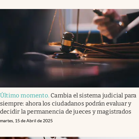
Último momento
.
Cambia el sistema judicial para
siempre: ahora los ciudadanos podrán evaluar y
decidir la permanencia de jueces y magistrados
martes, 15 de Abril de 2025