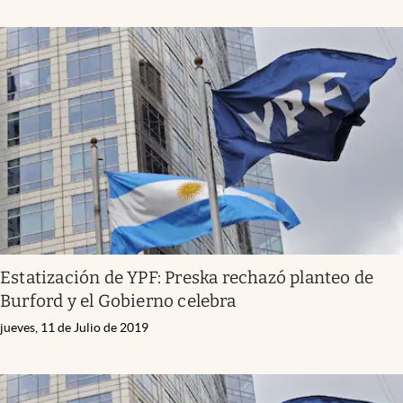
Estatización de YPF: Preska rechazó planteo de
Burford y el Gobierno celebra
jueves, 11 de Julio de 2019