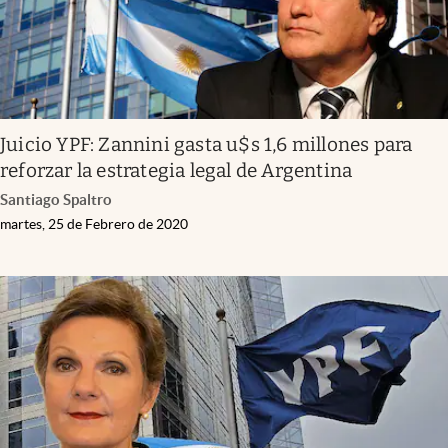
Juicio YPF: Zannini gasta u$s 1,6 millones para
reforzar la estrategia legal de Argentina
Santiago Spaltro
martes, 25 de Febrero de 2020