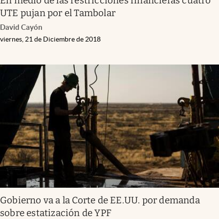
En medio de las restricciones financieras cuatro
UTE pujan por el Tambolar
David Cayón
viernes, 21 de Diciembre de 2018
Gobierno va a la Corte de EE.UU. por demanda
sobre estatización de YPF