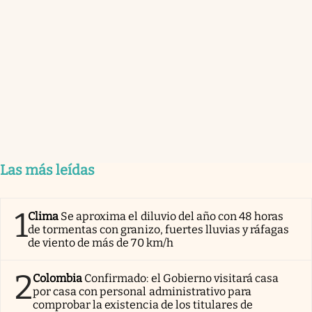
Las más leídas
1
Clima
Se aproxima el diluvio del año con 48 horas
de tormentas con granizo, fuertes lluvias y ráfagas
de viento de más de 70 km/h
2
Colombia
Confirmado: el Gobierno visitará casa
por casa con personal administrativo para
comprobar la existencia de los titulares de