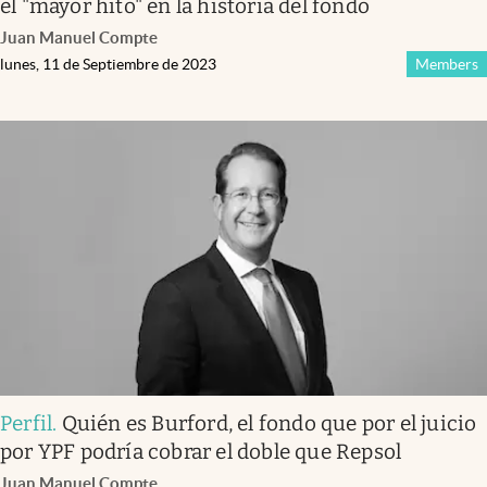
el "mayor hito" en la historia del fondo
Juan Manuel Compte
lunes, 11 de Septiembre de 2023
Members
Perfil
.
Quién es Burford, el fondo que por el juicio
por YPF podría cobrar el doble que Repsol
Juan Manuel Compte