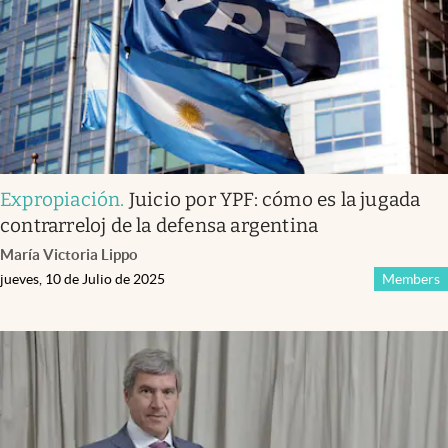
Expropiación
.
Juicio por YPF: cómo es la jugada
contrarreloj de la defensa argentina
María Victoria Lippo
jueves, 10 de Julio de 2025
Members