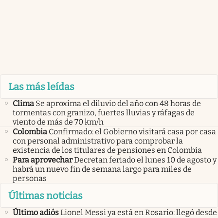
Las más leídas
Clima
Se aproxima el diluvio del año con 48 horas de
tormentas con granizo, fuertes lluvias y ráfagas de
viento de más de 70 km/h
Colombia
Confirmado: el Gobierno visitará casa por casa
con personal administrativo para comprobar la
existencia de los titulares de pensiones en Colombia
Para aprovechar
Decretan feriado el lunes 10 de agosto y
habrá un nuevo fin de semana largo para miles de
personas
Últimas noticias
Último adiós
Lionel Messi ya está en Rosario: llegó desde