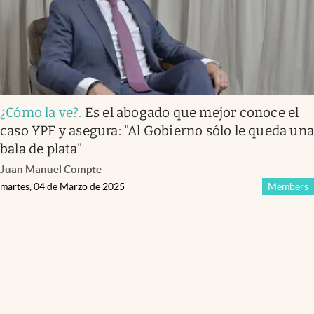
¿Cómo la ve?
.
Es el abogado que mejor conoce el
caso YPF y asegura: "Al Gobierno sólo le queda un
bala de plata"
Juan Manuel Compte
martes, 04 de Marzo de 2025
Members