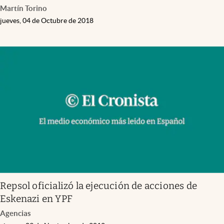
Martín Torino
jueves, 04 de Octubre de 2018
Repsol oficializó la ejecución de acciones de
Eskenazi en YPF
Agencias