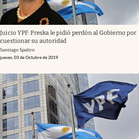
Juicio YPF: Preska le pidió perdón al Gobierno por
cuestionar su autoridad
Santiago Spaltro
jueves, 03 de Octubre de 2019