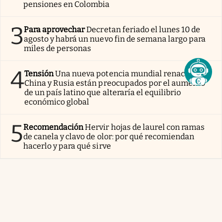
pensiones en Colombia
3
Para aprovechar
Decretan feriado el lunes 10 de
agosto y habrá un nuevo fin de semana largo para
miles de personas
4
Tensión
Una nueva potencia mundial renace |
China y Rusia están preocupados por el aumento
de un país latino que alteraría el equilibrio
económico global
5
Recomendación
Hervir hojas de laurel con ramas
de canela y clavo de olor: por qué recomiendan
hacerlo y para qué sirve