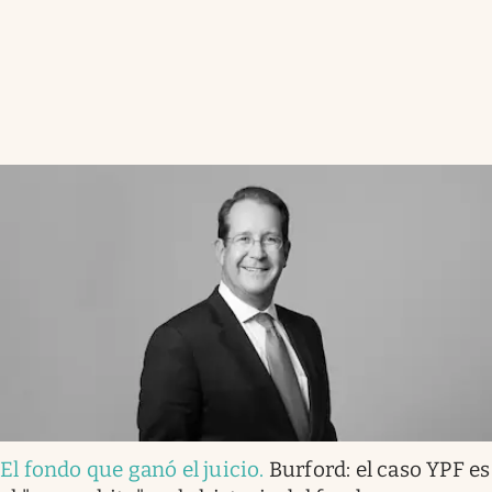
El fondo que ganó el juicio
.
Burford: el caso YPF es