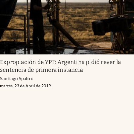
Expropiación de YPF: Argentina pidió rever la
sentencia de primera instancia
Santiago Spaltro
martes, 23 de Abril de 2019