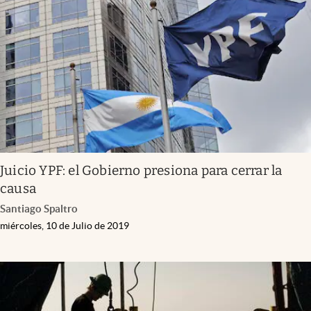
Juicio YPF: el Gobierno presiona para cerrar la
causa
Santiago Spaltro
miércoles, 10 de Julio de 2019