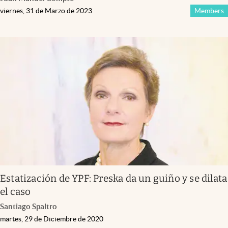
viernes, 31 de Marzo de 2023
Members
Estatización de YPF: Preska da un guiño y se dilata
el caso
Santiago Spaltro
martes, 29 de Diciembre de 2020