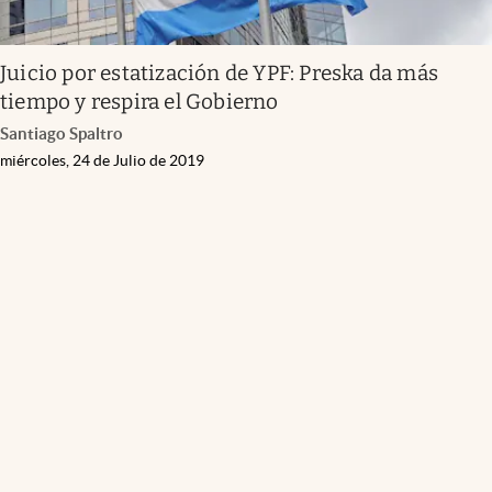
Juicio por estatización de YPF: Preska da más
tiempo y respira el Gobierno
Santiago Spaltro
miércoles, 24 de Julio de 2019