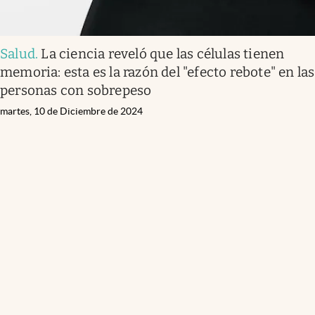
Salud
.
La ciencia reveló que las células tienen
memoria: esta es la razón del "efecto rebote" en las
personas con sobrepeso
martes, 10 de Diciembre de 2024