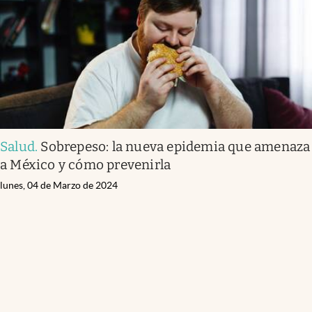
Salud
.
Sobrepeso: la nueva epidemia que amenaza
a México y cómo prevenirla
lunes, 04 de Marzo de 2024