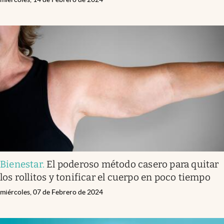
Bienestar
.
El poderoso método casero para quitar
los rollitos y tonificar el cuerpo en poco tiempo
miércoles, 07 de Febrero de 2024