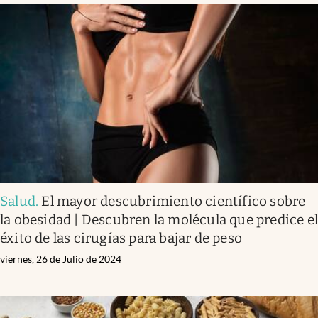
Salud
.
El mayor descubrimiento científico sobre
la obesidad | Descubren la molécula que predice e
éxito de las cirugías para bajar de peso
viernes, 26 de Julio de 2024