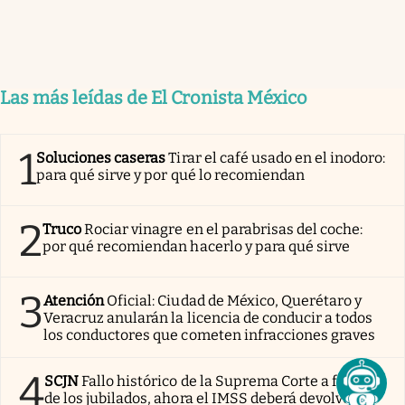
Las más leídas de El Cronista México
1
Soluciones caseras
Tirar el café usado en el inodoro:
para qué sirve y por qué lo recomiendan
2
Truco
Rociar vinagre en el parabrisas del coche:
por qué recomiendan hacerlo y para qué sirve
3
Atención
Oficial: Ciudad de México, Querétaro y
Veracruz anularán la licencia de conducir a todos
los conductores que cometen infracciones graves
4
SCJN
Fallo histórico de la Suprema Corte a favor
de los jubilados, ahora el IMSS deberá devolver el