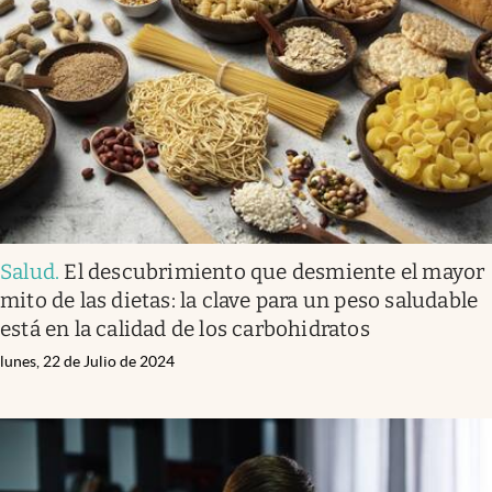
Salud
.
El descubrimiento que desmiente el mayor
mito de las dietas: la clave para un peso saludable
está en la calidad de los carbohidratos
lunes, 22 de Julio de 2024