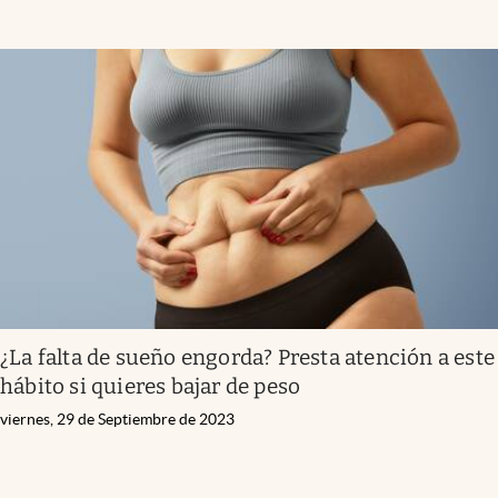
¿La falta de sueño engorda? Presta atención a este
hábito si quieres bajar de peso
viernes, 29 de Septiembre de 2023