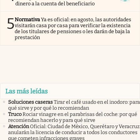
dinero a la cuenta del beneficiario
5
Normativa
Ya es oficial: en agosto, las autoridades
visitarán casa por casa para verificar la existencia
de los titulares de pensiones o les darán de baja la
prestación
Las más leídas
Soluciones caseras
Tirar el café usado en el inodoro: para
qué sirve y por qué lo recomiendan
Truco
Rociar vinagre en el parabrisas del coche: por qué
recomiendan hacerlo y para qué sirve
Atención
Oficial: Ciudad de México, Querétaro y Veracruz
anularán la licencia de conducir a todos los conductores
que cometen infracciones graves