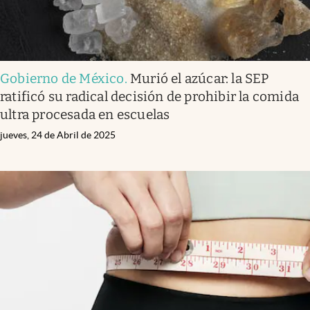
Gobierno de México
.
Murió el azúcar: la SEP
ratificó su radical decisión de prohibir la comida
ultra procesada en escuelas
jueves, 24 de Abril de 2025