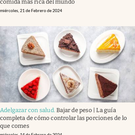
comida más rica del mundo
miércoles, 21 de Febrero de 2024
Adelgazar con salud
.
Bajar de peso | La guía
completa de cómo controlar las porciones de lo
que comes
miércoles, 14 de Febrero de 2024