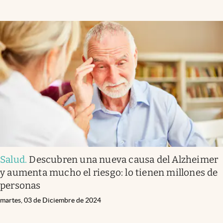
Salud
.
Descubren una nueva causa del Alzheimer
y aumenta mucho el riesgo: lo tienen millones de
personas
martes, 03 de Diciembre de 2024