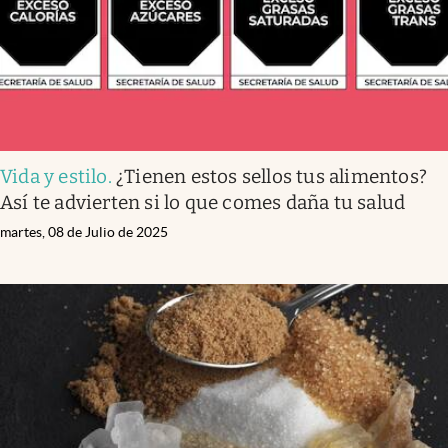
Vida y estilo
.
¿Tienen estos sellos tus alimentos?
Así te advierten si lo que comes daña tu salud
martes, 08 de Julio de 2025