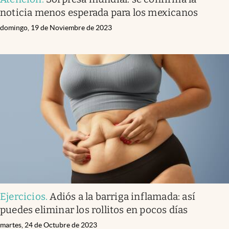
noticia menos esperada para los mexicanos
domingo, 19 de Noviembre de 2023
Ejercicios
.
Adiós a la barriga inflamada: así
puedes eliminar los rollitos en pocos días
martes, 24 de Octubre de 2023