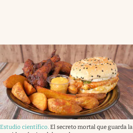
Estudio científico
.
El secreto mortal que guarda la