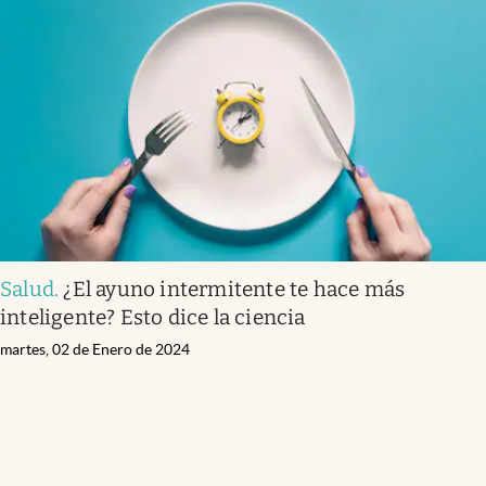
Salud
.
¿El ayuno intermitente te hace más
inteligente? Esto dice la ciencia
martes, 02 de Enero de 2024