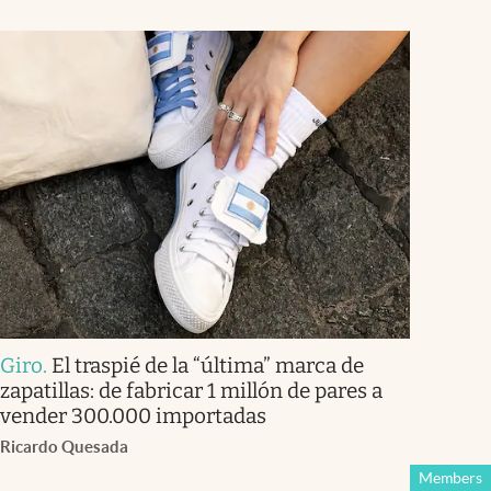
Giro
.
El traspié de la “última” marca de
zapatillas: de fabricar 1 millón de pares a
vender 300.000 importadas
Ricardo Quesada
Members