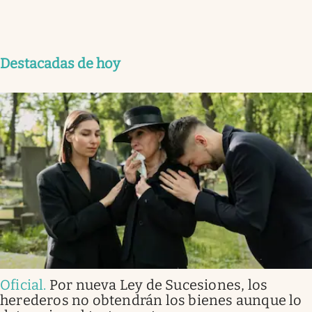
Destacadas de hoy
Oficial
.
Por nueva Ley de Sucesiones, los
herederos no obtendrán los bienes aunque lo