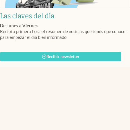
Las claves del día
De Lunes a Viernes
Recibí a primera hora el resumen de noticias que tenés que conocer
para empezar el día bien informado.
Recibir newsletter