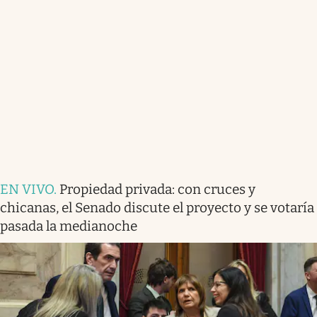
EN VIVO
.
Propiedad privada: con cruces y
chicanas, el Senado discute el proyecto y se votaría
pasada la medianoche