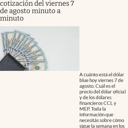
cotización del viernes 7
de agosto minuto a
minuto
A cuánto está el dólar
blue hoy viernes 7 de
agosto. Cuál es el
precio del dólar oficial
y de los dólares
financieros CCL y
MEP. Toda la
información que
necesitás sobre cómo
sigue la semana en los