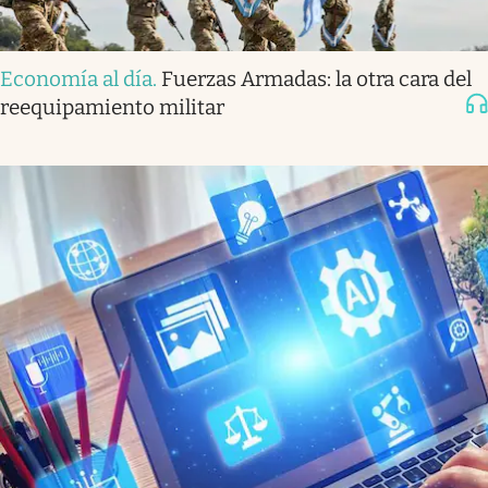
Economía al día
.
Fuerzas Armadas: la otra cara del
reequipamiento militar