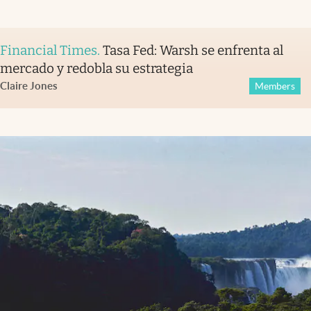
Financial Times
.
Tasa Fed: Warsh se enfrenta al
mercado y redobla su estrategia
Claire Jones
Members