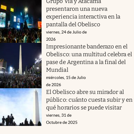
Grupo Vía y Atacama
presentaron una nueva
experiencia interactiva en la
pantalla del Obelisco
viernes, 24 de Julio de
2026
Impresionante banderazo en el
Obelisco: una multitud celebra el
pase de Argentina a la final del
Mundial
miércoles, 15 de Julio
de 2026
El Obelisco abre su mirador al
público: cuánto cuesta subir y en
qué horarios se puede visitar
viernes, 31 de
Octubre de 2025