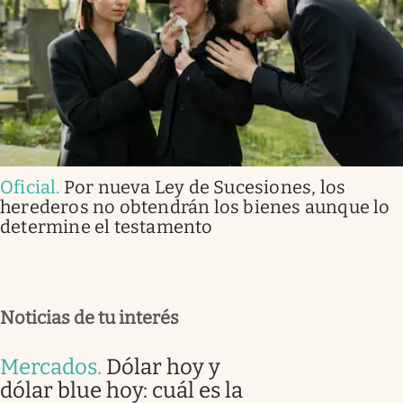
Oficial
.
Por nueva Ley de Sucesiones, los
herederos no obtendrán los bienes aunque lo
determine el testamento
Noticias de tu interés
Mercados
.
Dólar hoy y
dólar blue hoy: cuál es la