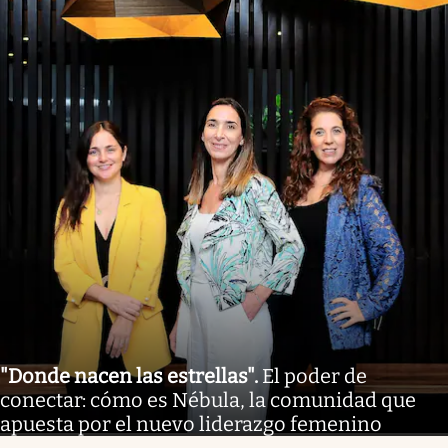
"Donde nacen las estrellas"
.
El poder de
conectar: cómo es Nébula, la comunidad que
apuesta por el nuevo liderazgo femenino