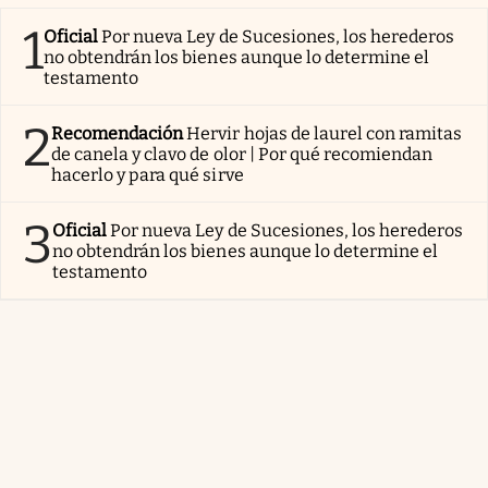
1
Oficial
Por nueva Ley de Sucesiones, los herederos
no obtendrán los bienes aunque lo determine el
testamento
2
Recomendación
Hervir hojas de laurel con ramitas
de canela y clavo de olor | Por qué recomiendan
hacerlo y para qué sirve
3
Oficial
Por nueva Ley de Sucesiones, los herederos
no obtendrán los bienes aunque lo determine el
testamento