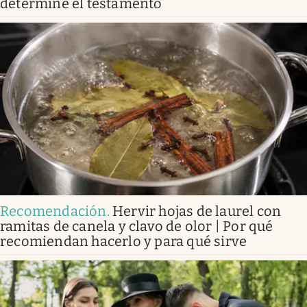
determine el testamento
Recomendación
.
Hervir hojas de laurel con
ramitas de canela y clavo de olor | Por qué
recomiendan hacerlo y para qué sirve