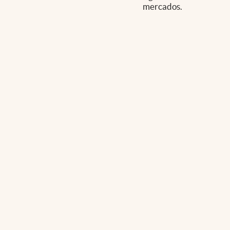
mercados.