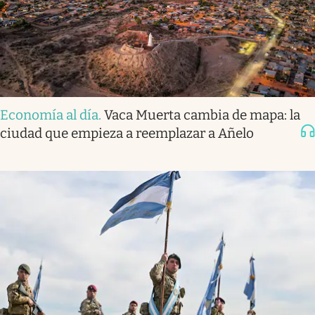
Economía al día
.
Vaca Muerta cambia de mapa: la
ciudad que empieza a reemplazar a Añelo