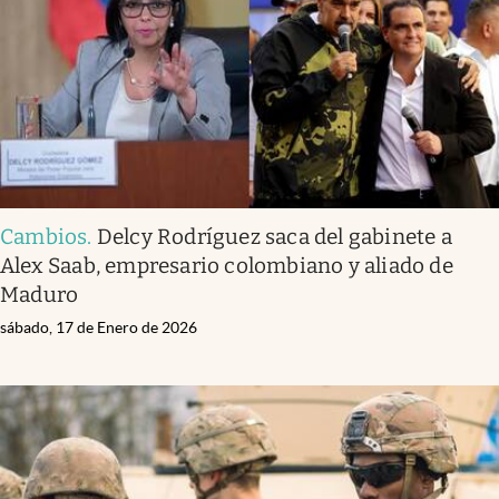
Cambios
.
Delcy Rodríguez saca del gabinete a
Alex Saab, empresario colombiano y aliado de
Maduro
sábado, 17 de Enero de 2026