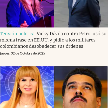
Tensión política
.
Vicky Dávila contra Petro: usó su
misma frase en EE.UU. y pidió a los militares
colombianos desobedecer sus órdenes
jueves, 02 de Octubre de 2025