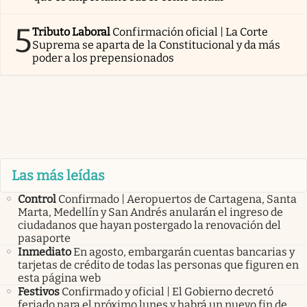
5
Tributo Laboral
Confirmación oficial | La Corte
Suprema se aparta de la Constitucional y da más
poder a los prepensionados
Las más leídas
Control
Confirmado | Aeropuertos de Cartagena, Santa
Marta, Medellín y San Andrés anularán el ingreso de
ciudadanos que hayan postergado la renovación del
pasaporte
Inmediato
En agosto, embargarán cuentas bancarias y
tarjetas de crédito de todas las personas que figuren en
esta página web
Festivos
Confirmado y oficial | El Gobierno decretó
feriado para el próximo lunes y habrá un nuevo fin de