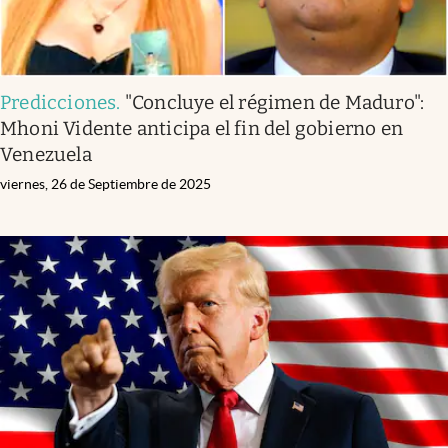
Predicciones
.
"Concluye el régimen de Maduro":
Mhoni Vidente anticipa el fin del gobierno en
Venezuela
viernes, 26 de Septiembre de 2025