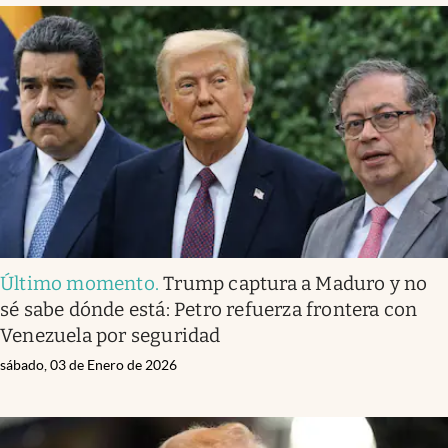
Último momento
.
Trump captura a Maduro y no
sé sabe dónde está: Petro refuerza frontera con
Venezuela por seguridad
sábado, 03 de Enero de 2026