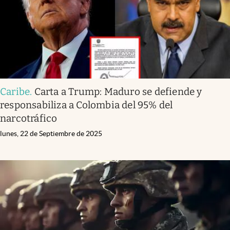
Caribe
.
Carta a Trump: Maduro se defiende y
responsabiliza a Colombia del 95% del
narcotráfico
lunes, 22 de Septiembre de 2025