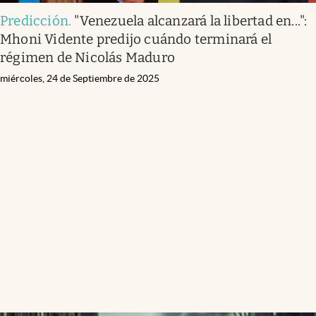
Predicción
.
"Venezuela alcanzará la libertad en...":
Mhoni Vidente predijo cuándo terminará el
régimen de Nicolás Maduro
miércoles, 24 de Septiembre de 2025