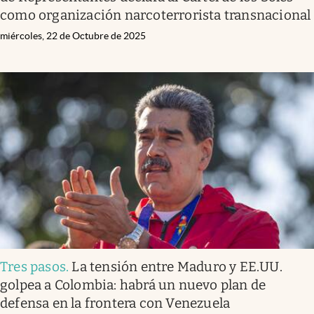
como organización narcoterrorista transnacional
miércoles, 22 de Octubre de 2025
Tres pasos
.
La tensión entre Maduro y EE.UU.
golpea a Colombia: habrá un nuevo plan de
defensa en la frontera con Venezuela