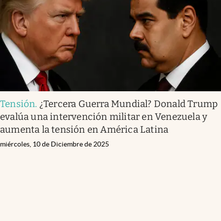
Tensión
.
¿Tercera Guerra Mundial? Donald Trump
evalúa una intervención militar en Venezuela y
aumenta la tensión en América Latina
miércoles, 10 de Diciembre de 2025