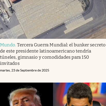
Mundo
.
Tercera Guerra Mundial: el bunker secreto
de este presidente latinoamericano tendría
túneles, gimnasio y comodidades para 150
invitados
martes, 23 de Septiembre de 2025