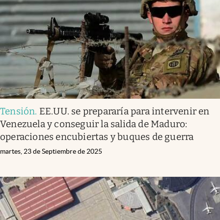
Tensión
.
EE.UU. se prepararía para intervenir en
Venezuela y conseguir la salida de Maduro:
operaciones encubiertas y buques de guerra
martes, 23 de Septiembre de 2025