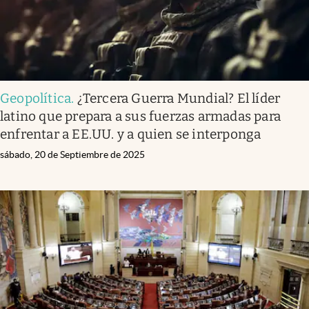
Geopolítica
.
¿Tercera Guerra Mundial? El líder
latino que prepara a sus fuerzas armadas para
enfrentar a EE.UU. y a quien se interponga
sábado, 20 de Septiembre de 2025