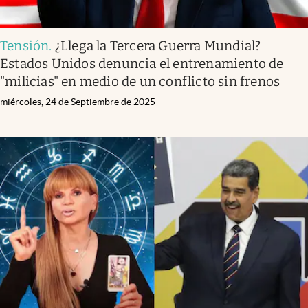
Tensión
.
¿Llega la Tercera Guerra Mundial?
Estados Unidos denuncia el entrenamiento de
"milicias" en medio de un conflicto sin frenos
miércoles, 24 de Septiembre de 2025