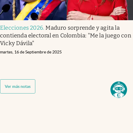
Elecciones 2026
.
Maduro sorprende y agita la
contienda electoral en Colombia: "Me la juego con
Vicky Dávila"
martes, 16 de Septiembre de 2025
Ver más notas