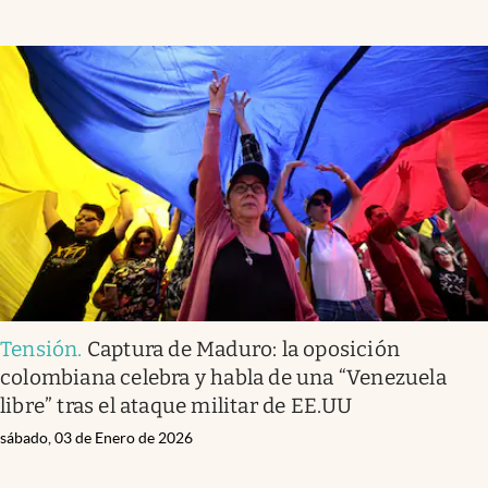
Tensión
.
Captura de Maduro: la oposición
colombiana celebra y habla de una “Venezuela
libre” tras el ataque militar de EE.UU
sábado, 03 de Enero de 2026