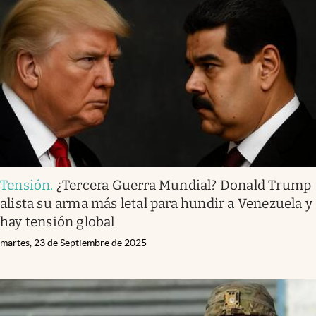
Tensión
.
¿Tercera Guerra Mundial? Donald Trump
alista su arma más letal para hundir a Venezuela y
hay tensión global
martes, 23 de Septiembre de 2025