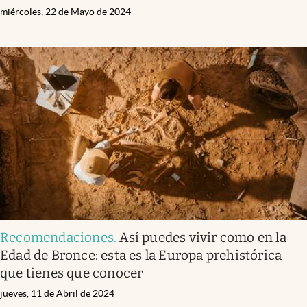
miércoles, 22 de Mayo de 2024
Recomendaciones
.
Así puedes vivir como en la
Edad de Bronce: esta es la Europa prehistórica
que tienes que conocer
jueves, 11 de Abril de 2024