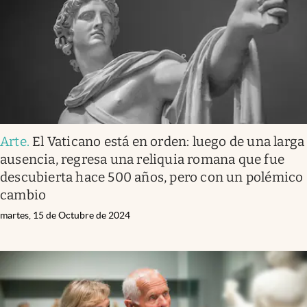
Arte
.
El Vaticano está en orden: luego de una larga
ausencia, regresa una reliquia romana que fue
descubierta hace 500 años, pero con un polémico
cambio
martes, 15 de Octubre de 2024