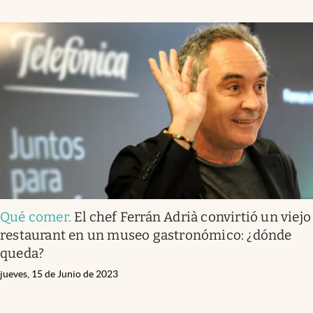
Qué comer
.
El chef Ferrán Adrià convirtió un viejo
restaurant en un museo gastronómico: ¿dónde
queda?
jueves, 15 de Junio de 2023