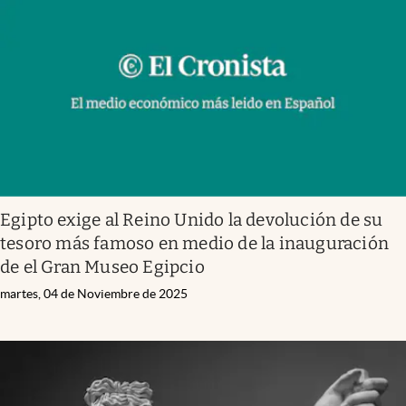
Egipto exige al Reino Unido la devolución de su
tesoro más famoso en medio de la inauguración
de el Gran Museo Egipcio
martes, 04 de Noviembre de 2025