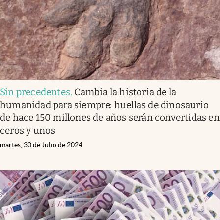
Sin precedentes
.
Cambia la historia de la
humanidad para siempre: huellas de dinosaurio
de hace 150 millones de años serán convertidas en
ceros y unos
martes, 30 de Julio de 2024