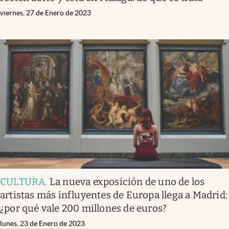
viernes, 27 de Enero de 2023
CULTURA
.
La nueva exposición de uno de los
artistas más influyentes de Europa llega a Madrid:
¿por qué vale 200 millones de euros?
lunes, 23 de Enero de 2023