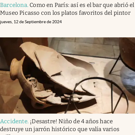
Barcelona
.
Como en París: así es el bar que abrió el
Museo Picasso con los platos favoritos del pintor
jueves, 12 de Septiembre de 2024
Accidente
.
¡Desastre! Niño de 4 años hace
destruye un jarrón histórico que valía varios