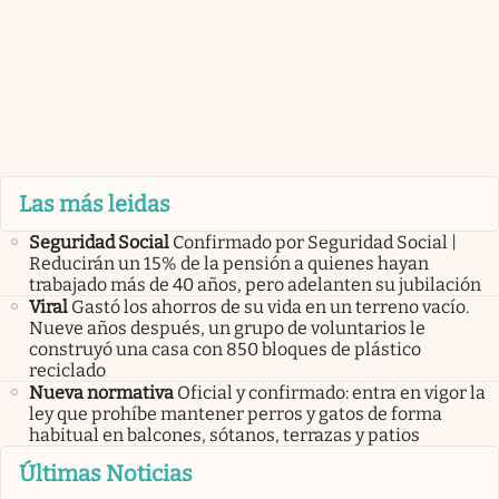
Las más leidas
Seguridad Social
Confirmado por Seguridad Social |
Reducirán un 15% de la pensión a quienes hayan
trabajado más de 40 años, pero adelanten su jubilación
Viral
Gastó los ahorros de su vida en un terreno vacío.
Nueve años después, un grupo de voluntarios le
construyó una casa con 850 bloques de plástico
reciclado
Nueva normativa
Oficial y confirmado: entra en vigor la
ley que prohíbe mantener perros y gatos de forma
habitual en balcones, sótanos, terrazas y patios
Últimas Noticias