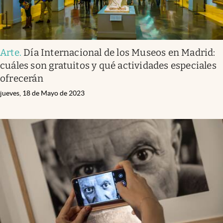
Arte
.
Día Internacional de los Museos en Madrid:
cuáles son gratuitos y qué actividades especiales
ofrecerán
jueves, 18 de Mayo de 2023