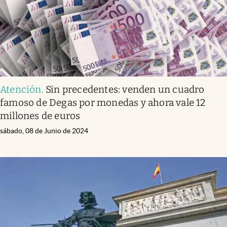
Atención
.
Sin precedentes: venden un cuadro
famoso de Degas por monedas y ahora vale 12
millones de euros
sábado, 08 de Junio de 2024