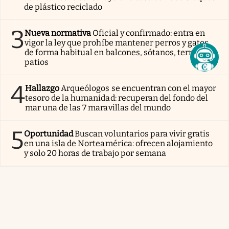
de plástico reciclado
3
Nueva normativa
Oficial y confirmado: entra en
vigor la ley que prohíbe mantener perros y gatos
de forma habitual en balcones, sótanos, terrazas y
patios
4
Hallazgo
Arqueólogos se encuentran con el mayor
tesoro de la humanidad: recuperan del fondo del
mar una de las 7 maravillas del mundo
5
Oportunidad
Buscan voluntarios para vivir gratis
en una isla de Norteamérica: ofrecen alojamiento
y solo 20 horas de trabajo por semana