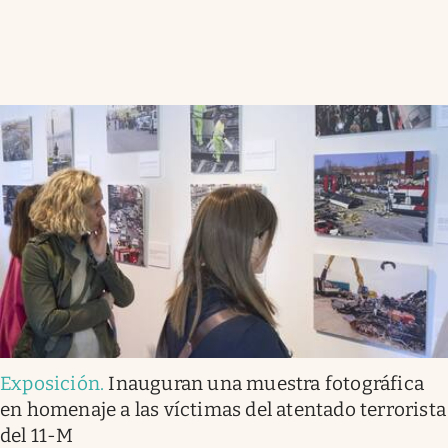
Exposición
.
Inauguran una muestra fotográfica
en homenaje a las víctimas del atentado terrorista
del 11-M