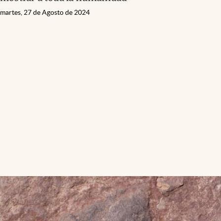
martes, 27 de Agosto de 2024