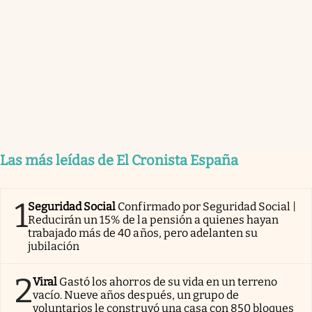
Las más leídas de El Cronista España
1
Seguridad Social
Confirmado por Seguridad Social |
Reducirán un 15% de la pensión a quienes hayan
trabajado más de 40 años, pero adelanten su
jubilación
2
Viral
Gastó los ahorros de su vida en un terreno
vacío. Nueve años después, un grupo de
voluntarios le construyó una casa con 850 bloques