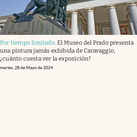
Por tiempo limitado
.
El Museo del Prado presenta
una pintura jamás exhibida de Caravaggio,
¿cuánto cuesta ver la exposición?
martes, 28 de Mayo de 2024