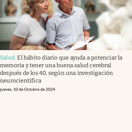
Salud
.
El hábito diario que ayuda a potenciar la
memoria y tener una buena salud cerebral
después de los 40, según una investigación
neurocientífica
jueves, 10 de Octubre de 2024