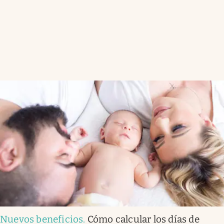
Nuevos beneficios
.
Cómo calcular los días de