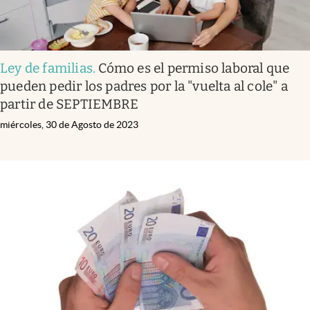
Ley de familias
.
Cómo es el permiso laboral que
pueden pedir los padres por la "vuelta al cole" a
partir de SEPTIEMBRE
miércoles, 30 de Agosto de 2023