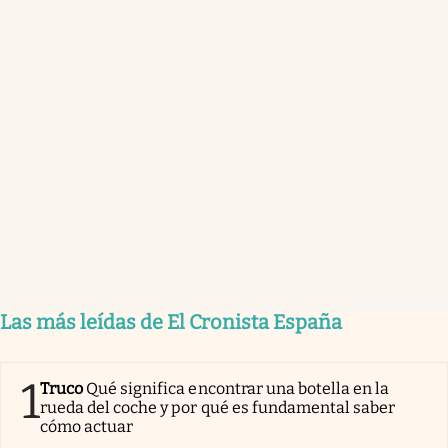
Las más leídas de El Cronista España
1
Truco
Qué significa encontrar una botella en la
rueda del coche y por qué es fundamental saber
cómo actuar