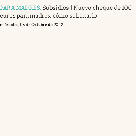
PARA MADRES
.
Subsidios | Nuevo cheque de 100
euros para madres: cómo solicitarlo
miércoles, 05 de Octubre de 2022