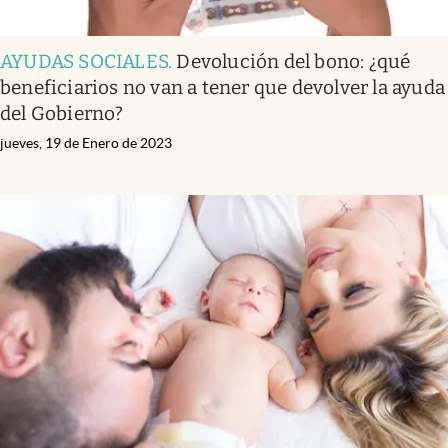
AYUDAS SOCIALES
.
Devolución del bono: ¿qué
beneficiarios no van a tener que devolver la ayuda
del Gobierno?
jueves, 19 de Enero de 2023