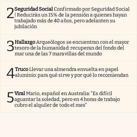
2
Seguridad Social
Confirmado por Seguridad Social
| Reducirán un 15% de la pensión a quienes hayan
trabajado más de 40 años, pero adelanten su
jubilación
3
Hallazgo
Arqueólogos se encuentran con el mayor
tesoro de la humanidad: recuperan del fondo del
mar una de las 7 maravillas del mundo
4
Truco
Llevar una almendra envuelta en papel
aluminio: para qué sirve y por qué lo recomiendan
5
Viral
Mario, español en Australia: “Es difícil
aguantar la soledad, pero en 4 horas de trabajo
cubro el alquiler de todo el mes”