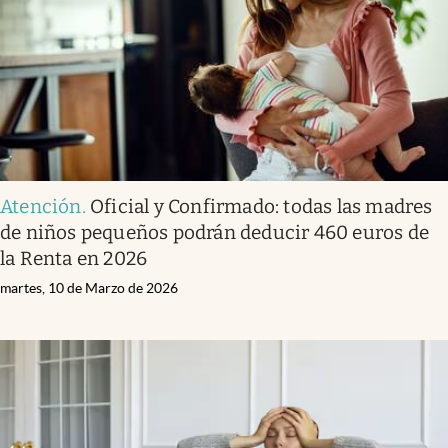
Atención
.
Oficial y Confirmado: todas las madres
de niños pequeños podrán deducir 460 euros de
la Renta en 2026
martes, 10 de Marzo de 2026