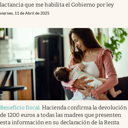
lactancia que me habilita el Gobierno por ley
viernes, 11 de Abril de 2025
Beneficio fiscal
.
Hacienda confirma la devolución
de 1200 euros a todas las madres que presenten
esta información en su declaración de la Renta