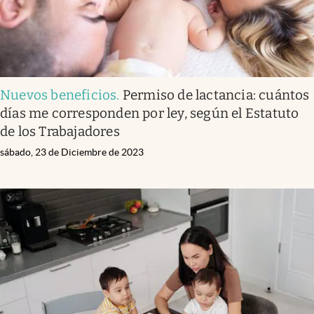
Nuevos beneficios
.
Permiso de lactancia: cuántos
días me corresponden por ley, según el Estatuto
de los Trabajadores
sábado, 23 de Diciembre de 2023