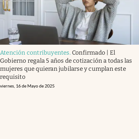
Atención contribuyentes
.
Confirmado | El
Gobierno regala 5 años de cotización a todas las
mujeres que quieran jubilarse y cumplan este
requisito
viernes, 16 de Mayo de 2025