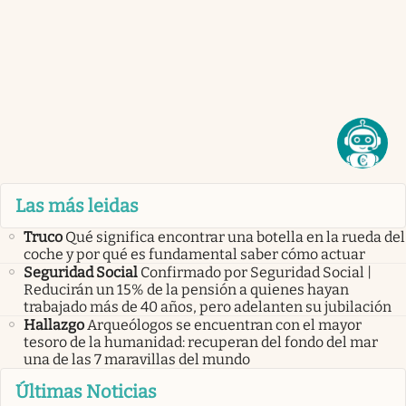
Las más leidas
Truco
Qué significa encontrar una botella en la rueda del
coche y por qué es fundamental saber cómo actuar
Seguridad Social
Confirmado por Seguridad Social |
Reducirán un 15% de la pensión a quienes hayan
trabajado más de 40 años, pero adelanten su jubilación
Hallazgo
Arqueólogos se encuentran con el mayor
tesoro de la humanidad: recuperan del fondo del mar
una de las 7 maravillas del mundo
Últimas Noticias