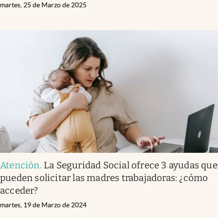
martes, 25 de Marzo de 2025
Atención
.
La Seguridad Social ofrece 3 ayudas que
pueden solicitar las madres trabajadoras: ¿cómo
acceder?
martes, 19 de Marzo de 2024