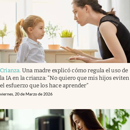
Crianza
.
Una madre explicó cómo regula el uso de
la IA en la crianza: “No quiero que mis hijos eviten
el esfuerzo que los hace aprender”
viernes, 20 de Marzo de 2026