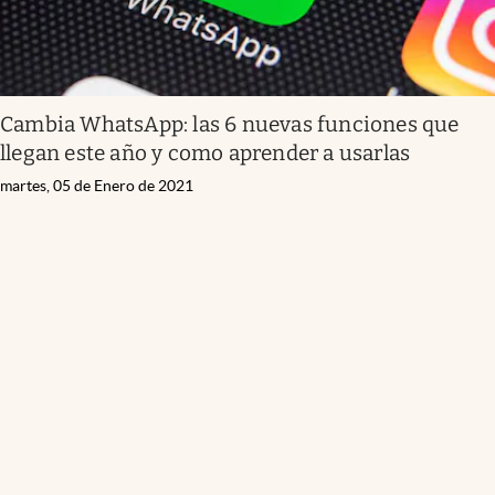
Cambia WhatsApp: las 6 nuevas funciones que
llegan este año y como aprender a usarlas
martes, 05 de Enero de 2021