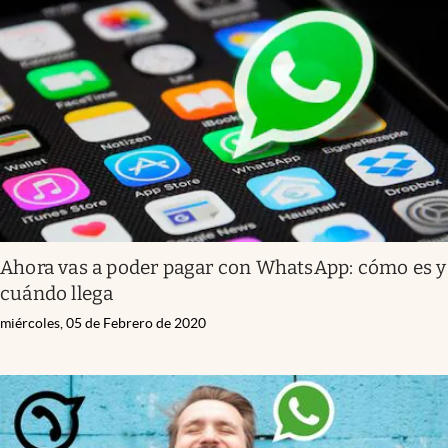
Ahora vas a poder pagar con WhatsApp: cómo es y
cuándo llega
miércoles, 05 de Febrero de 2020