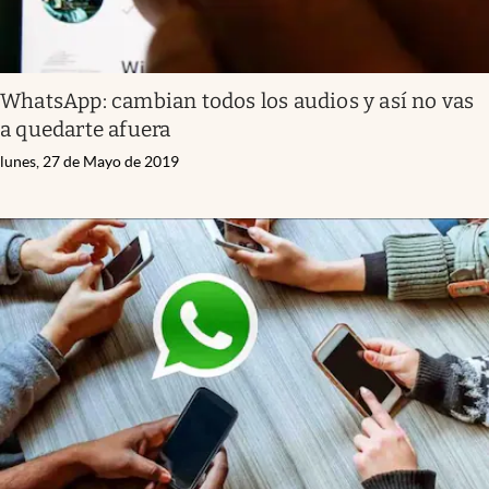
WhatsApp: cambian todos los audios y así no vas
a quedarte afuera
lunes, 27 de Mayo de 2019