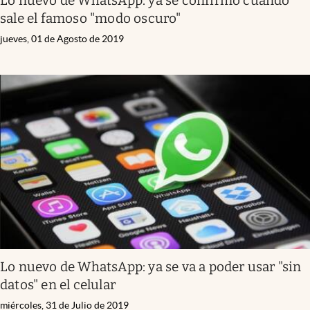
Lo nuevo de WhatsApp: ya se confirmó cuándo
sale el famoso "modo oscuro"
jueves, 01 de Agosto de 2019
Lo nuevo de WhatsApp: ya se va a poder usar "sin
datos" en el celular
miércoles, 31 de Julio de 2019