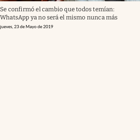
Se confirmó el cambio que todos temían:
WhatsApp ya no será el mismo nunca más
jueves, 23 de Mayo de 2019