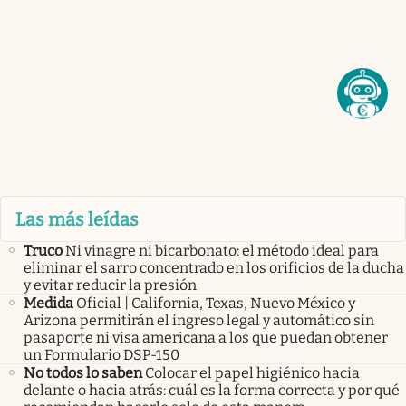
Las más leídas
Truco
Ni vinagre ni bicarbonato: el método ideal para
eliminar el sarro concentrado en los orificios de la ducha
y evitar reducir la presión
Medida
Oficial | California, Texas, Nuevo México y
Arizona permitirán el ingreso legal y automático sin
pasaporte ni visa americana a los que puedan obtener
un Formulario DSP-150
No todos lo saben
Colocar el papel higiénico hacia
delante o hacia atrás: cuál es la forma correcta y por qué