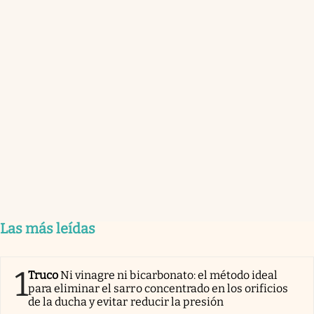
Las más leídas
1
Truco
Ni vinagre ni bicarbonato: el método ideal
para eliminar el sarro concentrado en los orificios
de la ducha y evitar reducir la presión