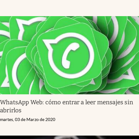
WhatsApp Web: cómo entrar a leer mensajes sin
abrirlos
martes, 03 de Marzo de 2020