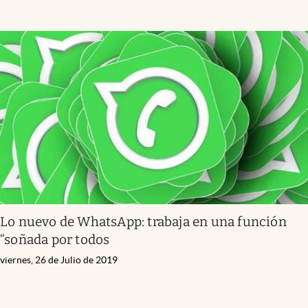
Lo nuevo de WhatsApp: trabaja en una función
“soñada por todos
viernes, 26 de Julio de 2019