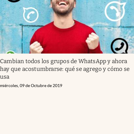
Cambian todos los grupos de WhatsApp y ahora
hay que acostumbrarse: qué se agrego y cómo se
usa
miércoles, 09 de Octubre de 2019