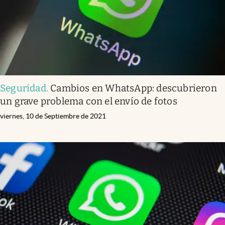
Seguridad
.
Cambios en WhatsApp: descubrieron
un grave problema con el envío de fotos
viernes, 10 de Septiembre de 2021