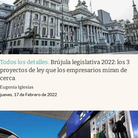
Todos los detalles
.
Brújula legislativa 2022: los 3
proyectos de ley que los empresarios miran de
cerca
Eugenia Iglesias
jueves, 17 de Febrero de 2022