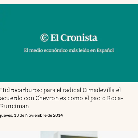
Hidrocarburos: para el radical Cimadevilla el
acuerdo con Chevron es como el pacto Roca-
Runciman
jueves, 13 de Noviembre de 2014