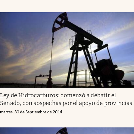
Ley de Hidrocarburos: comenzó a debatir el
Senado, con sospechas por el apoyo de provincias
martes, 30 de Septiembre de 2014