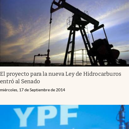
El proyecto para la nueva Ley de Hidrocarburos
entró al Senado
miércoles, 17 de Septiembre de 2014