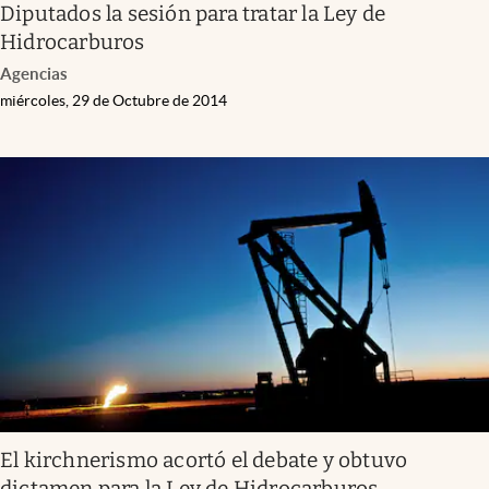
Diputados la sesión para tratar la Ley de
Hidrocarburos
Agencias
miércoles, 29 de Octubre de 2014
El kirchnerismo acortó el debate y obtuvo
dictamen para la Ley de Hidrocarburos