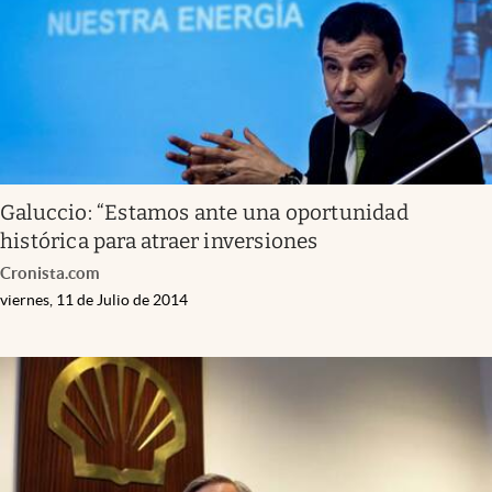
Galuccio: “Estamos ante una oportunidad
histórica para atraer inversiones
Cronista.com
viernes, 11 de Julio de 2014