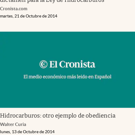
Cronista.com
martes, 21 de Octubre de 2014
Hidrocarburos: otro ejemplo de obediencia
Walter Curia
lunes, 13 de Octubre de 2014