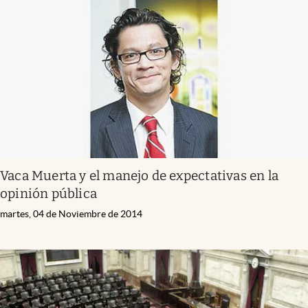
Vaca Muerta y el manejo de expectativas en la
opinión pública
martes, 04 de Noviembre de 2014