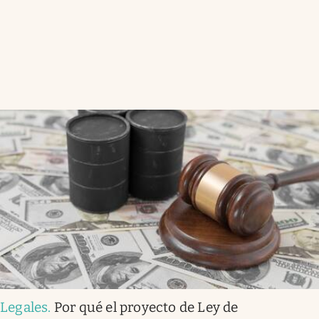
Legales
.
Por qué el proyecto de Ley de