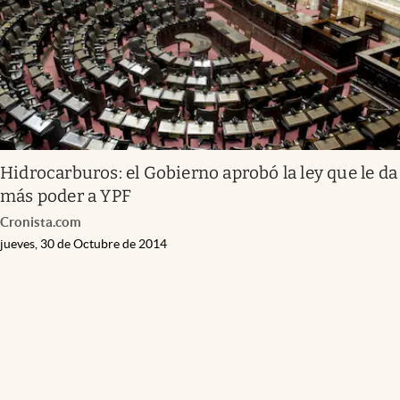
Hidrocarburos: el Gobierno aprobó la ley que le da
más poder a YPF
Cronista.com
jueves, 30 de Octubre de 2014