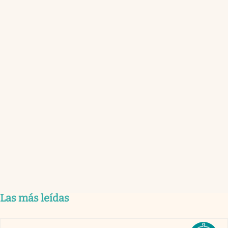
Las más leídas