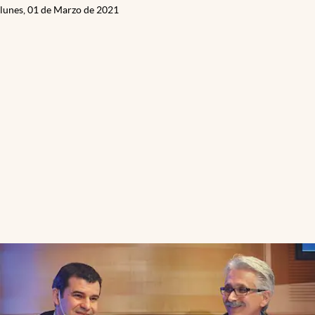
lunes, 01 de Marzo de 2021