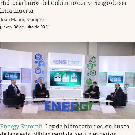
Hidrocarburos del Gobierno corre riesgo de ser
letra muerta
Juan Manuel Compte
jueves, 08 de Julio de 2021
Energy Summit
.
Ley de hidrocarburos: en busca
de la previsibilidad perdida, según expertos