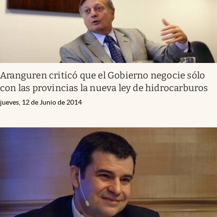
Aranguren criticó que el Gobierno negocie sólo
con las provincias la nueva ley de hidrocarburos
jueves, 12 de Junio de 2014