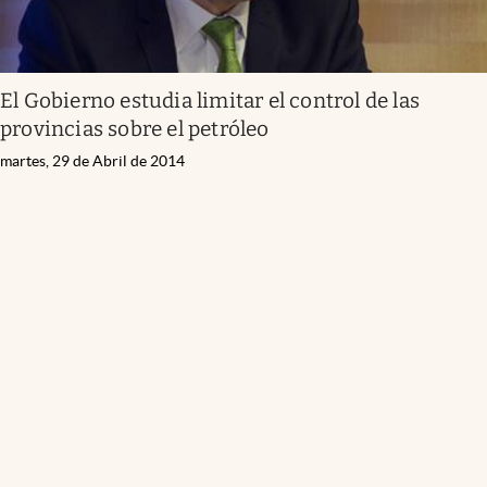
El Gobierno estudia limitar el control de las
provincias sobre el petróleo
martes, 29 de Abril de 2014