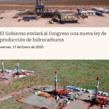
El Gobierno enviará al Congreso una nueva ley de
producción de hidrocarburos
viernes, 17 de Enero de 2020