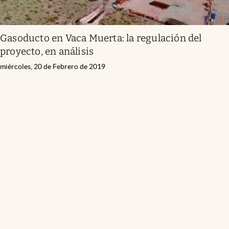
Gasoducto en Vaca Muerta: la regulación del
proyecto, en análisis
miércoles, 20 de Febrero de 2019