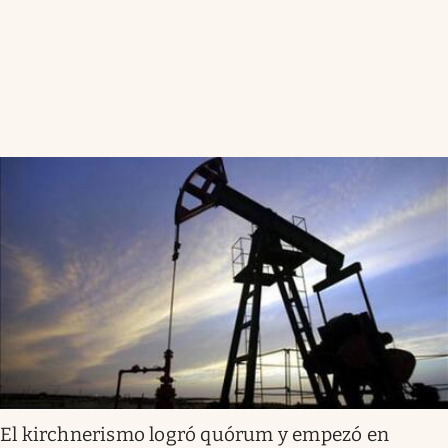
El kirchnerismo logró quórum y empezó en