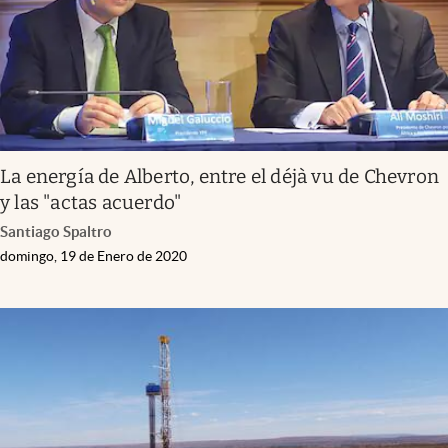
La energía de Alberto, entre el déjà vu de Chevron
y las "actas acuerdo"
Santiago Spaltro
domingo, 19 de Enero de 2020