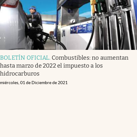
BOLETÍN OFICIAL
.
Combustibles: no aumentan
hasta marzo de 2022 el impuesto a los
hidrocarburos
miércoles, 01 de Diciembre de 2021