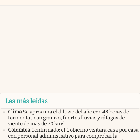
Las más leídas
Clima
Se aproxima el diluvio del año con 48 horas de
tormentas con granizo, fuertes lluvias y ráfagas de
viento de más de 70 km/h
Colombia
Confirmado: el Gobierno visitará casa por casa
con personal administrativo para comprobar la