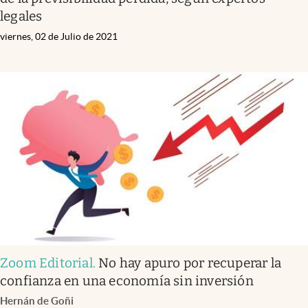
legales
viernes, 02 de Julio de 2021
Zoom Editorial
.
No hay apuro por recuperar la
confianza en una economía sin inversión
Hernán de Goñi