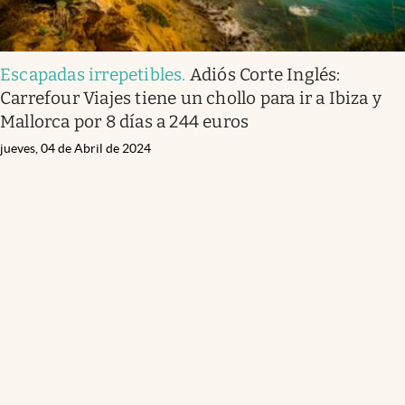
Escapadas irrepetibles
.
Adiós Corte Inglés:
Carrefour Viajes tiene un chollo para ir a Ibiza y
Mallorca por 8 días a 244 euros
jueves, 04 de Abril de 2024