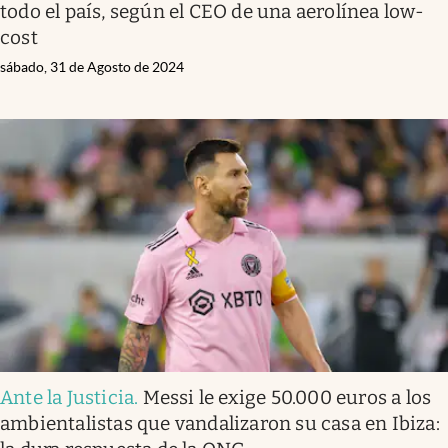
todo el país, según el CEO de una aerolínea low-
cost
sábado, 31 de Agosto de 2024
Ante la Justicia
.
Messi le exige 50.000 euros a los
ambientalistas que vandalizaron su casa en Ibiza: