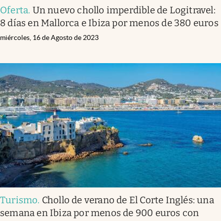
Oferta
.
Un nuevo chollo imperdible de Logitravel:
8 días en Mallorca e Ibiza por menos de 380 euros
miércoles, 16 de Agosto de 2023
Turismo
.
Chollo de verano de El Corte Inglés: una
semana en Ibiza por menos de 900 euros con