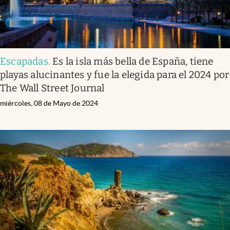
Escapadas
.
Es la isla más bella de España, tiene
playas alucinantes y fue la elegida para el 2024 por
The Wall Street Journal
miércoles, 08 de Mayo de 2024