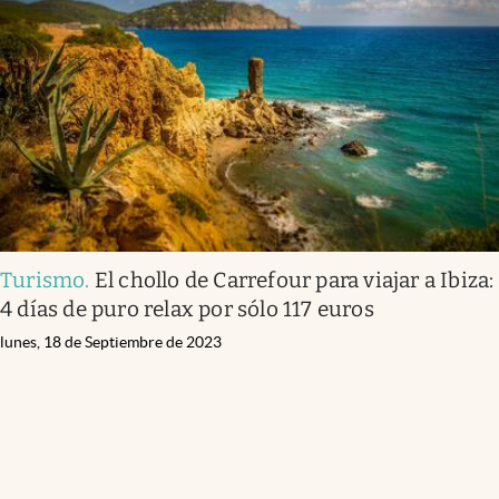
Turismo
.
El chollo de Carrefour para viajar a Ibiza:
4 días de puro relax por sólo 117 euros
lunes, 18 de Septiembre de 2023