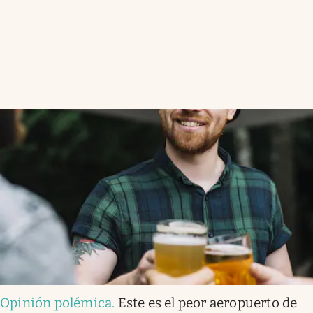
Opinión polémica
.
Este es el peor aeropuerto de