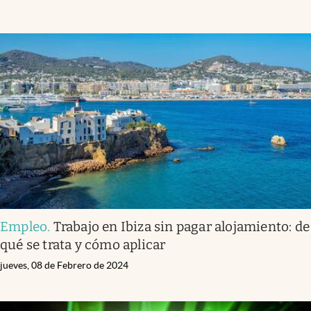
Empleo
.
Trabajo en Ibiza sin pagar alojamiento: de
qué se trata y cómo aplicar
jueves, 08 de Febrero de 2024