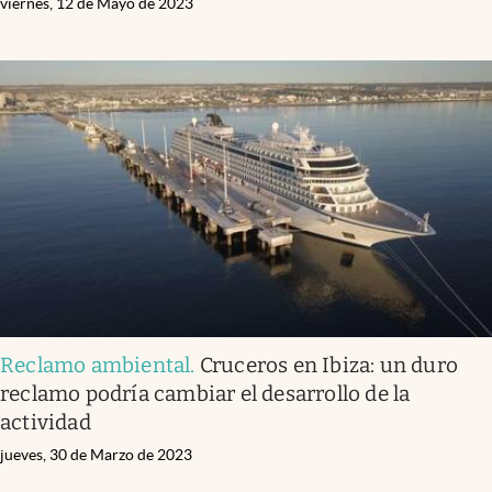
viernes, 12 de Mayo de 2023
Reclamo ambiental
.
Cruceros en Ibiza: un duro
reclamo podría cambiar el desarrollo de la
actividad
jueves, 30 de Marzo de 2023