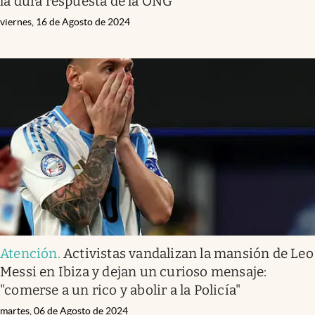
la dura respuesta de la ONG
viernes, 16 de Agosto de 2024
Atención
.
Activistas vandalizan la mansión de Leo
Messi en Ibiza y dejan un curioso mensaje:
"comerse a un rico y abolir a la Policía"
martes, 06 de Agosto de 2024