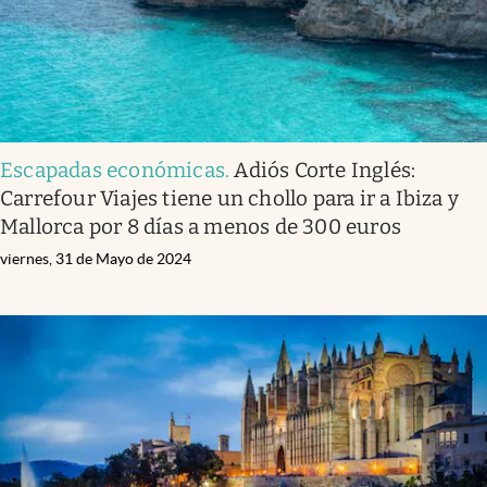
Escapadas económicas
.
Adiós Corte Inglés:
Carrefour Viajes tiene un chollo para ir a Ibiza y
Mallorca por 8 días a menos de 300 euros
viernes, 31 de Mayo de 2024