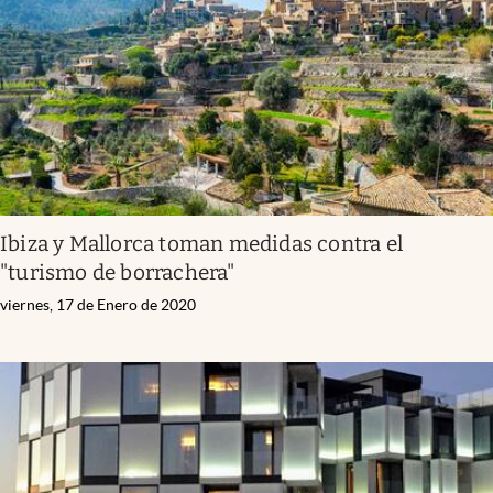
Ibiza y Mallorca toman medidas contra el
"turismo de borrachera"
viernes, 17 de Enero de 2020