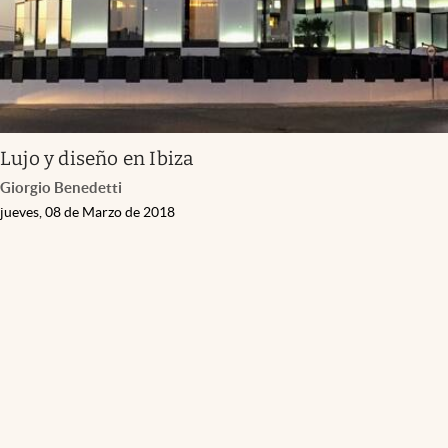
Lujo y diseño en Ibiza
Giorgio Benedetti
jueves, 08 de Marzo de 2018