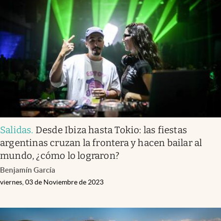
Salidas
.
Desde Ibiza hasta Tokio: las fiestas
argentinas cruzan la frontera y hacen bailar al
mundo, ¿cómo lo lograron?
Benjamín García
viernes, 03 de Noviembre de 2023