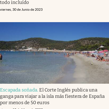
todo incluído
viernes, 30 de Junio de 2023
Escapada soñada
.
El Corte Inglés publica una
ganga para viajar a la isla más fiestera de España
por menos de 50 euros