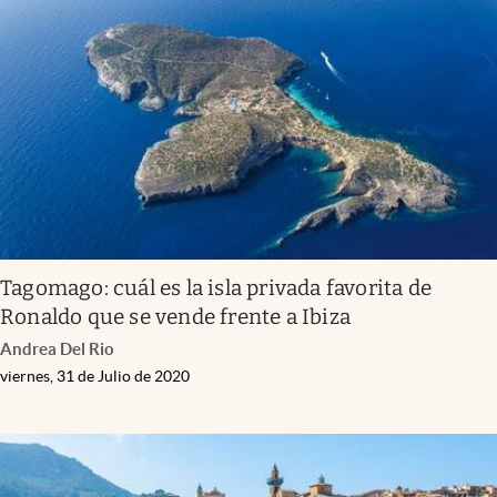
Tagomago: cuál es la isla privada favorita de
Ronaldo que se vende frente a Ibiza
Andrea Del Rio
viernes, 31 de Julio de 2020