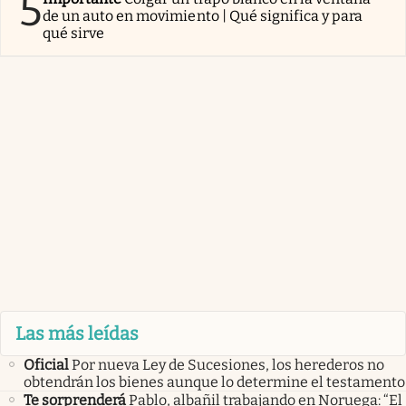
5
de un auto en movimiento | Qué significa y para
qué sirve
Las más leídas
Oficial
Por nueva Ley de Sucesiones, los herederos no
obtendrán los bienes aunque lo determine el testamento
Te sorprenderá
Pablo, albañil trabajando en Noruega: “El