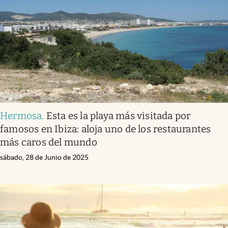
Hermosa
.
Esta es la playa más visitada por
famosos en Ibiza: aloja uno de los restaurantes
más caros del mundo
sábado, 28 de Junio de 2025