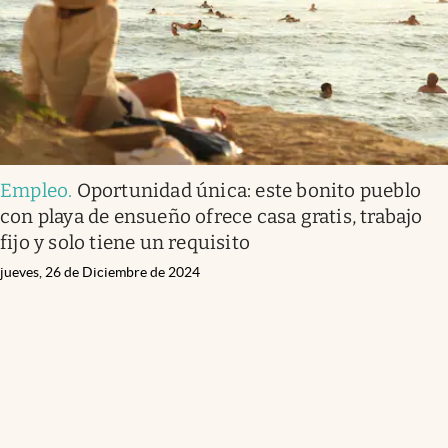
Empleo
.
Oportunidad única: este bonito pueblo
con playa de ensueño ofrece casa gratis, trabajo
fijo y solo tiene un requisito
jueves, 26 de Diciembre de 2024