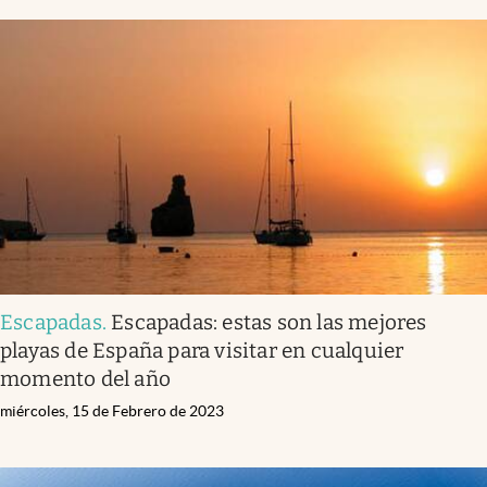
Escapadas
.
Escapadas: estas son las mejores
playas de España para visitar en cualquier
momento del año
miércoles, 15 de Febrero de 2023