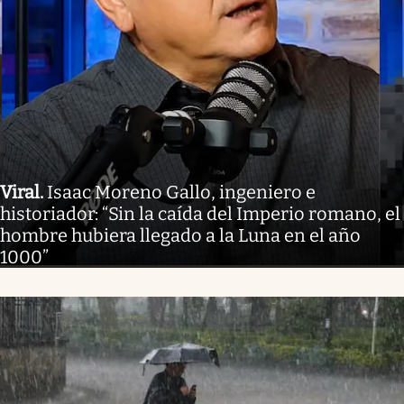
Viral
.
Isaac Moreno Gallo, ingeniero e
historiador: “Sin la caída del Imperio romano, el
hombre hubiera llegado a la Luna en el año
1000”