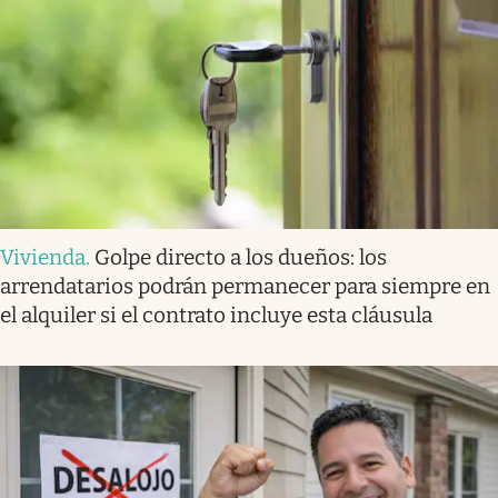
Vivienda
.
Golpe directo a los dueños: los
arrendatarios podrán permanecer para siempre en
el alquiler si el contrato incluye esta cláusula