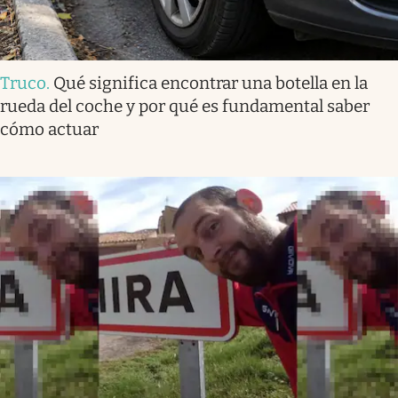
Truco
.
Qué significa encontrar una botella en la
rueda del coche y por qué es fundamental saber
cómo actuar