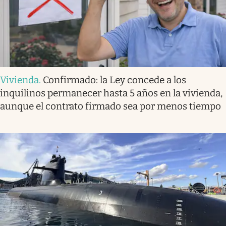
Vivienda
.
Confirmado: la Ley concede a los
inquilinos permanecer hasta 5 años en la vivienda,
aunque el contrato firmado sea por menos tiempo