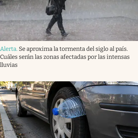
Alerta
.
Se aproxima la tormenta del siglo al país.
Cuáles serán las zonas afectadas por las intensas
lluvias