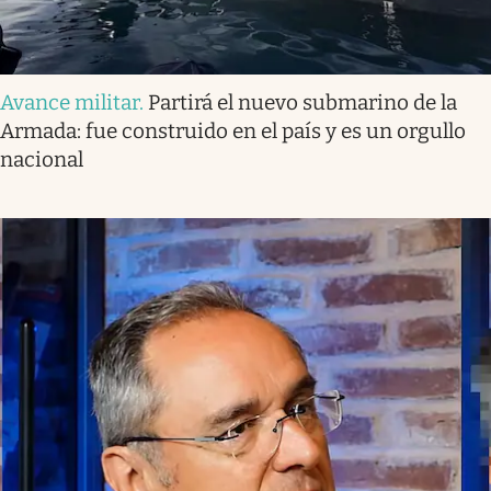
Avance militar
.
Partirá el nuevo submarino de la
Armada: fue construido en el país y es un orgullo
nacional