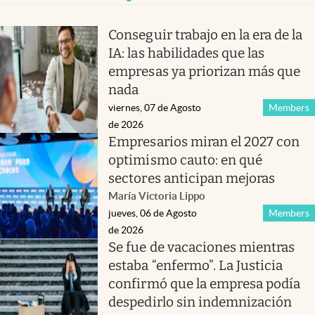
Conseguir trabajo en la era de la
IA: las habilidades que las
empresas ya priorizan más que
nada
viernes, 07 de Agosto
Members
de 2026
Empresarios miran el 2027 con
optimismo cauto: en qué
sectores anticipan mejoras
María Victoria Lippo
jueves, 06 de Agosto
Members
de 2026
Se fue de vacaciones mientras
estaba “enfermo”. La Justicia
confirmó que la empresa podía
despedirlo sin indemnización