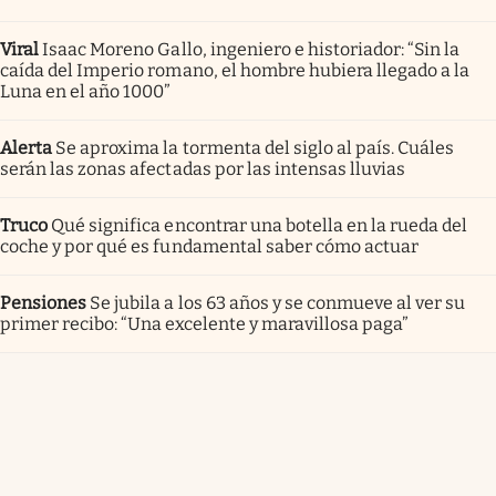
Viral
Isaac Moreno Gallo, ingeniero e historiador: “Sin la
caída del Imperio romano, el hombre hubiera llegado a la
Luna en el año 1000”
Alerta
Se aproxima la tormenta del siglo al país. Cuáles
serán las zonas afectadas por las intensas lluvias
Truco
Qué significa encontrar una botella en la rueda del
coche y por qué es fundamental saber cómo actuar
Pensiones
Se jubila a los 63 años y se conmueve al ver su
primer recibo: “Una excelente y maravillosa paga”