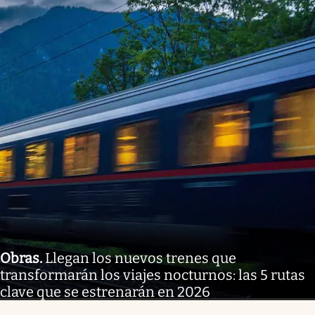
Obras
.
Llegan los nuevos trenes que
transformarán los viajes nocturnos: las 5 rutas
clave que se estrenarán en 2026