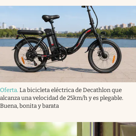
Oferta
.
La bicicleta eléctrica de Decathlon que
alcanza una velocidad de 25km/h y es plegable.
Buena, bonita y barata