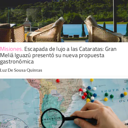
Misiones
.
Escapada de lujo a las Cataratas: Gran
Meliá Iguazú presentó su nueva propuesta
gastronómica
Luz De Sousa Quintas