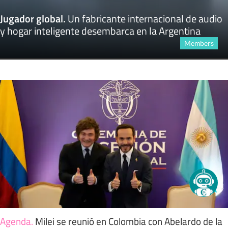
Jugador global
.
Un fabricante internacional de audio
y hogar inteligente desembarca en la Argentina
Members
Agenda
.
Milei se reunió en Colombia con Abelardo de la