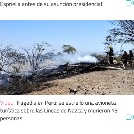
Espriella antes de su asunción presidencial
Video
.
Tragedia en Perú: se estrelló una avioneta
turística sobre las Líneas de Nazca y murieron 13
personas