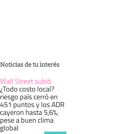
Noticias de tu interés
Wall Street subió
.
¿Todo costo local?
riesgo país cerró en
451 puntos y los ADR
cayeron hasta 5,6%,
pese a buen clima
global