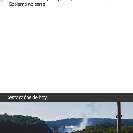
Gobierno no barre
Destacadas de hoy