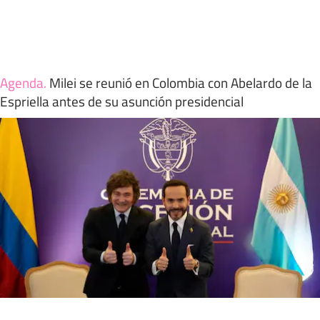
Agenda
.
Milei se reunió en Colombia con Abelardo de la
Espriella antes de su asunción presidencial