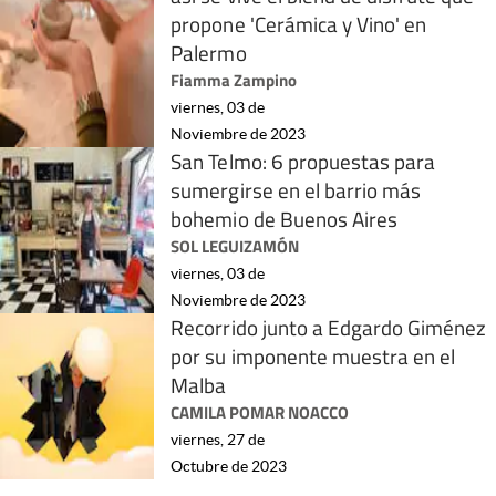
propone 'Cerámica y Vino' en
Palermo
Fiamma Zampino
viernes, 03 de
Noviembre de 2023
San Telmo: 6 propuestas para
sumergirse en el barrio más
bohemio de Buenos Aires
SOL LEGUIZAMÓN
viernes, 03 de
Noviembre de 2023
Recorrido junto a Edgardo Giménez
por su imponente muestra en el
Malba
CAMILA POMAR NOACCO
viernes, 27 de
Octubre de 2023