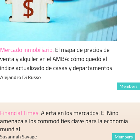
Mercado inmobiliario
.
El mapa de precios de
venta y alquiler en el AMBA: cómo quedó el
índice actualizado de casas y departamentos
Alejandro Di Russo
Members
Financial Times
.
Alerta en los mercados: El Niño
amenaza a los commodities clave para la economía
mundial
Susannah Savage
Members