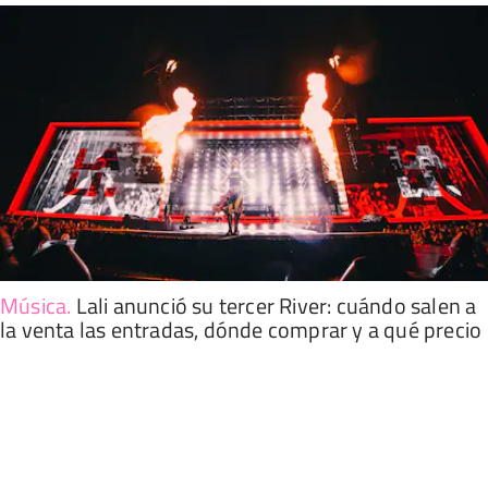
Música
.
Lali anunció su tercer River: cuándo salen a
la venta las entradas, dónde comprar y a qué precio