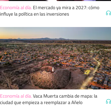
Economía al día
.
El mercado ya mira a 2027: cómo
influye la política en las inversiones
Economía al día
.
Vaca Muerta cambia de mapa: la
ciudad que empieza a reemplazar a Añelo