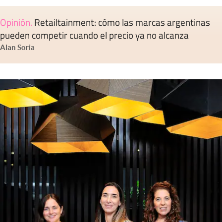
Opinión
.
Retailtainment: cómo las marcas argentinas
pueden competir cuando el precio ya no alcanza
Alan Soria