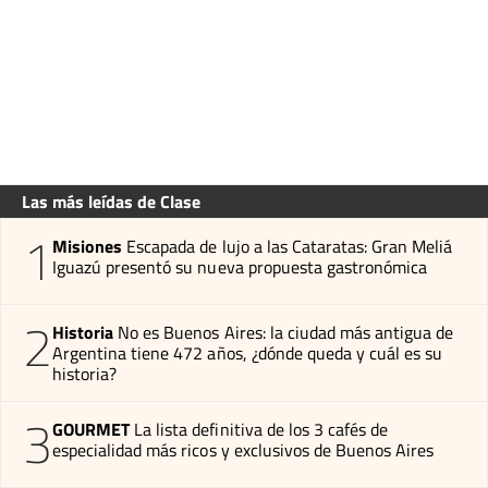
Las más leídas de Clase
1
Misiones
Escapada de lujo a las Cataratas: Gran Meliá
Iguazú presentó su nueva propuesta gastronómica
2
Historia
No es Buenos Aires: la ciudad más antigua de
Argentina tiene 472 años, ¿dónde queda y cuál es su
historia?
3
GOURMET
La lista definitiva de los 3 cafés de
especialidad más ricos y exclusivos de Buenos Aires