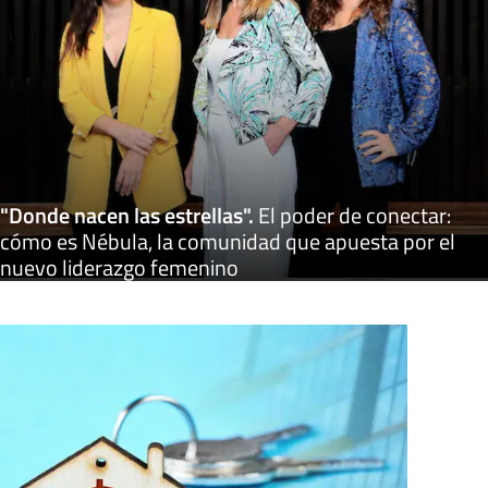
"Donde nacen las estrellas"
.
El poder de conectar:
cómo es Nébula, la comunidad que apuesta por el
nuevo liderazgo femenino