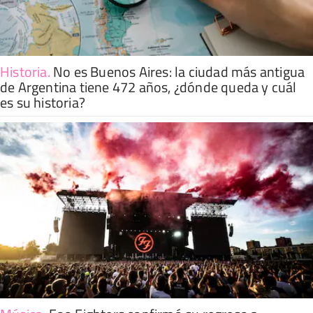
Historia
.
No es Buenos Aires: la ciudad más antigua
de Argentina tiene 472 años, ¿dónde queda y cuál
es su historia?