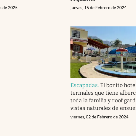
ro de 2025
jueves, 15 de Febrero de 2024
Escapadas
.
El bonito hote
termales que tiene alberc
toda la familia y roof gar
vistas naturales de ensu
viernes, 02 de Febrero de 2024