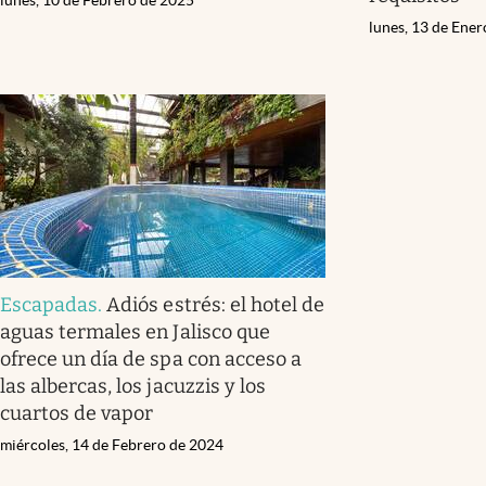
lunes, 13 de Ene
Escapadas
.
Adiós estrés: el hotel de
aguas termales en Jalisco que
ofrece un día de spa con acceso a
las albercas, los jacuzzis y los
cuartos de vapor
miércoles, 14 de Febrero de 2024