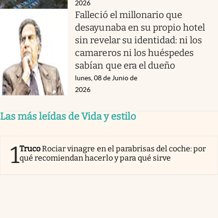
2026
Falleció el millonario que
desayunaba en su propio hotel
sin revelar su identidad: ni los
camareros ni los huéspedes
sabían que era el dueño
lunes, 08 de Junio de
2026
Las más leídas de Vida y estilo
1
Truco
Rociar vinagre en el parabrisas del coche: por
qué recomiendan hacerlo y para qué sirve