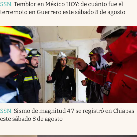
SSN
.
Temblor en México HOY: de cuánto fue el
terremoto en Guerrero este sábado 8 de agosto
SSN
.
Sismo de magnitud 4.7 se registró en Chiapas
este sábado 8 de agosto