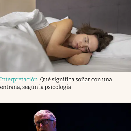
Interpretación
.
Qué significa soñar con una
entraña, según la psicología