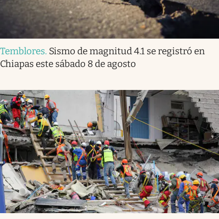
Temblores
.
Sismo de magnitud 4.1 se registró en
Chiapas este sábado 8 de agosto