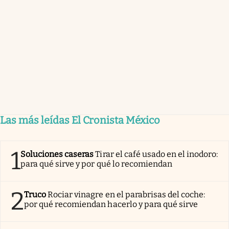
Las más leídas El Cronista México
1
Soluciones caseras
Tirar el café usado en el inodoro:
para qué sirve y por qué lo recomiendan
2
Truco
Rociar vinagre en el parabrisas del coche:
por qué recomiendan hacerlo y para qué sirve