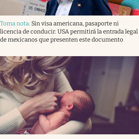
Toma nota
.
Sin visa americana, pasaporte ni
licencia de conducir. USA permitirá la entrada legal
de mexicanos que presenten este documento