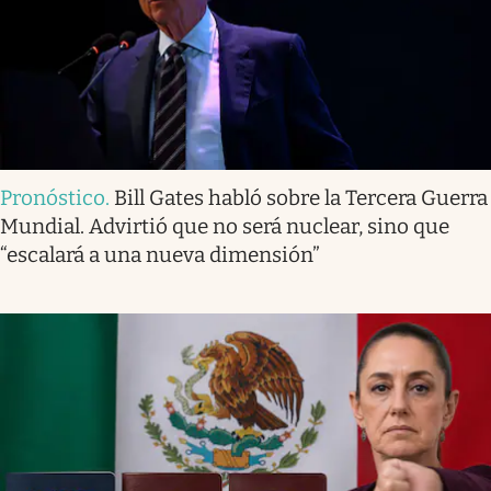
Pronóstico
.
Bill Gates habló sobre la Tercera Guerra
Mundial. Advirtió que no será nuclear, sino que
“escalará a una nueva dimensión”