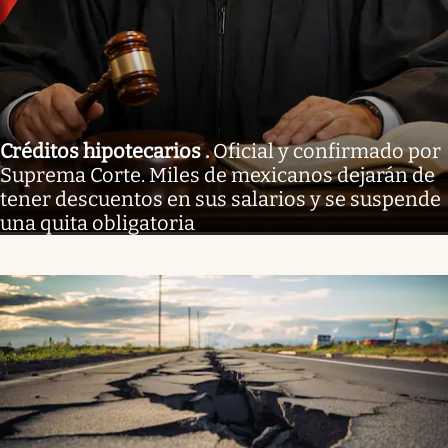
Créditos hipotecarios
.
Oficial y confirmado por
Suprema Corte. Miles de mexicanos dejarán de
tener descuentos en sus salarios y se suspende
una quita obligatoria