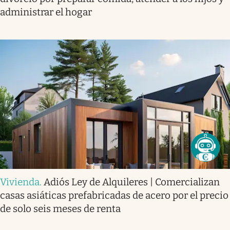
administrar el hogar
Vivienda
.
Adiós Ley de Alquileres | Comercializan
casas asiáticas prefabricadas de acero por el precio
de solo seis meses de renta