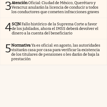
3
Atención
Oficial: Ciudad de México, Querétaro y
Veracruz anularán la licencia de conducir a todos
los conductores que cometen infracciones graves
4
SCJN
Fallo histórico de la Suprema Corte a favor
de los jubilados, ahora el IMSS deberá devolver el
dinero a la cuenta del beneficiario
5
Normativa
Ya es oficial: en agosto, las autoridades
visitarán casa por casa para verificar la existencia
de los titulares de pensiones o les darán de baja la
prestación