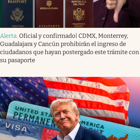
Alerta
.
Oficial y confirmado| CDMX, Monterrey,
Guadalajara y Cancún prohibirán el ingreso de
ciudadanos que hayan postergado este trámite con
su pasaporte