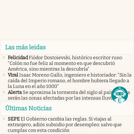
Las más leidas
Felicidad
Fiódor Dostoievski, histórico escritor ruso:
“Colón no fue feliz al momento en que descubrió
América, sino mientras la descubría”
Viral
Isaac Moreno Gallo, ingeniero e historiador: “Sin la
caída del Imperio romano, el hombre hubiera llegado a
la Luna en el año 1000”
Alerta
Se aproxima la tormenta del siglo al país. Cuáles
serán las zonas afectadas por las intensas lluvias
Últimas Noticias
SEPE
El Gobierno cambia las reglas. Si viajas al
extranjero, adiós subsidio por desempleo: salvo que
cumplas con esta condición