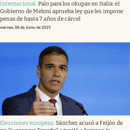
Internacional
.
Palo para los okupas en Italia: el
Gobierno de Meloni aprueba ley que les impone
penas de hasta 7 años de cárcel
viernes, 06 de Junio de 2025
Elecciones europeas
.
Sánchez acusó a Feijóo de