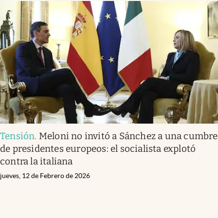
Tensión
.
Meloni no invitó a Sánchez a una cumbre
de presidentes europeos: el socialista explotó
contra la italiana
jueves, 12 de Febrero de 2026