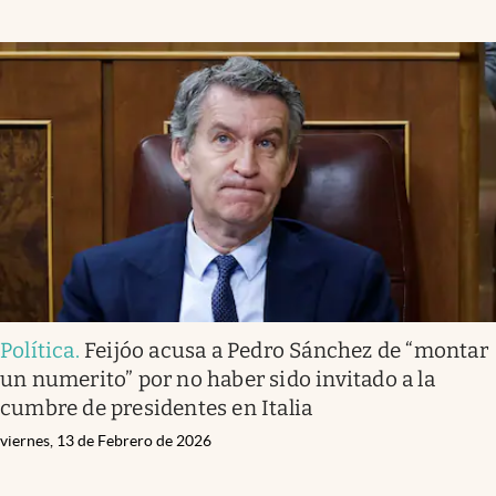
Política
.
Feijóo acusa a Pedro Sánchez de “montar
un numerito” por no haber sido invitado a la
cumbre de presidentes en Italia
viernes, 13 de Febrero de 2026