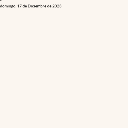
domingo, 17 de Diciembre de 2023