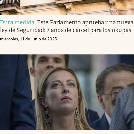
Dura medida
.
Este Parlamento aprueba una nueva
ley de Seguridad: 7 años de cárcel para los okupas
miércoles, 11 de Junio de 2025