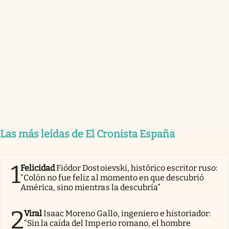
Las más leídas de El Cronista España
1
Felicidad
Fiódor Dostoievski, histórico escritor ruso:
“Colón no fue feliz al momento en que descubrió
América, sino mientras la descubría”
2
Viral
Isaac Moreno Gallo, ingeniero e historiador:
“Sin la caída del Imperio romano, el hombre