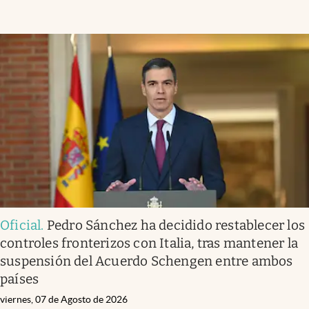
Oficial
.
Pedro Sánchez ha decidido restablecer los
controles fronterizos con Italia, tras mantener la
suspensión del Acuerdo Schengen entre ambos
países
viernes, 07 de Agosto de 2026