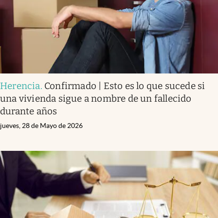
Herencia
.
Confirmado | Esto es lo que sucede si
una vivienda sigue a nombre de un fallecido
durante años
jueves, 28 de Mayo de 2026