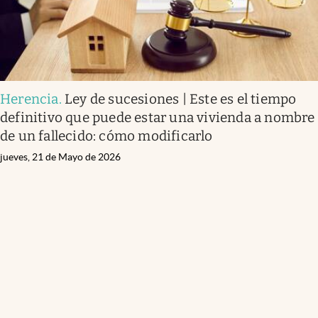
Herencia
.
Ley de sucesiones | Este es el tiempo
definitivo que puede estar una vivienda a nombre
de un fallecido: cómo modificarlo
jueves, 21 de Mayo de 2026