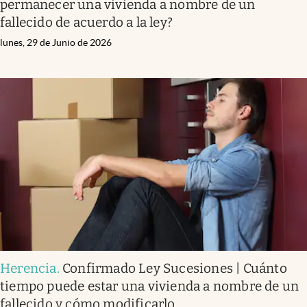
permanecer una vivienda a nombre de un
fallecido de acuerdo a la ley?
lunes, 29 de Junio de 2026
Herencia
.
Confirmado Ley Sucesiones | Cuánto
tiempo puede estar una vivienda a nombre de un
fallecido y cómo modificarlo