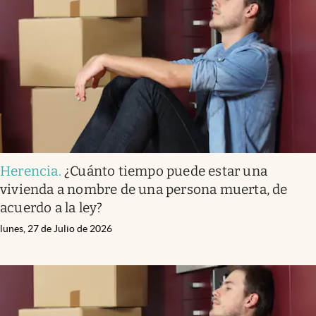
Herencia
.
¿Cuánto tiempo puede estar una
vivienda a nombre de una persona muerta, de
acuerdo a la ley?
lunes, 27 de Julio de 2026