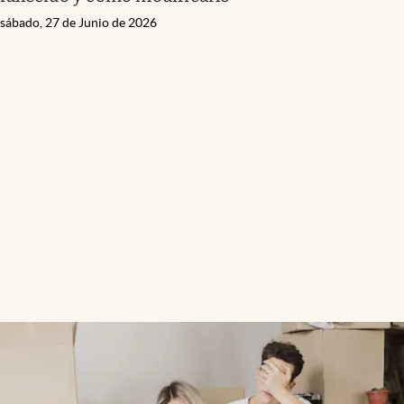
sábado, 27 de Junio de 2026