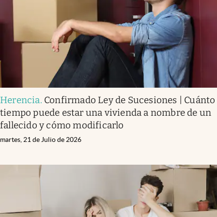
Herencia
.
Confirmado Ley de Sucesiones | Cuánto
tiempo puede estar una vivienda a nombre de un
fallecido y cómo modificarlo
martes, 21 de Julio de 2026