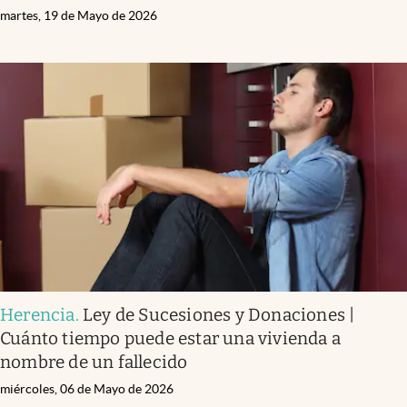
martes, 19 de Mayo de 2026
Herencia
.
Ley de Sucesiones y Donaciones |
Cuánto tiempo puede estar una vivienda a
nombre de un fallecido
miércoles, 06 de Mayo de 2026