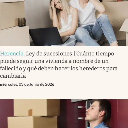
Herencia
.
Ley de sucesiones | Cuánto tiempo
puede seguir una vivienda a nombre de un
fallecido y qué deben hacer los herederos para
cambiarla
miércoles, 03 de Junio de 2026