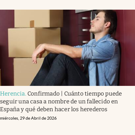
Herencia
.
Confirmado | Cuánto tiempo puede
seguir una casa a nombre de un fallecido en
España y qué deben hacer los herederos
miércoles, 29 de Abril de 2026