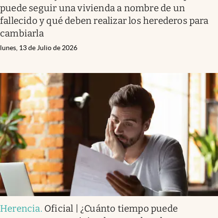
puede seguir una vivienda a nombre de un
fallecido y qué deben realizar los herederos para
cambiarla
lunes, 13 de Julio de 2026
Herencia
.
Oficial | ¿Cuánto tiempo puede