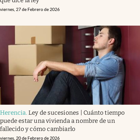
que dice la ley
viernes, 27 de Febrero de 2026
Herencia
.
Ley de sucesiones | Cuánto tiempo
puede estar una vivienda a nombre de un
fallecido y cómo cambiarlo
viernes, 20 de Febrero de 2026