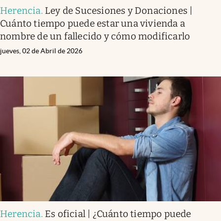
Herencia
.
Ley de Sucesiones y Donaciones |
Cuánto tiempo puede estar una vivienda a
nombre de un fallecido y cómo modificarlo
jueves, 02 de Abril de 2026
Herencia
.
Es oficial | ¿Cuánto tiempo puede