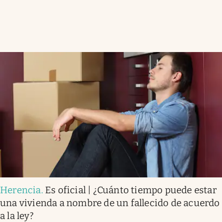
Herencia
.
Es oficial | ¿Cuánto tiempo puede estar
una vivienda a nombre de un fallecido de acuerdo
a la ley?