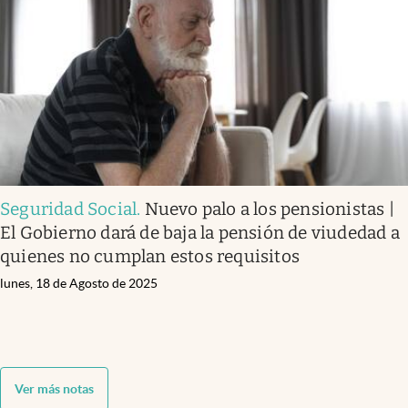
Seguridad Social
.
Nuevo palo a los pensionistas |
El Gobierno dará de baja la pensión de viudedad a
quienes no cumplan estos requisitos
lunes, 18 de Agosto de 2025
Ver más notas