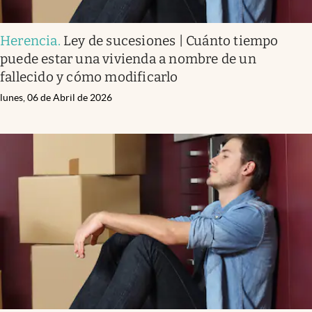
Herencia
.
Ley de sucesiones | Cuánto tiempo
puede estar una vivienda a nombre de un
fallecido y cómo modificarlo
lunes, 06 de Abril de 2026