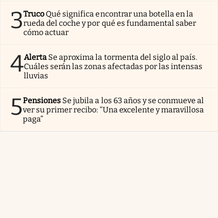
3
Truco
Qué significa encontrar una botella en la
rueda del coche y por qué es fundamental saber
cómo actuar
4
Alerta
Se aproxima la tormenta del siglo al país.
Cuáles serán las zonas afectadas por las intensas
lluvias
5
Pensiones
Se jubila a los 63 años y se conmueve al
ver su primer recibo: “Una excelente y maravillosa
paga”