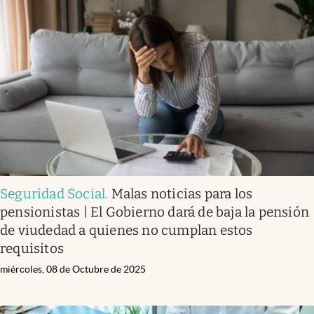
Seguridad Social
.
Malas noticias para los
pensionistas | El Gobierno dará de baja la pensión
de viudedad a quienes no cumplan estos
requisitos
miércoles, 08 de Octubre de 2025