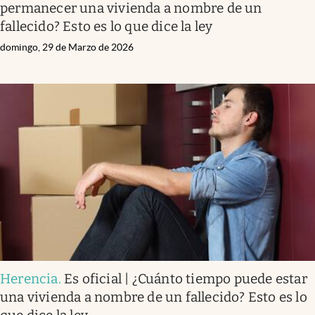
permanecer una vivienda a nombre de un
fallecido? Esto es lo que dice la ley
domingo, 29 de Marzo de 2026
Herencia
.
Es oficial | ¿Cuánto tiempo puede estar
una vivienda a nombre de un fallecido? Esto es lo