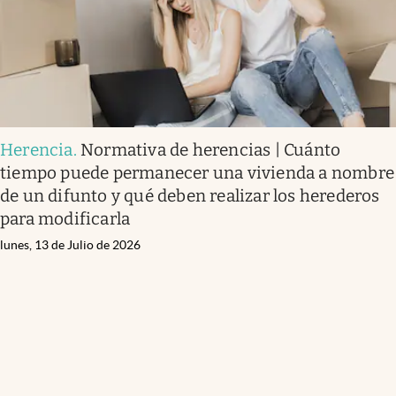
Herencia
.
Normativa de herencias | Cuánto
tiempo puede permanecer una vivienda a nombre
de un difunto y qué deben realizar los herederos
para modificarla
lunes, 13 de Julio de 2026