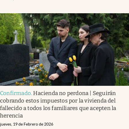
Confirmado
.
Hacienda no perdona | Seguirán
cobrando estos impuestos por la vivienda del
fallecido a todos los familiares que acepten la
herencia
jueves, 19 de Febrero de 2026