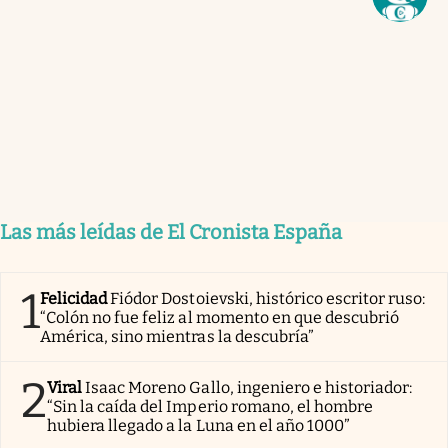
Las más leídas de El Cronista España
1
Felicidad
Fiódor Dostoievski, histórico escritor ruso:
“Colón no fue feliz al momento en que descubrió
América, sino mientras la descubría”
2
Viral
Isaac Moreno Gallo, ingeniero e historiador:
“Sin la caída del Imperio romano, el hombre
hubiera llegado a la Luna en el año 1000”