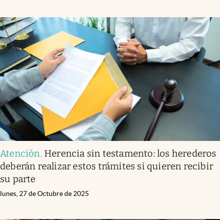
Atención
.
Herencia sin testamento: los herederos
deberán realizar estos trámites si quieren recibir
su parte
lunes, 27 de Octubre de 2025