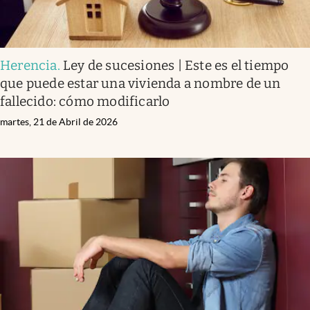
Herencia
.
Ley de sucesiones | Este es el tiempo
que puede estar una vivienda a nombre de un
fallecido: cómo modificarlo
martes, 21 de Abril de 2026