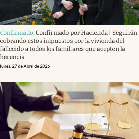
Confirmado
.
Confirmado por Hacienda | Seguirán
cobrando estos impuestos por la vivienda del
fallecido a todos los familiares que acepten la
herencia
lunes, 27 de Abril de 2026