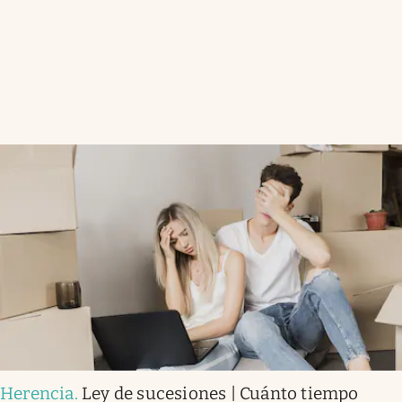
Herencia
.
Ley de sucesiones | Cuánto tiempo