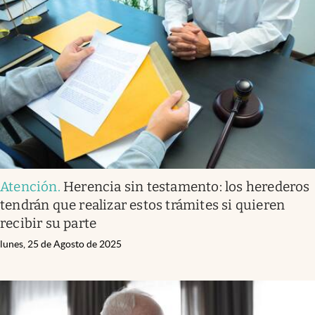
Atención
.
Herencia sin testamento: los herederos
tendrán que realizar estos trámites si quieren
recibir su parte
lunes, 25 de Agosto de 2025