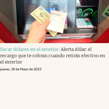
Sacar dólares en el exterior
.
Alerta dólar: el
recargo que te cobran cuando retirás efectivo en
el exterior
jueves, 18 de Mayo de 2023