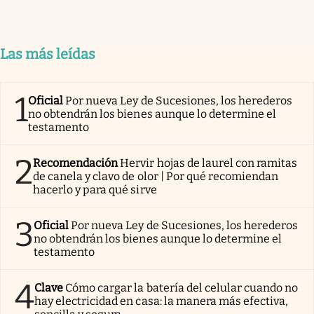
Las más leídas
1
Oficial
Por nueva Ley de Sucesiones, los herederos
no obtendrán los bienes aunque lo determine el
testamento
2
Recomendación
Hervir hojas de laurel con ramitas
de canela y clavo de olor | Por qué recomiendan
hacerlo y para qué sirve
3
Oficial
Por nueva Ley de Sucesiones, los herederos
no obtendrán los bienes aunque lo determine el
testamento
4
Clave
Cómo cargar la batería del celular cuando no
hay electricidad en casa: la manera más efectiva,