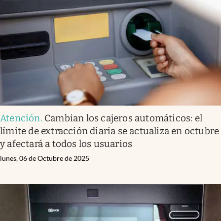
Atención
.
Cambian los cajeros automáticos: el
límite de extracción diaria se actualiza en octubre
y afectará a todos los usuarios
lunes, 06 de Octubre de 2025