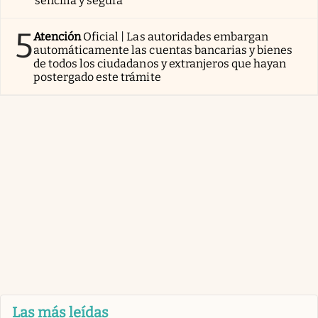
sencilla y segura
5
Atención
Oficial | Las autoridades embargan
automáticamente las cuentas bancarias y bienes
de todos los ciudadanos y extranjeros que hayan
postergado este trámite
Las más leídas