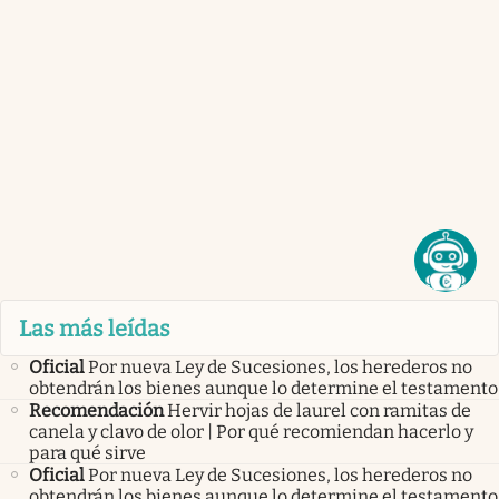
Las más leídas
Oficial
Por nueva Ley de Sucesiones, los herederos no
obtendrán los bienes aunque lo determine el testamento
Recomendación
Hervir hojas de laurel con ramitas de
canela y clavo de olor | Por qué recomiendan hacerlo y
para qué sirve
Oficial
Por nueva Ley de Sucesiones, los herederos no
obtendrán los bienes aunque lo determine el testamento