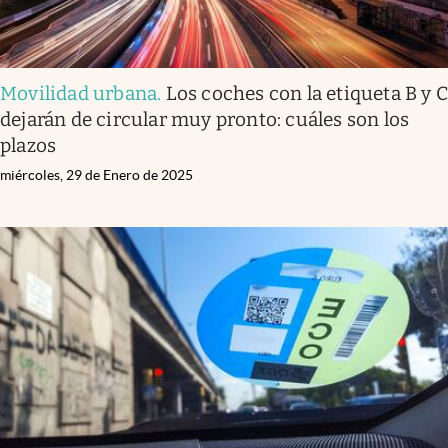
Movilidad urbana
.
Los coches con la etiqueta B y 
dejarán de circular muy pronto: cuáles son los
plazos
miércoles, 29 de Enero de 2025