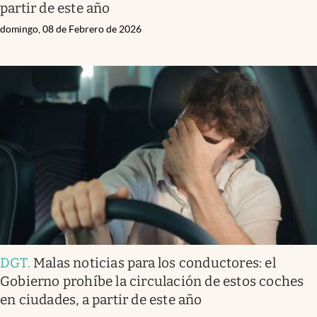
partir de este año
domingo, 08 de Febrero de 2026
DGT
.
Malas noticias para los conductores: el
Gobierno prohíbe la circulación de estos coches
en ciudades, a partir de este año