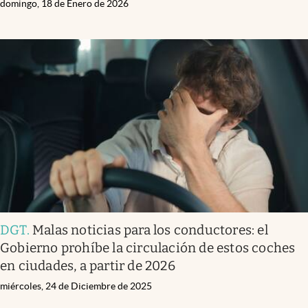
domingo, 18 de Enero de 2026
DGT
.
Malas noticias para los conductores: el
Gobierno prohíbe la circulación de estos coches
en ciudades, a partir de 2026
miércoles, 24 de Diciembre de 2025