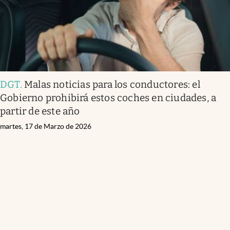
DGT
.
Malas noticias para los conductores: el
Gobierno prohibirá estos coches en ciudades, a
partir de este año
martes, 17 de Marzo de 2026