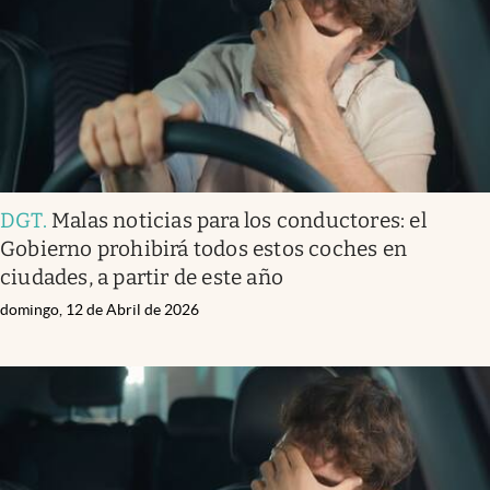
DGT
.
Malas noticias para los conductores: el
Gobierno prohibirá todos estos coches en
ciudades, a partir de este año
domingo, 12 de Abril de 2026