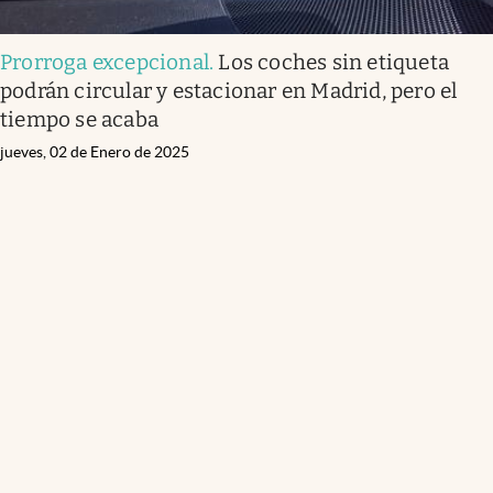
Prorroga excepcional
.
Los coches sin etiqueta
podrán circular y estacionar en Madrid, pero el
tiempo se acaba
jueves, 02 de Enero de 2025