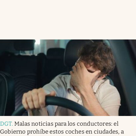
DGT
.
Malas noticias para los conductores: el
Gobierno prohíbe estos coches en ciudades, a