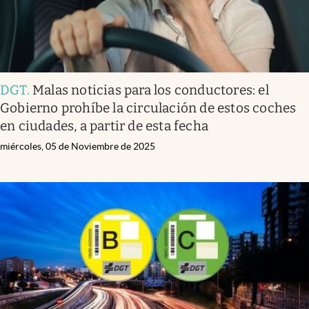
DGT
.
Malas noticias para los conductores: el
Gobierno prohíbe la circulación de estos coches
en ciudades, a partir de esta fecha
miércoles, 05 de Noviembre de 2025