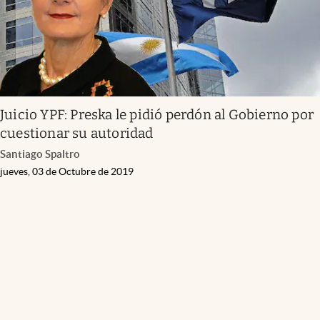
Juicio YPF: Preska le pidió perdón al Gobierno por
cuestionar su autoridad
Santiago Spaltro
jueves, 03 de Octubre de 2019