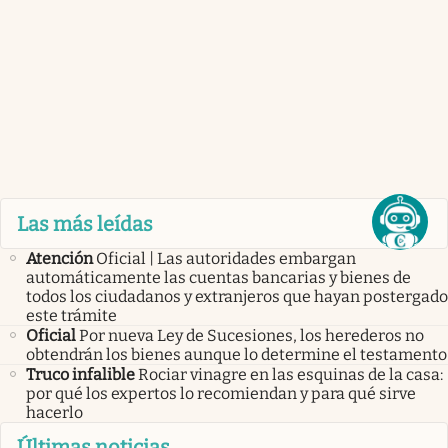
Las más leídas
Atención
Oficial | Las autoridades embargan
automáticamente las cuentas bancarias y bienes de
todos los ciudadanos y extranjeros que hayan postergado
este trámite
Oficial
Por nueva Ley de Sucesiones, los herederos no
obtendrán los bienes aunque lo determine el testamento
Truco infalible
Rociar vinagre en las esquinas de la casa:
por qué los expertos lo recomiendan y para qué sirve
hacerlo
Últimas noticias