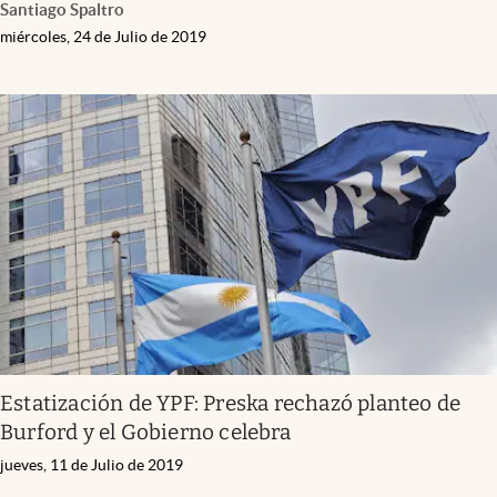
Santiago Spaltro
miércoles, 24 de Julio de 2019
Estatización de YPF: Preska rechazó planteo de
Burford y el Gobierno celebra
jueves, 11 de Julio de 2019