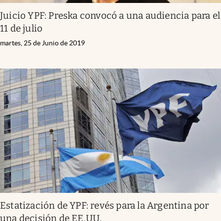
Juicio YPF: Preska convocó a una audiencia para el
11 de julio
martes, 25 de Junio de 2019
Estatización de YPF: revés para la Argentina por
una decisión de EE.UU.