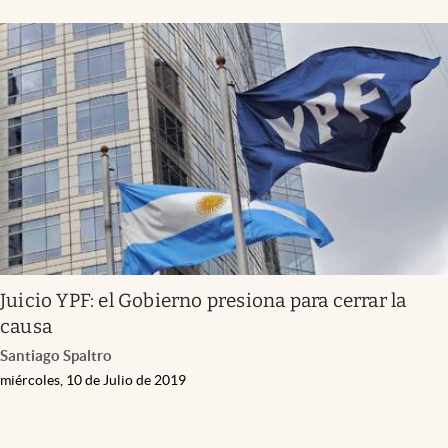
Juicio YPF: el Gobierno presiona para cerrar la
causa
Santiago Spaltro
miércoles, 10 de Julio de 2019