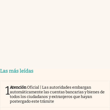
Las más leídas
1
Atención
Oficial | Las autoridades embargan
automáticamente las cuentas bancarias y bienes de
todos los ciudadanos y extranjeros que hayan
postergado este trámite