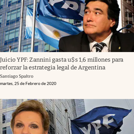
Juicio YPF: Zannini gasta u$s 1,6 millones para
reforzar la estrategia legal de Argentina
Santiago Spaltro
martes, 25 de Febrero de 2020