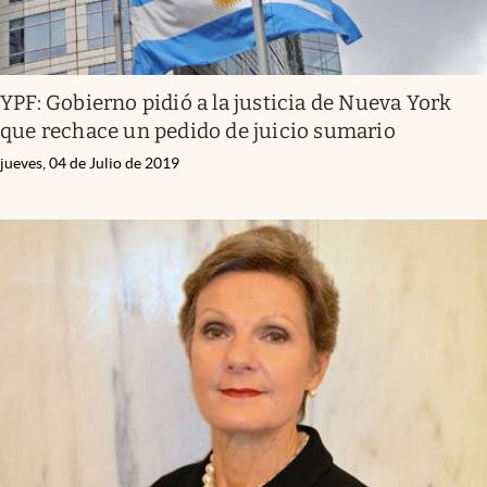
YPF: Gobierno pidió a la justicia de Nueva York
que rechace un pedido de juicio sumario
jueves, 04 de Julio de 2019