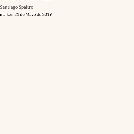
Santiago Spaltro
martes, 21 de Mayo de 2019