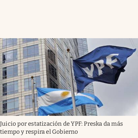
Juicio por estatización de YPF: Preska da más
tiempo y respira el Gobierno