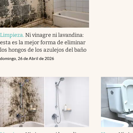
Limpieza
.
Ni vinagre ni lavandina:
esta es la mejor forma de eliminar
los hongos de los azulejos del baño
domingo, 26 de Abril de 2026