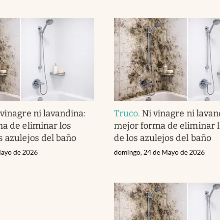
 vinagre ni lavandina:
Truco
.
Ni vinagre ni lavan
ma de eliminar los
mejor forma de eliminar 
s azulejos del baño
de los azulejos del baño
Mayo de 2026
domingo, 24 de Mayo de 2026