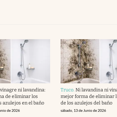
 vinagre ni lavandina:
Truco
.
Ni lavandina ni vin
ma de eliminar los
mejor forma de eliminar 
s azulejos en el baño
de los azulejos del baño
unio de 2026
sábado, 13 de Junio de 2026