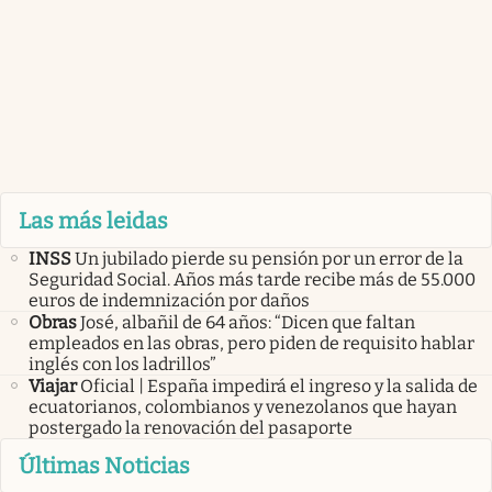
Las más leidas
INSS
Un jubilado pierde su pensión por un error de la
Seguridad Social. Años más tarde recibe más de 55.000
euros de indemnización por daños
Obras
José, albañil de 64 años: “Dicen que faltan
empleados en las obras, pero piden de requisito hablar
inglés con los ladrillos”
Viajar
Oficial | España impedirá el ingreso y la salida de
ecuatorianos, colombianos y venezolanos que hayan
postergado la renovación del pasaporte
Últimas Noticias