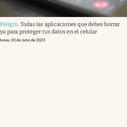
Peligro
.
Todas las aplicaciones que debes borrar
ya para proteger tus datos en el celular
lunes, 03 de Julio de 2023