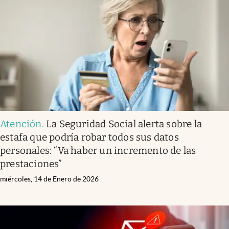
Atención
.
La Seguridad Social alerta sobre la
estafa que podría robar todos sus datos
personales: “Va haber un incremento de las
prestaciones”
miércoles, 14 de Enero de 2026