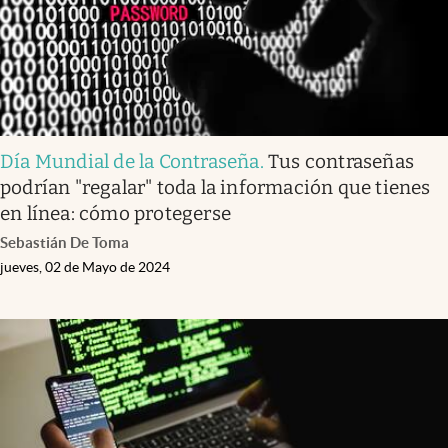
Día Mundial de la Contraseña
.
Tus contraseñas
podrían "regalar" toda la información que tienes
en línea: cómo protegerse
Sebastián De Toma
jueves, 02 de Mayo de 2024