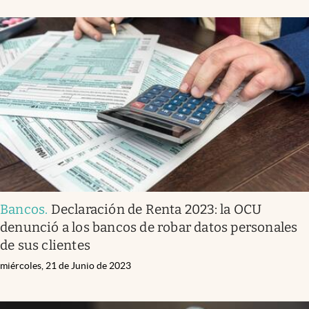
Bancos
.
Declaración de Renta 2023: la OCU
denunció a los bancos de robar datos personales
de sus clientes
miércoles, 21 de Junio de 2023