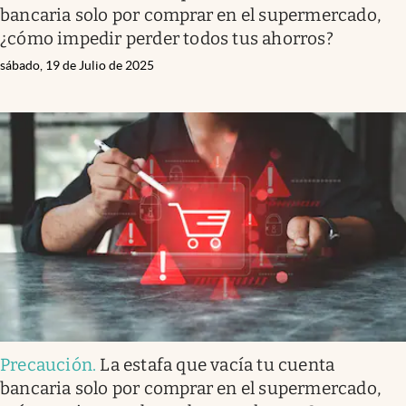
bancaria solo por comprar en el supermercado,
¿cómo impedir perder todos tus ahorros?
sábado, 19 de Julio de 2025
Precaución
.
La estafa que vacía tu cuenta
bancaria solo por comprar en el supermercado,