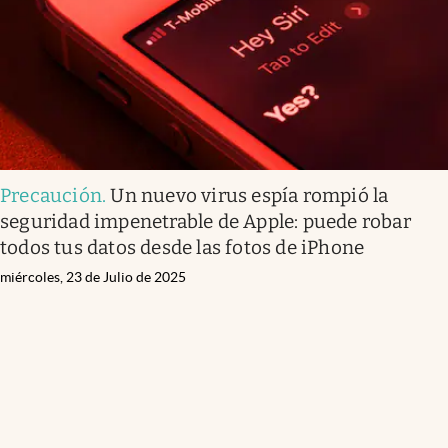
Precaución
.
Un nuevo virus espía rompió la
seguridad impenetrable de Apple: puede robar
todos tus datos desde las fotos de iPhone
miércoles, 23 de Julio de 2025