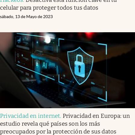
celular para proteger todos tus datos
sábado, 13 de Mayo de 2023
Privacidad en internet
.
Privacidad en Europa: un
estudio revela qué países son los más
preocupados por la protección de sus datos