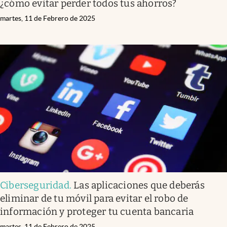
¿cómo evitar perder todos tus ahorros?
martes, 11 de Febrero de 2025
Ciberseguridad
.
Las aplicaciones que deberás
eliminar de tu móvil para evitar el robo de
información y proteger tu cuenta bancaria
martes, 11 de Febrero de 2025