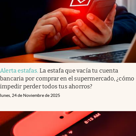
Alerta estafas
.
La estafa que vacía tu cuenta
bancaria por comprar en el supermercado, ¿cómo
impedir perder todos tus ahorros?
lunes, 24 de Noviembre de 2025