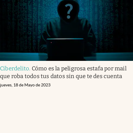
Ciberdelito
.
Cómo es la peligrosa estafa por mail
que roba todos tus datos sin que te des cuenta
jueves, 18 de Mayo de 2023