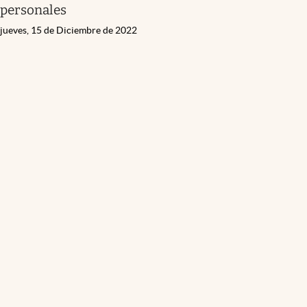
personales
jueves, 15 de Diciembre de 2022