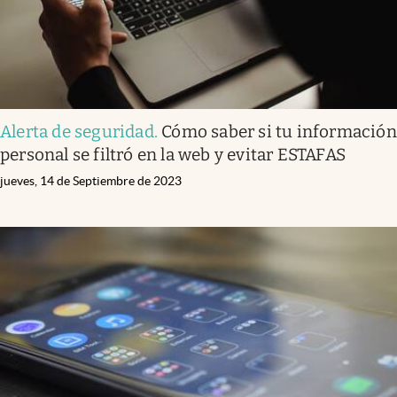
Alerta de seguridad
.
Cómo saber si tu información
personal se filtró en la web y evitar ESTAFAS
jueves, 14 de Septiembre de 2023