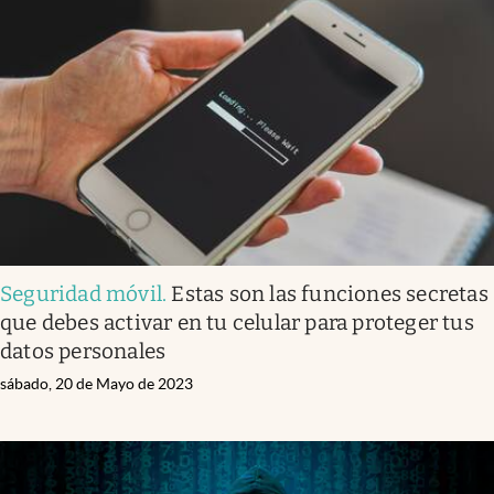
Seguridad móvil
.
Estas son las funciones secretas
que debes activar en tu celular para proteger tus
datos personales
sábado, 20 de Mayo de 2023