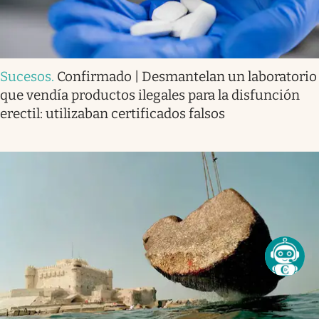
Sucesos
.
Confirmado | Desmantelan un laboratorio
que vendía productos ilegales para la disfunción
erectil: utilizaban certificados falsos