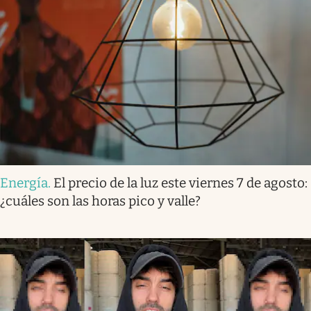
Energía
.
El precio de la luz este viernes 7 de agosto:
¿cuáles son las horas pico y valle?