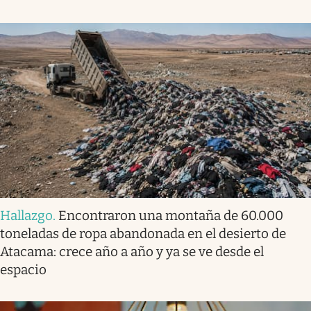
Hallazgo
.
Encontraron una montaña de 60.000
toneladas de ropa abandonada en el desierto de
Atacama: crece año a año y ya se ve desde el
espacio