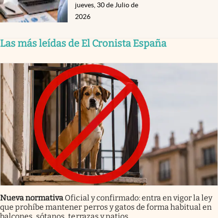
jueves, 30 de Julio de
2026
Las más leídas de El Cronista España
Nueva normativa
Oficial y confirmado: entra en vigor la ley
que prohíbe mantener perros y gatos de forma habitual en
balcones, sótanos, terrazas y patios