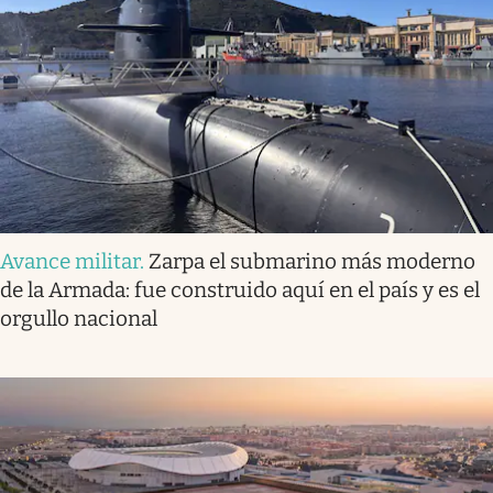
Avance militar
.
Zarpa el submarino más moderno
de la Armada: fue construido aquí en el país y es el
orgullo nacional