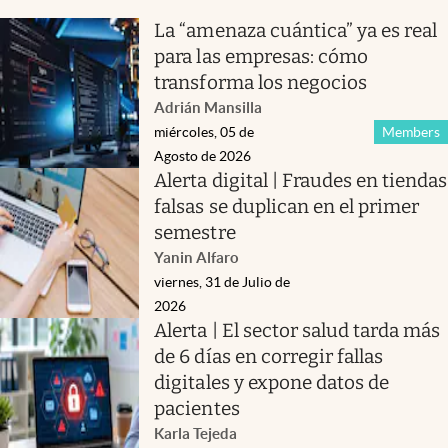
La “amenaza cuántica” ya es real
para las empresas: cómo
transforma los negocios
Adrián Mansilla
miércoles, 05 de
Members
Agosto de 2026
Alerta digital | Fraudes en tiendas
falsas se duplican en el primer
semestre
Yanin Alfaro
viernes, 31 de Julio de
2026
Alerta | El sector salud tarda más
de 6 días en corregir fallas
digitales y expone datos de
pacientes
Karla Tejeda