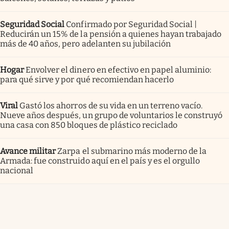
Seguridad Social
Confirmado por Seguridad Social |
Reducirán un 15% de la pensión a quienes hayan trabajado
más de 40 años, pero adelanten su jubilación
Hogar
Envolver el dinero en efectivo en papel aluminio:
para qué sirve y por qué recomiendan hacerlo
Viral
Gastó los ahorros de su vida en un terreno vacío.
Nueve años después, un grupo de voluntarios le construyó
una casa con 850 bloques de plástico reciclado
Avance militar
Zarpa el submarino más moderno de la
Armada: fue construido aquí en el país y es el orgullo
nacional