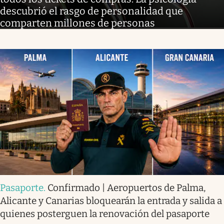
descubrió el rasgo de personalidad que
comparten millones de personas
Pasaporte
.
Confirmado | Aeropuertos de Palma,
Alicante y Canarias bloquearán la entrada y salida a
quienes posterguen la renovación del pasaporte