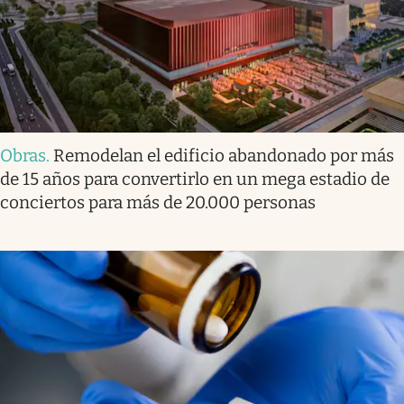
Obras
.
Remodelan el edificio abandonado por más
de 15 años para convertirlo en un mega estadio de
conciertos para más de 20.000 personas