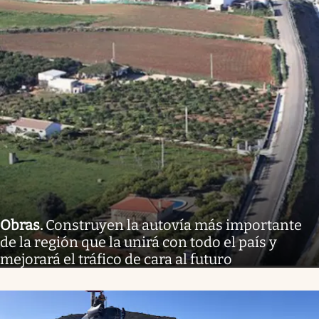
Obras
.
Construyen la autovía más importante
de la región que la unirá con todo el país y
mejorará el tráfico de cara al futuro