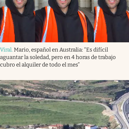
Viral
.
Mario, español en Australia: “Es difícil
aguantar la soledad, pero en 4 horas de trabajo
cubro el alquiler de todo el mes”