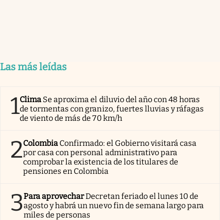
Las más leídas
1
Clima
Se aproxima el diluvio del año con 48 horas
de tormentas con granizo, fuertes lluvias y ráfagas
de viento de más de 70 km/h
2
Colombia
Confirmado: el Gobierno visitará casa
por casa con personal administrativo para
comprobar la existencia de los titulares de
pensiones en Colombia
3
Para aprovechar
Decretan feriado el lunes 10 de
agosto y habrá un nuevo fin de semana largo para
miles de personas