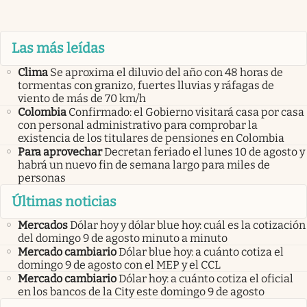
Las más leídas
Clima
Se aproxima el diluvio del año con 48 horas de
tormentas con granizo, fuertes lluvias y ráfagas de
viento de más de 70 km/h
Colombia
Confirmado: el Gobierno visitará casa por casa
con personal administrativo para comprobar la
existencia de los titulares de pensiones en Colombia
Para aprovechar
Decretan feriado el lunes 10 de agosto y
habrá un nuevo fin de semana largo para miles de
personas
Últimas noticias
Mercados
Dólar hoy y dólar blue hoy: cuál es la cotización
del domingo 9 de agosto minuto a minuto
Mercado cambiario
Dólar blue hoy: a cuánto cotiza el
domingo 9 de agosto con el MEP y el CCL
Mercado cambiario
Dólar hoy: a cuánto cotiza el oficial
en los bancos de la City este domingo 9 de agosto