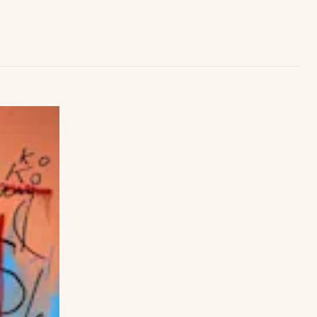
Uruguay