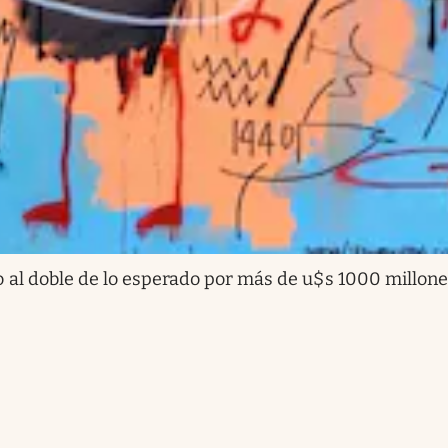
o al doble de lo esperado por más de u$s 1000 millon