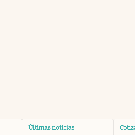
Últimas noticias
Cotiz