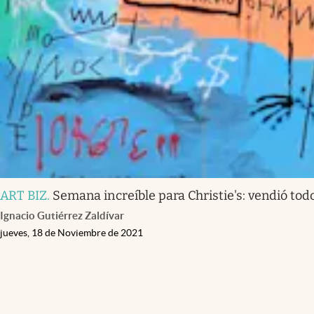
ART BIZ
.
Semana increíble para Christie's: vendió tod
Ignacio Gutiérrez Zaldívar
jueves, 18 de Noviembre de 2021