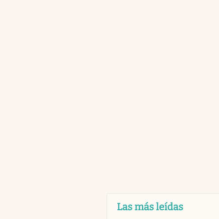
Las más leídas