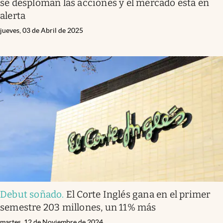
se desploman las acciones y el mercado está en
alerta
jueves, 03 de Abril de 2025
Debut soñado
.
El Corte Inglés gana en el primer
semestre 203 millones, un 11% más
martes, 12 de Noviembre de 2024