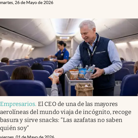
martes, 26 de Mayo de 2026
Empresarios
.
El CEO de una de las mayores
aerolíneas del mundo viaja de incógnito, recoge
basura y sirve snacks: “Las azafatas no saben
quién soy”
viernes, 01 de Mayo de 2026