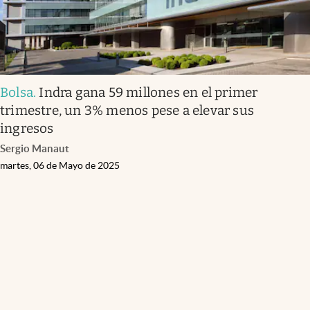
Bolsa
.
Indra gana 59 millones en el primer
trimestre, un 3% menos pese a elevar sus
ingresos
Sergio Manaut
martes, 06 de Mayo de 2025