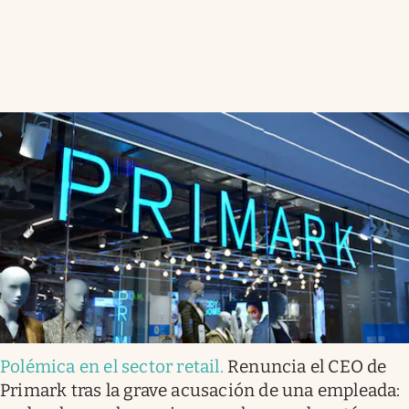
Polémica en el sector retail
.
Renuncia el CEO de
Primark tras la grave acusación de una empleada: