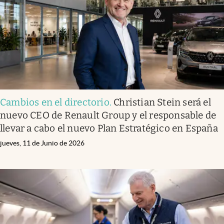
Cambios en el directorio
.
Christian Stein será el
nuevo CEO de Renault Group y el responsable de
llevar a cabo el nuevo Plan Estratégico en España
jueves, 11 de Junio de 2026