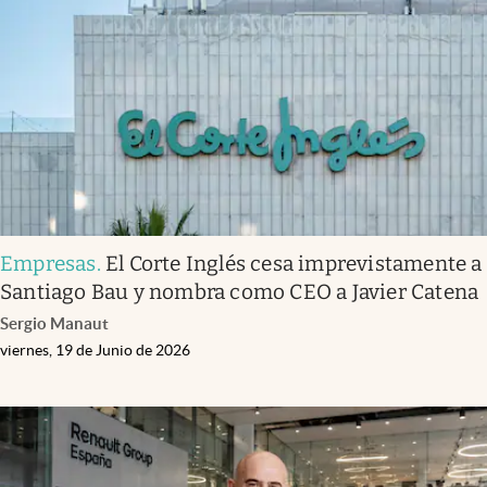
Empresas
.
El Corte Inglés cesa imprevistamente a
Santiago Bau y nombra como CEO a Javier Catena
Sergio Manaut
viernes, 19 de Junio de 2026