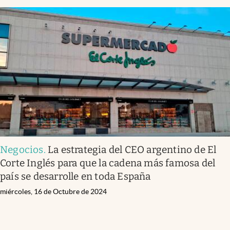
Negocios
.
La estrategia del CEO argentino de El
Corte Inglés para que la cadena más famosa del
país se desarrolle en toda España
miércoles, 16 de Octubre de 2024