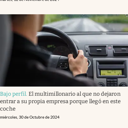
Bajo perfil
.
El multimillonario al que no dejaron
entrar a su propia empresa porque llegó en este
coche
miércoles, 30 de Octubre de 2024