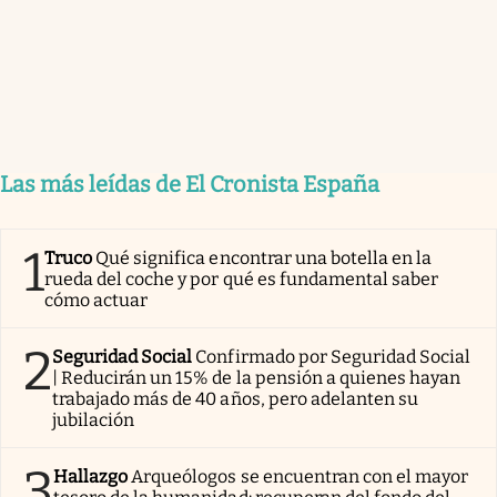
Las más leídas de El Cronista España
1
Truco
Qué significa encontrar una botella en la
rueda del coche y por qué es fundamental saber
cómo actuar
2
Seguridad Social
Confirmado por Seguridad Social
| Reducirán un 15% de la pensión a quienes hayan
trabajado más de 40 años, pero adelanten su
jubilación
3
Hallazgo
Arqueólogos se encuentran con el mayor