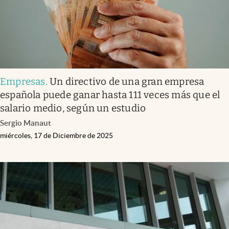
Empresas
.
Un directivo de una gran empresa
española puede ganar hasta 111 veces más que el
salario medio, según un estudio
Sergio Manaut
miércoles, 17 de Diciembre de 2025