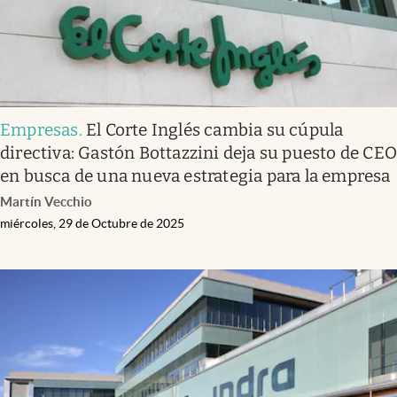
Empresas
.
El Corte Inglés cambia su cúpula
directiva: Gastón Bottazzini deja su puesto de CE
en busca de una nueva estrategia para la empresa
Martín Vecchio
miércoles, 29 de Octubre de 2025