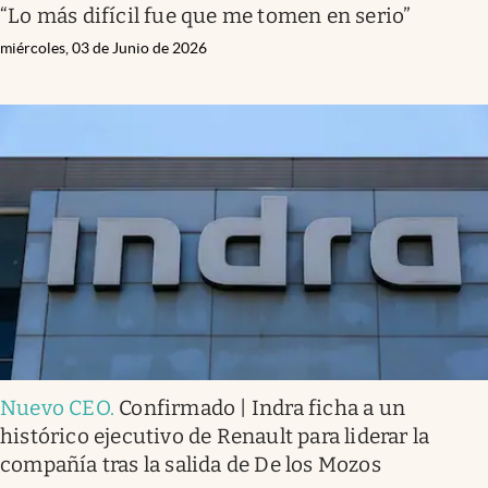
“Lo más difícil fue que me tomen en serio”
miércoles, 03 de Junio de 2026
Nuevo CEO
.
Confirmado | Indra ficha a un
histórico ejecutivo de Renault para liderar la
compañía tras la salida de De los Mozos