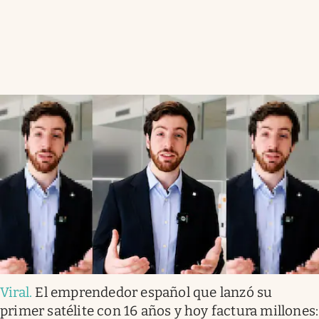
Viral
.
El emprendedor español que lanzó su
primer satélite con 16 años y hoy factura millones: