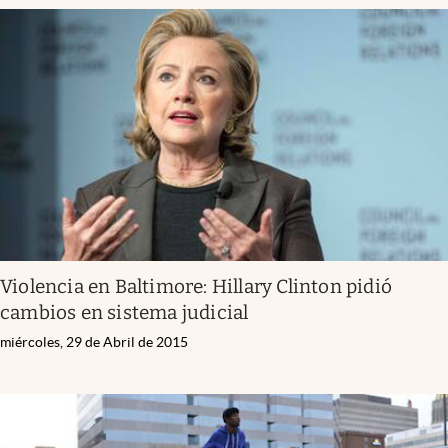
Violencia en Baltimore: Hillary Clinton pidió
cambios en sistema judicial
miércoles, 29 de Abril de 2015