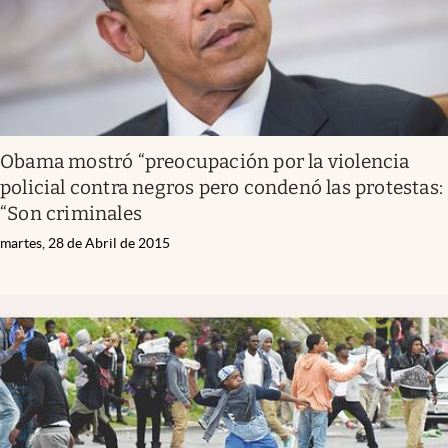
Obama mostró “preocupación por la violencia
policial contra negros pero condenó las protestas:
“Son criminales
martes, 28 de Abril de 2015