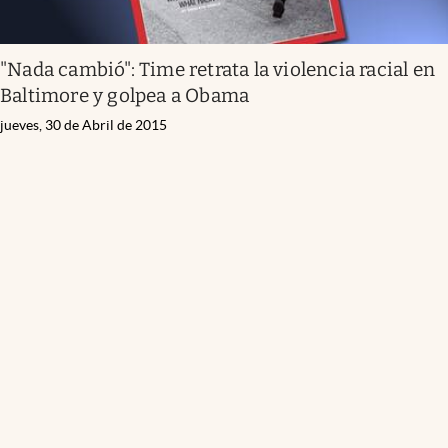
"Nada cambió": Time retrata la violencia racial en
Baltimore y golpea a Obama
jueves, 30 de Abril de 2015