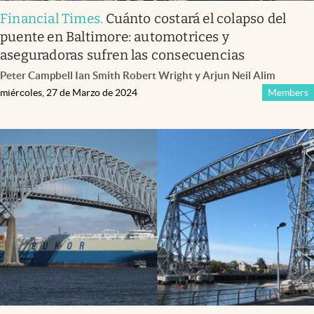
Financial Times
.
Cuánto costará el colapso del
puente en Baltimore: automotrices y
aseguradoras sufren las consecuencias
Peter Campbell Ian Smith Robert Wright y Arjun Neil Alim
miércoles, 27 de Marzo de 2024
Members