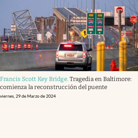
Francis Scott Key Bridge
.
Tragedia en Baltimore:
comienza la reconstrucción del puente
viernes, 29 de Marzo de 2024