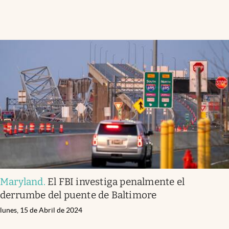
Maryland
.
El FBI investiga penalmente el
derrumbe del puente de Baltimore
lunes, 15 de Abril de 2024