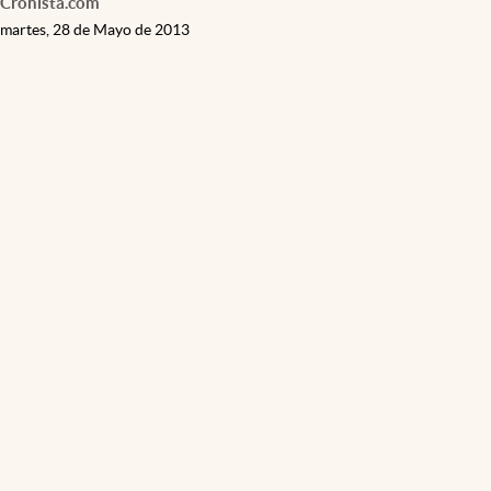
Cronista.com
martes, 28 de Mayo de 2013