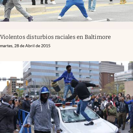
Violentos disturbios raciales en Baltimore
martes, 28 de Abril de 2015