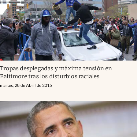
Tropas desplegadas y máxima tensión en
Baltimore tras los disturbios raciales
martes, 28 de Abril de 2015