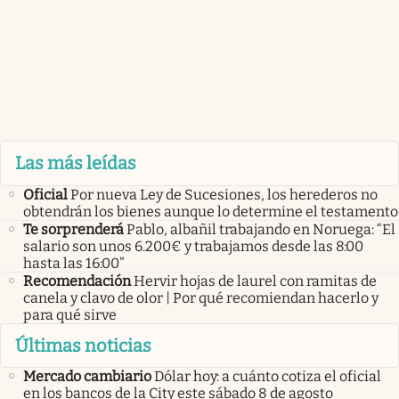
Las más leídas
Oficial
Por nueva Ley de Sucesiones, los herederos no
obtendrán los bienes aunque lo determine el testamento
Te sorprenderá
Pablo, albañil trabajando en Noruega: “El
salario son unos 6.200€ y trabajamos desde las 8:00
hasta las 16:00”
Recomendación
Hervir hojas de laurel con ramitas de
canela y clavo de olor | Por qué recomiendan hacerlo y
para qué sirve
Últimas noticias
Mercado cambiario
Dólar hoy: a cuánto cotiza el oficial
en los bancos de la City este sábado 8 de agosto