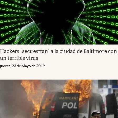
Hackers "secuestran" a la ciudad de Baltimore con
un terrible virus
jueves, 23 de Mayo de 2019