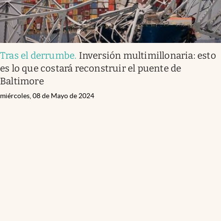
Tras el derrumbe
.
Inversión multimillonaria: esto
es lo que costará reconstruir el puente de
Baltimore
miércoles, 08 de Mayo de 2024