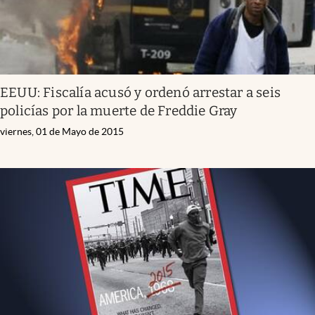
EEUU: Fiscalía acusó y ordenó arrestar a seis
policías por la muerte de Freddie Gray
viernes, 01 de Mayo de 2015