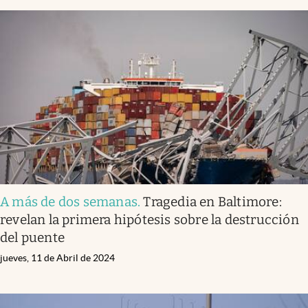
A más de dos semanas
.
Tragedia en Baltimore:
revelan la primera hipótesis sobre la destrucción
del puente
jueves, 11 de Abril de 2024