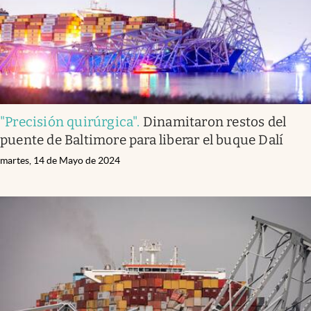
"Precisión quirúrgica"
.
Dinamitaron restos del
puente de Baltimore para liberar el buque Dalí
martes, 14 de Mayo de 2024