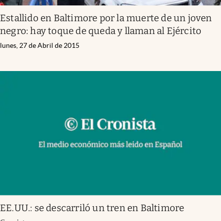
Estallido en Baltimore por la muerte de un joven
negro: hay toque de queda y llaman al Ejército
lunes, 27 de Abril de 2015
EE.UU.: se descarriló un tren en Baltimore