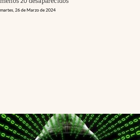
menos 20 desaparecidos
martes, 26 de Marzo de 2024