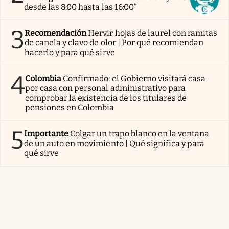
desde las 8:00 hasta las 16:00”
3
Recomendación
Hervir hojas de laurel con ramitas
de canela y clavo de olor | Por qué recomiendan
hacerlo y para qué sirve
4
Colombia
Confirmado: el Gobierno visitará casa
por casa con personal administrativo para
comprobar la existencia de los titulares de
pensiones en Colombia
5
Importante
Colgar un trapo blanco en la ventana
de un auto en movimiento | Qué significa y para
qué sirve