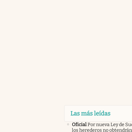
Las más leídas
Oficial
Por nueva Ley de Su
los herederos no obtendrán