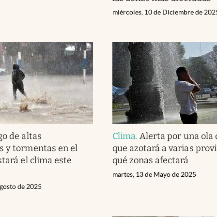
miércoles, 10 de Diciembre de 202
go de altas
Clima
.
Alerta por una ola 
 y tormentas en el
que azotará a varias provi
tará el clima este
qué zonas afectará
martes, 13 de Mayo de 2025
gosto de 2025