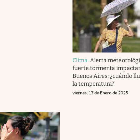
Clima
.
Alerta meteorológi
fuerte tormenta impactar
Buenos Aires: ¿cuándo llu
la temperatura?
viernes, 17 de Enero de 2025