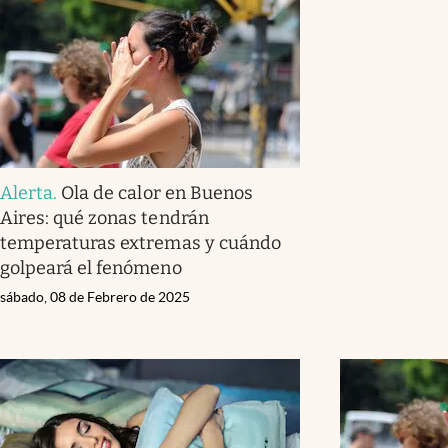
Alerta
.
Ola de calor en Buenos
Aires: qué zonas tendrán
temperaturas extremas y cuándo
golpeará el fenómeno
sábado, 08 de Febrero de 2025