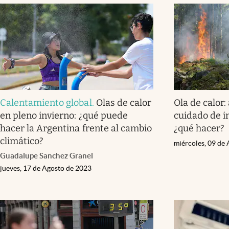
Calentamiento global
.
Olas de calor
Ola de calor:
en pleno invierno: ¿qué puede
cuidado de i
hacer la Argentina frente al cambio
¿qué hacer?
climático?
miércoles, 09 de
Guadalupe Sanchez Granel
jueves, 17 de Agosto de 2023