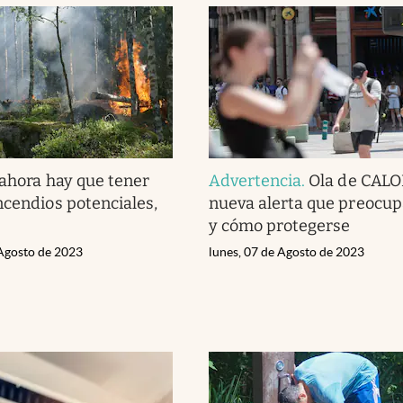
 ahora hay que tener
Advertencia
.
Ola de CALOR
ncendios potenciales,
nueva alerta que preocup
y cómo protegerse
 Agosto de 2023
lunes, 07 de Agosto de 2023