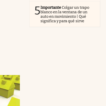
5
Importante
Colgar un trapo
blanco en la ventana de un
auto en movimiento | Qué
significa y para qué sirve