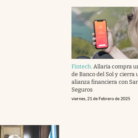
Fintech
.
Allaria compra u
de Banco del Sol y cierra 
alianza financiera con Sa
Seguros
viernes, 21 de Febrero de 2025