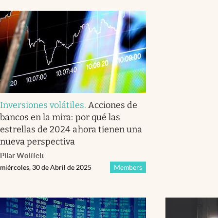
Inversiones volátiles
.
Acciones de
bancos en la mira: por qué las
estrellas de 2024 ahora tienen una
nueva perspectiva
Pilar Wolffelt
miércoles, 30 de Abril de 2025
Members