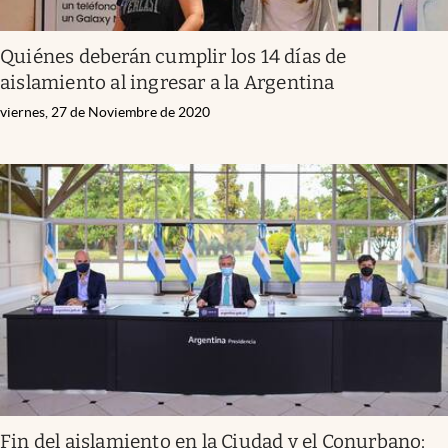
Quiénes deberán cumplir los 14 días de
aislamiento al ingresar a la Argentina
viernes, 27 de Noviembre de 2020
Fin del aislamiento en la Ciudad y el Conurbano: