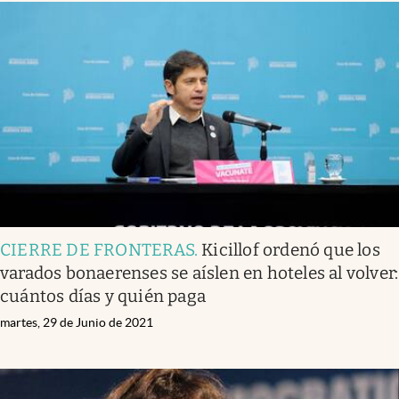
CIERRE DE FRONTERAS
.
Kicillof ordenó que los
varados bonaerenses se aíslen en hoteles al volver:
cuántos días y quién paga
martes, 29 de Junio de 2021