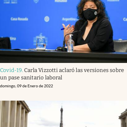
Covid-19
.
Carla Vizzotti aclaró las versiones sobre
un pase sanitario laboral
domingo, 09 de Enero de 2022