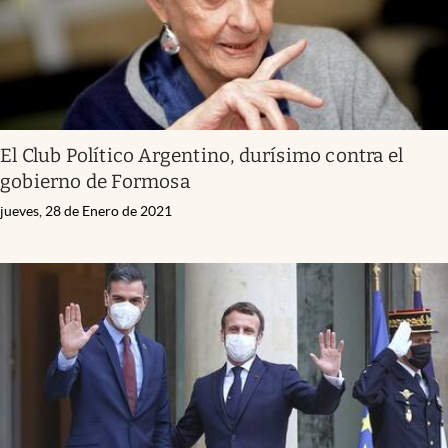
El Club Político Argentino, durísimo contra el
gobierno de Formosa
jueves, 28 de Enero de 2021