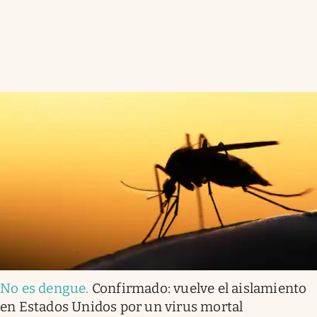
No es dengue
.
Confirmado: vuelve el aislamiento
en Estados Unidos por un virus mortal