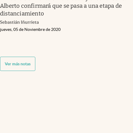
Alberto confirmará que se pasa a una etapa de
distanciamiento
Sebastián Iñurrieta
jueves, 05 de Noviembre de 2020
Ver más notas