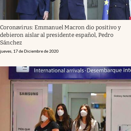
Coronavirus: Emmanuel Macron dio positivo y
debieron aislar al presidente español, Pedro
Sánchez
jueves, 17 de Diciembre de 2020