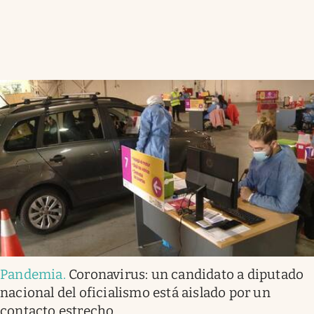
Pandemia
.
Coronavirus: un candidato a diputado
nacional del oficialismo está aislado por un
contacto estrecho