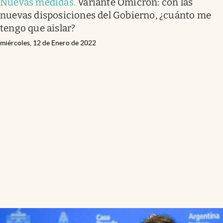
Nuevas medidas
.
Variante Ómicron: con las
nuevas disposiciones del Gobierno, ¿cuánto me
tengo que aislar?
miércoles, 12 de Enero de 2022