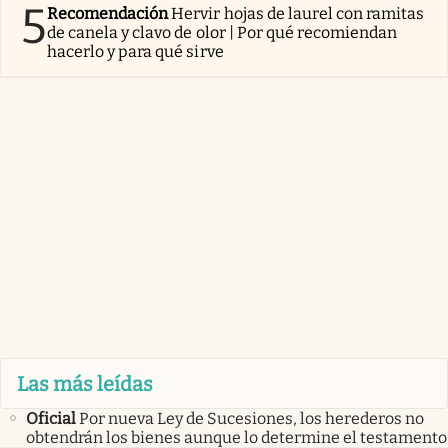
5
Recomendación
Hervir hojas de laurel con ramitas
de canela y clavo de olor | Por qué recomiendan
hacerlo y para qué sirve
Las más leídas
Oficial
Por nueva Ley de Sucesiones, los herederos no
obtendrán los bienes aunque lo determine el testamento