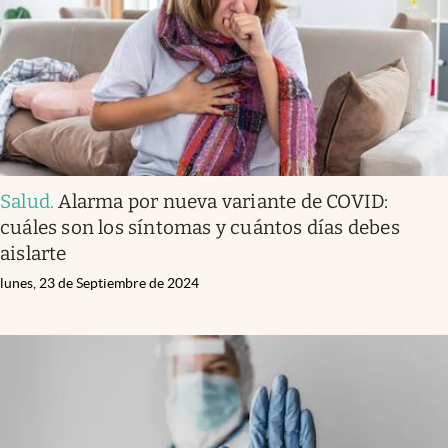
Salud
.
Alarma por nueva variante de COVID:
cuáles son los síntomas y cuántos días debes
aislarte
lunes, 23 de Septiembre de 2024