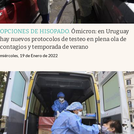
OPCIONES DE HISOPADO
.
Ómicron: en Uruguay
hay nuevos protocolos de testeo en plena ola de
contagios y temporada de verano
miércoles, 19 de Enero de 2022