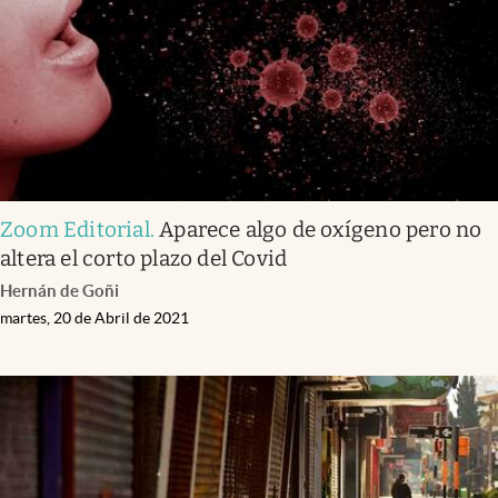
Zoom Editorial
.
Aparece algo de oxígeno pero no
altera el corto plazo del Covid
Hernán de Goñi
martes, 20 de Abril de 2021