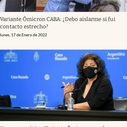
Variante Ómicron CABA: ¿Debo aislarme si fui
contacto estrecho?
lunes, 17 de Enero de 2022