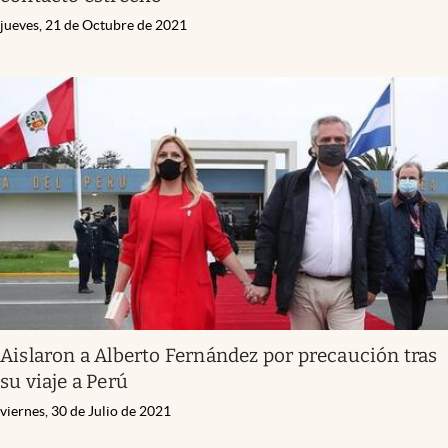
jueves, 21 de Octubre de 2021
Aislaron a Alberto Fernández por precaución tras
su viaje a Perú
viernes, 30 de Julio de 2021