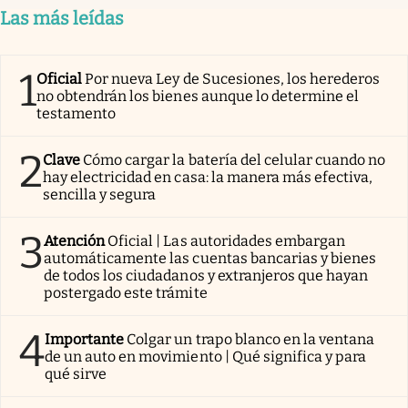
Las más leídas
1
Oficial
Por nueva Ley de Sucesiones, los herederos
no obtendrán los bienes aunque lo determine el
testamento
2
Clave
Cómo cargar la batería del celular cuando no
hay electricidad en casa: la manera más efectiva,
sencilla y segura
3
Atención
Oficial | Las autoridades embargan
automáticamente las cuentas bancarias y bienes
de todos los ciudadanos y extranjeros que hayan
postergado este trámite
4
Importante
Colgar un trapo blanco en la ventana
de un auto en movimiento | Qué significa y para
qué sirve