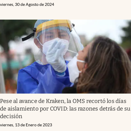
viernes, 30 de Agosto de 2024
Pese al avance de Kraken, la OMS recortó los días
de aislamiento por COVID: las razones detrás de su
decisión
viernes, 13 de Enero de 2023