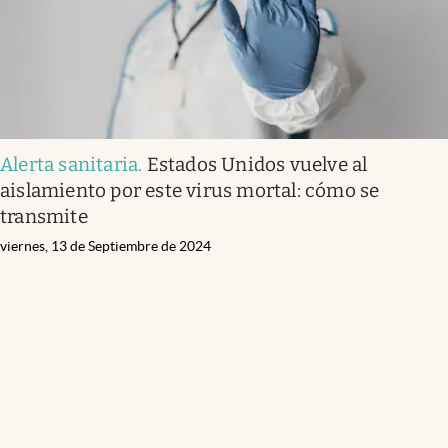
Alerta sanitaria
.
Estados Unidos vuelve al
aislamiento por este virus mortal: cómo se
transmite
viernes, 13 de Septiembre de 2024