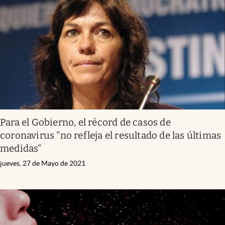
Para el Gobierno, el récord de casos de
coronavirus "no refleja el resultado de las últimas
medidas"
jueves, 27 de Mayo de 2021