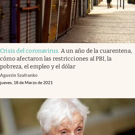
Crisis del coronavirus
.
A un año de la cuarentena,
cómo afectaron las restricciones al PBI, la
pobreza, el empleo y el dólar
Agustin Szafranko
jueves, 18 de Marzo de 2021