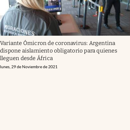
Variante Ómicron de coronavirus: Argentina
dispone aislamiento obligatorio para quienes
lleguen desde África
lunes, 29 de Noviembre de 2021