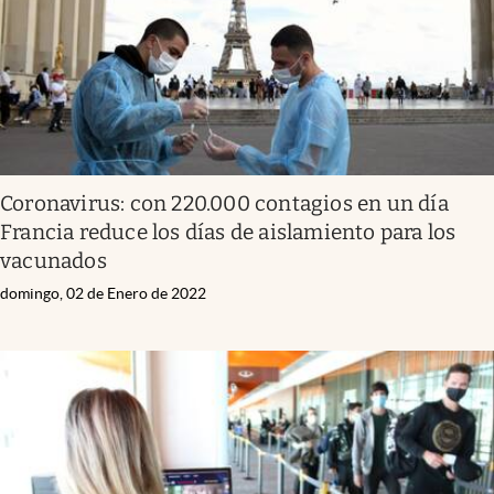
Coronavirus: con 220.000 contagios en un día
Francia reduce los días de aislamiento para los
vacunados
domingo, 02 de Enero de 2022