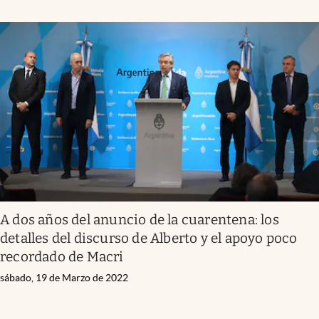
A dos años del anuncio de la cuarentena: los
detalles del discurso de Alberto y el apoyo poco
recordado de Macri
sábado, 19 de Marzo de 2022