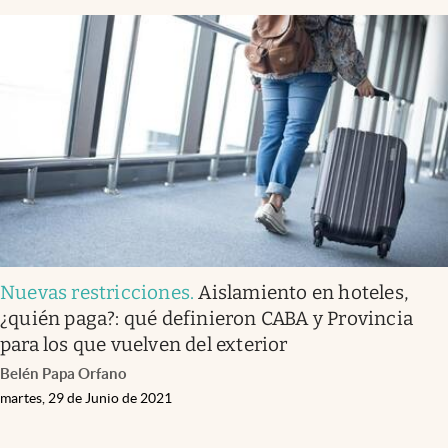
Nuevas restricciones
.
Aislamiento en hoteles,
¿quién paga?: qué definieron CABA y Provincia
para los que vuelven del exterior
Belén Papa Orfano
martes, 29 de Junio de 2021