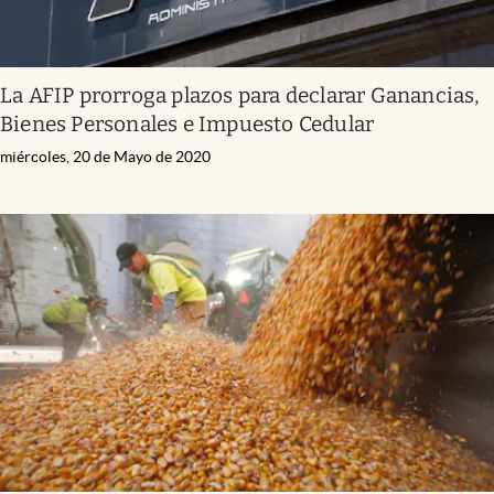
La AFIP prorroga plazos para declarar Ganancias,
Bienes Personales e Impuesto Cedular
miércoles, 20 de Mayo de 2020