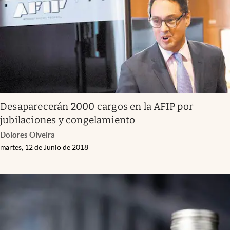
Desaparecerán 2000 cargos en la AFIP por
jubilaciones y congelamiento
Dolores Olveira
martes, 12 de Junio de 2018