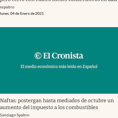
sspaltro
lunes, 04 de Enero de 2021
Naftas: postergan hasta mediados de octubre un
aumento del impuesto a los combustibles
Santiago Spaltro