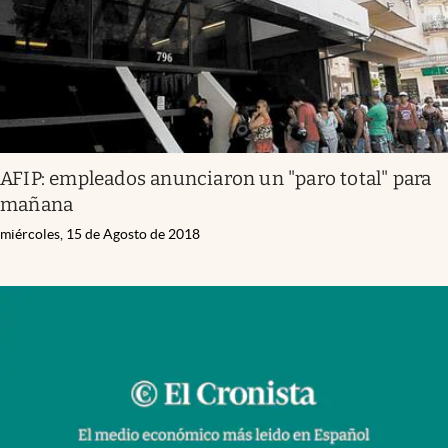
AFIP: empleados anunciaron un "paro total" para
mañana
miércoles, 15 de Agosto de 2018