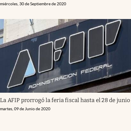
miércoles, 30 de Septiembre de 2020
La AFIP prorrogó la feria fiscal hasta el 28 de junio
martes, 09 de Junio de 2020