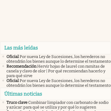
Las más leídas
Oficial
Por nueva Ley de Sucesiones, los herederos no
obtendrán los bienes aunque lo determine el testamento
Recomendación
Hervir hojas de laurel con ramitas de
canela y clavo de olor | Por qué recomiendan hacerlo y
para qué sirve
Oficial
Por nueva Ley de Sucesiones, los herederos no
obtendrán los bienes aunque lo determine el testamento
Últimas noticias
Truco clave
Combinar limpiador con carbonato de sodio
y azúcar: para qué se utiliza y por qué lo sugieren