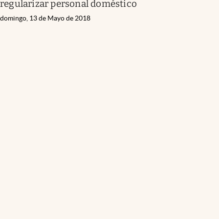
regularizar personal doméstico
domingo, 13 de Mayo de 2018