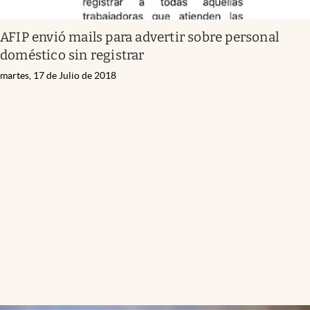
AFIP envió mails para advertir sobre personal
doméstico sin registrar
martes, 17 de Julio de 2018