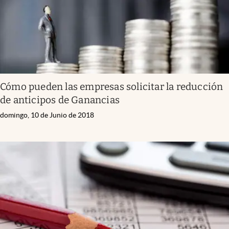
Cómo pueden las empresas solicitar la reducción
de anticipos de Ganancias
domingo, 10 de Junio de 2018