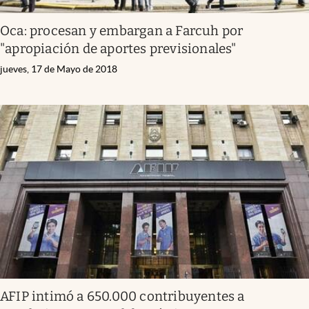
Oca: procesan y embargan a Farcuh por
"apropiación de aportes previsionales"
jueves, 17 de Mayo de 2018
AFIP intimó a 650.000 contribuyentes a