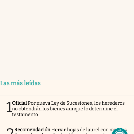
Las más leídas
1
Oficial
Por nueva Ley de Sucesiones, los herederos
no obtendrán los bienes aunque lo determine el
testamento
2
Recomendación
Hervir hojas de laurel con ramitas