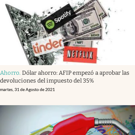
Ahorro
.
Dólar ahorro: AFIP empezó a aprobar las
devoluciones del impuesto del 35%
martes, 31 de Agosto de 2021