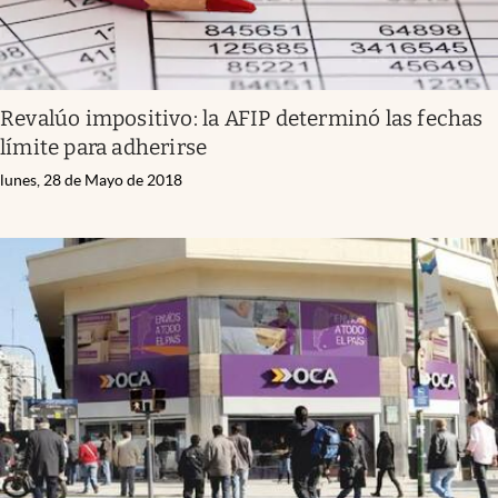
Revalúo impositivo: la AFIP determinó las fechas
límite para adherirse
lunes, 28 de Mayo de 2018