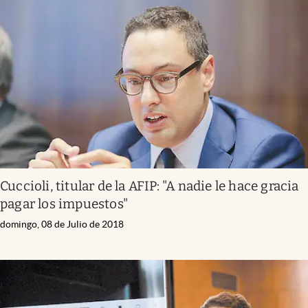
Cuccioli, titular de la AFIP: "A nadie le hace gracia
pagar los impuestos"
domingo, 08 de Julio de 2018