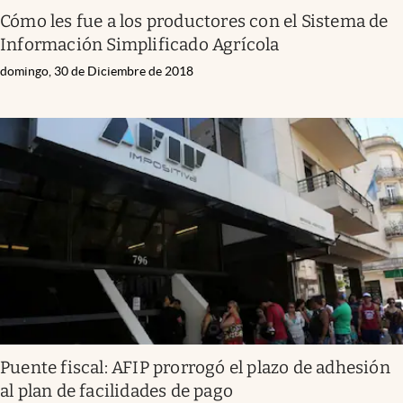
Cómo les fue a los productores con el Sistema de
Información Simplificado Agrícola
domingo, 30 de Diciembre de 2018
Puente fiscal: AFIP prorrogó el plazo de adhesión
al plan de facilidades de pago