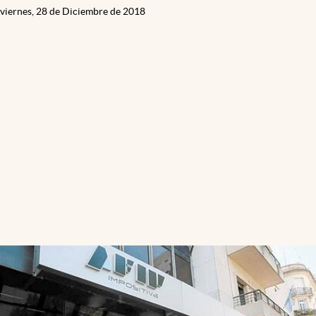
viernes, 28 de Diciembre de 2018