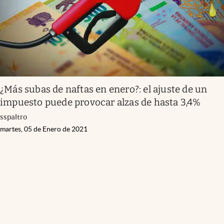
¿Más subas de naftas en enero?: el ajuste de un
impuesto puede provocar alzas de hasta 3,4%
sspaltro
martes, 05 de Enero de 2021