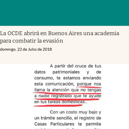
La OCDE abrirá en Buenos Aires una academia
para combatir la evasión
domingo, 22 de Julio de 2018