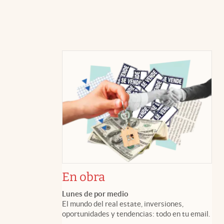
En obra
Lunes de por medio
El mundo del real estate, inversiones,
oportunidades y tendencias: todo en tu email.