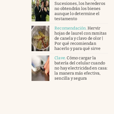
Sucesiones, los herederos
no obtendrán los bienes
aunque lo determine el
testamento
Recomendación
.
Hervir
hojas de laurel con ramitas
de canela y clavo de olor |
Por qué recomiendan
hacerlo y para qué sirve
Clave
.
Cómo cargar la
batería del celular cuando
no hay electricidad en casa:
la manera más efectiva,
sencilla y segura