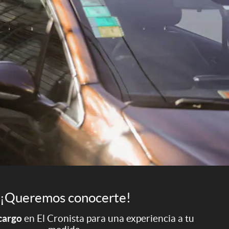
¡Queremos conocerte!
 cargo
en El Cronista para una experiencia a tu