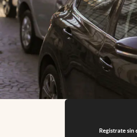
Registrate sin