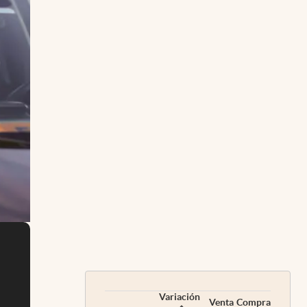
Variación
Venta
Compra