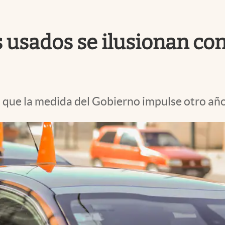
usados se ilusionan con 
n que la medida del Gobierno impulse otro año