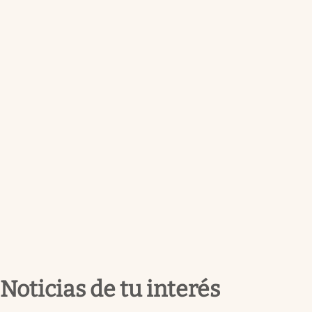
Noticias de tu interés