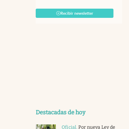
Recibir newsletter
Destacadas de hoy
Oficial
.
Por nueva Ley de