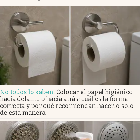
No todos lo saben
.
Colocar el papel higiénico
hacia delante o hacia atrás: cuál es la forma
correcta y por qué recomiendan hacerlo solo
de esta manera