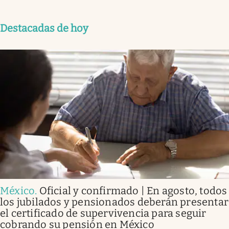
Destacadas de hoy
México
.
Oficial y confirmado | En agosto, todos
los jubilados y pensionados deberán presentar
el certificado de supervivencia para seguir
cobrando su pensión en México