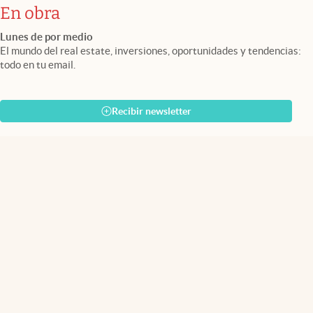
En obra
Lunes de por medio
El mundo del real estate, inversiones, oportunidades y tendencias:
todo en tu email.
Recibir newsletter