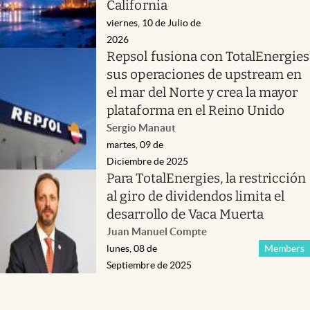
California
viernes, 10 de Julio de
2026
Repsol fusiona con TotalEnergies
sus operaciones de upstream en
el mar del Norte y crea la mayor
plataforma en el Reino Unido
Sergio Manaut
martes, 09 de
Diciembre de 2025
Para TotalEnergies, la restricción
al giro de dividendos limita el
desarrollo de Vaca Muerta
Juan Manuel Compte
lunes, 08 de
Members
Septiembre de 2025