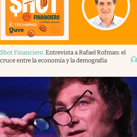
Shot Financiero
.
Entrevista a Rafael Rofman: el
cruce entre la economía y la demografía