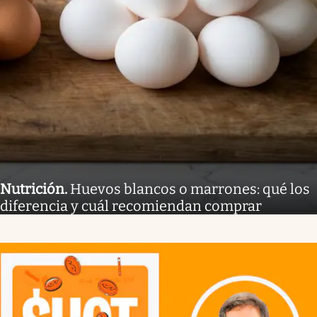
Nutrición
.
Huevos blancos o marrones: qué los
diferencia y cuál recomiendan comprar