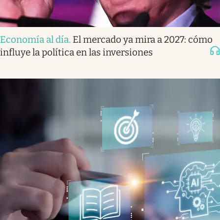
Economía al día
.
El mercado ya mira a 2027: cómo
influye la política en las inversiones