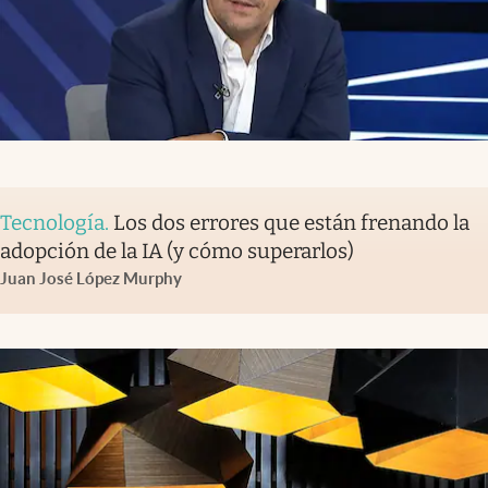
Tecnología
.
Los dos errores que están frenando la
adopción de la IA (y cómo superarlos)
Juan José López Murphy