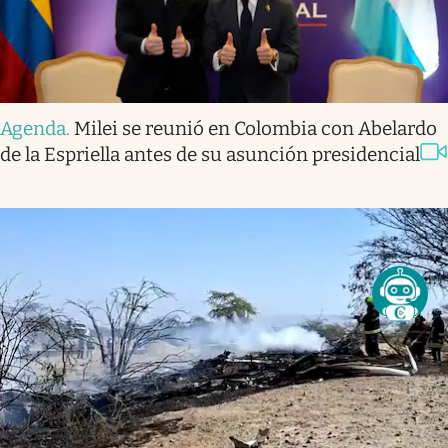
Agenda
.
Milei se reunió en Colombia con Abelardo
de la Espriella antes de su asunción presidencial