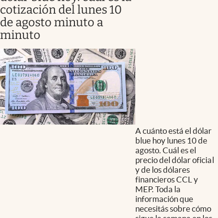
cotización del lunes 10
de agosto minuto a
minuto
A cuánto está el dólar
blue hoy lunes 10 de
agosto. Cuál es el
precio del dólar oficial
y de los dólares
financieros CCL y
MEP. Toda la
información que
necesitás sobre cómo