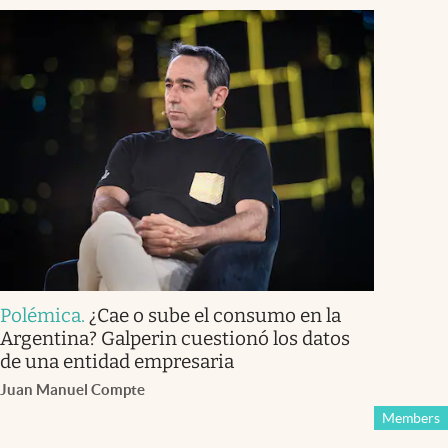
Polémica
.
¿Cae o sube el consumo en la
Argentina? Galperin cuestionó los datos
de una entidad empresaria
Juan Manuel Compte
Members