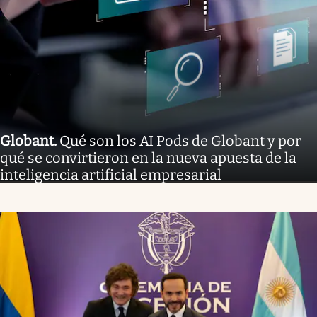
Globant
.
Qué son los AI Pods de Globant y por
qué se convirtieron en la nueva apuesta de la
inteligencia artificial empresarial