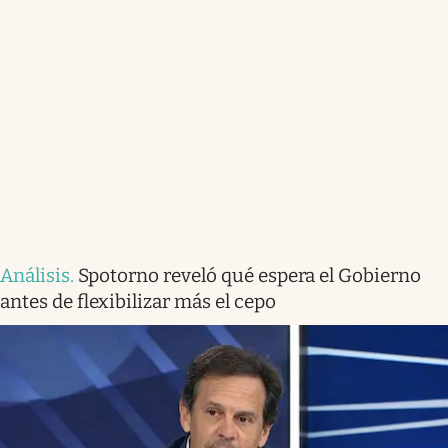
Análisis
.
Spotorno reveló qué espera el Gobierno
antes de flexibilizar más el cepo