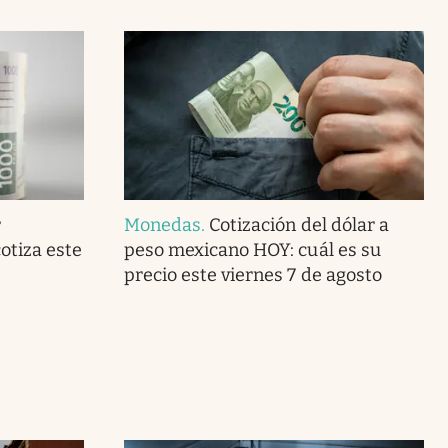
r
Monedas
.
Cotización del dólar a
otiza este
peso mexicano HOY: cuál es su
precio este viernes 7 de agosto