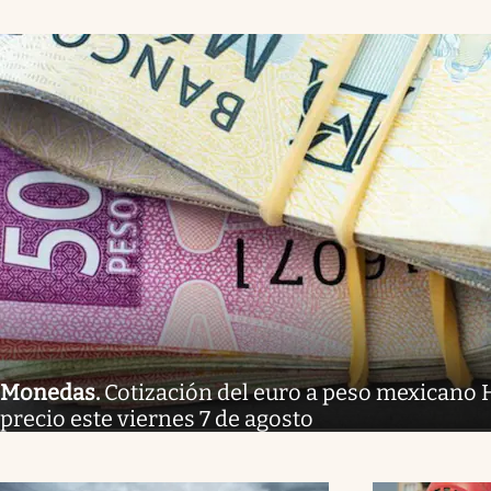
Monedas
.
Cotización del euro a peso mexicano H
precio este viernes 7 de agosto