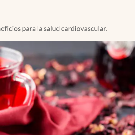
eficios para la salud cardiovascular.