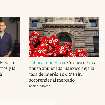
 México:
Política monetaria
.
Crónica de una
ios y la
pausa anunciada: Banxico deja la
a
tasa de interés en 6.5% sin
sorprender al mercado
Mario Alavez