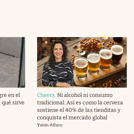
gre en el
Cheers
.
Ni alcohol ni consumo
 qué sirve
tradicional: Así es como la cerveza
sostiene el 40% de las tienditas y
conquista el mercado global
Yanin Alfaro