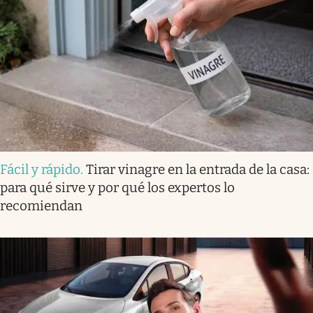
Fácil y rápido
.
Tirar vinagre en la entrada de la casa:
para qué sirve y por qué los expertos lo
recomiendan