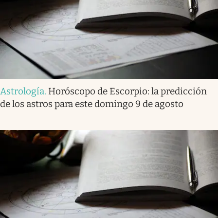
Astrología
.
Horóscopo de Escorpio: la predicción
de los astros para este domingo 9 de agosto