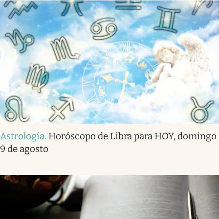
Astrología
.
Horóscopo de Libra para HOY, domingo
9 de agosto