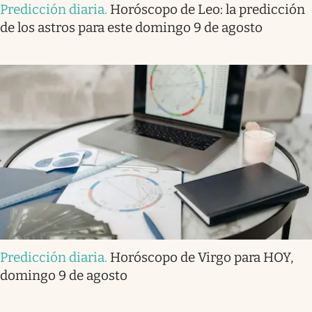
Predicción diaria
.
Horóscopo de Leo: la predicción
de los astros para este domingo 9 de agosto
Predicción diaria
.
Horóscopo de Virgo para HOY,
domingo 9 de agosto