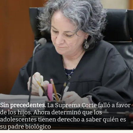
Sin precedentes
.
La Suprema Corte falló a favor
de los hijos. Ahora determinó que los
adolescentes tienen derecho a saber quién es
su padre biológico