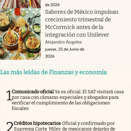
de 2026
Sabores de México impulsan
crecimiento trimestral de
McCormick antes de la
integración con Unilever
Alejandro Ángeles
jueves, 25 de Junio de
2026
Las más leídas de Finanzas y economía
1
Comunicado oficial
Ya es oficial. El SAT visitará casa
por casa con cámaras especiales y abogados para
verificar el cumplimiento de las obligaciones
fiscales
2
Créditos hipotecarios
Oficial y confirmado por
Suprema Corte. Miles de mexicanos dejarán de