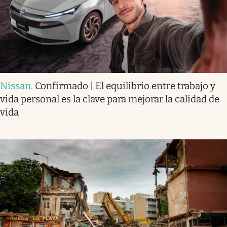
Nissan
.
Confirmado | El equilibrio entre trabajo y
vida personal es la clave para mejorar la calidad de
vida