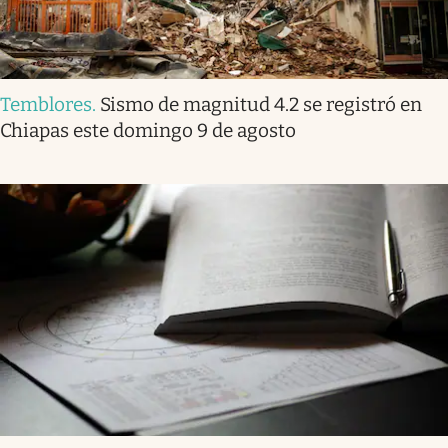
Temblores
.
Sismo de magnitud 4.2 se registró en
Chiapas este domingo 9 de agosto