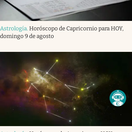
Astrología
.
Horóscopo de Capricornio para HOY,
domingo 9 de agosto