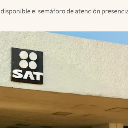
á disponible el semáforo de atención presencia