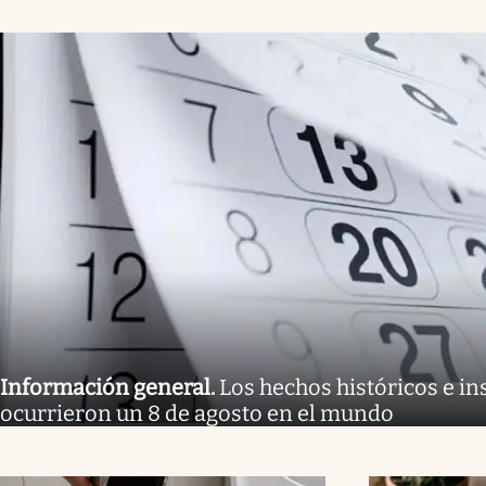
Información general
.
Los hechos históricos e in
ocurrieron un 8 de agosto en el mundo