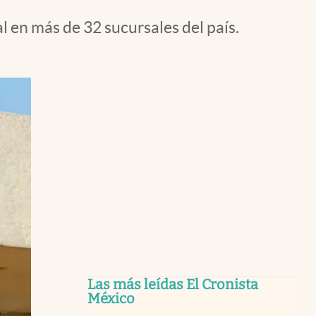
l en más de 32 sucursales del país.
Las más leídas El Cronista
México