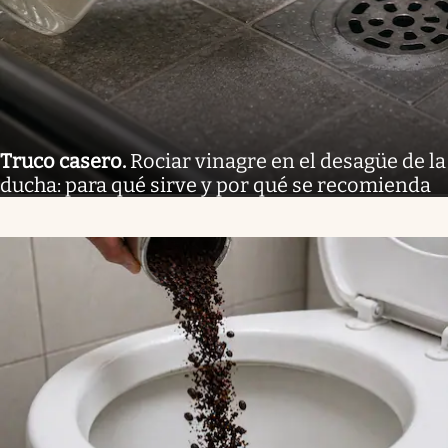
Truco casero
.
Rociar vinagre en el desagüe de la
ducha: para qué sirve y por qué se recomienda