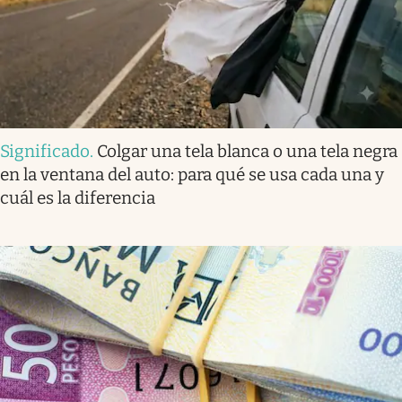
Significado
.
Colgar una tela blanca o una tela negra
en la ventana del auto: para qué se usa cada una y
cuál es la diferencia