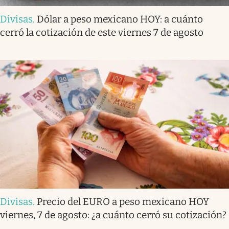
Divisas
.
Dólar a peso mexicano HOY: a cuánto
cerró la cotización de este viernes 7 de agosto
Divisas
.
Precio del EURO a peso mexicano HOY
viernes, 7 de agosto: ¿a cuánto cerró su cotización?