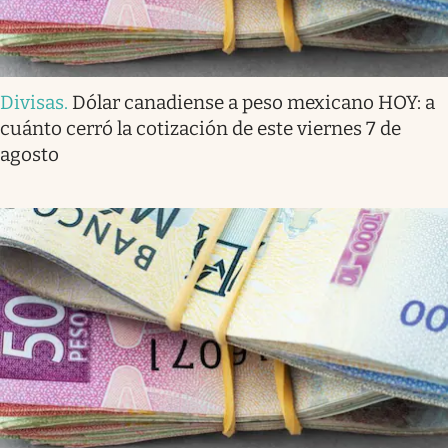
Divisas
.
Dólar canadiense a peso mexicano HOY: a
cuánto cerró la cotización de este viernes 7 de
agosto