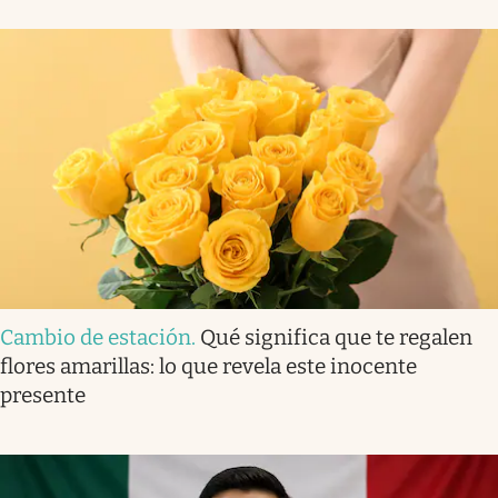
Cambio de estación
.
Qué significa que te regalen
flores amarillas: lo que revela este inocente
presente