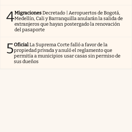
4
Migraciones
Decretado | Aeropuertos de Bogotá,
Medellín, Cali y Barranquilla anularán la salida de
extranjeros que hayan postergado la renovación
del pasaporte
5
Oficial
La Suprema Corte falló a favor de la
propiedad privada y anuló el reglamento que
permitía a municipios usar casas sin permiso de
sus dueños