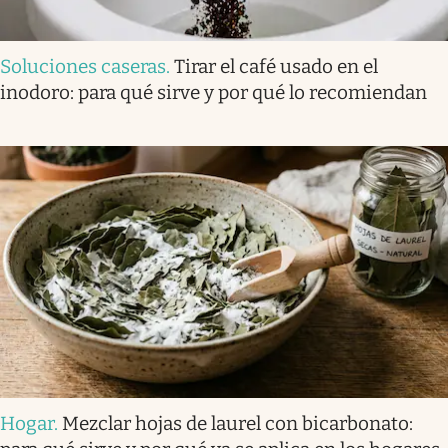
Soluciones caseras
.
Tirar el café usado en el
inodoro: para qué sirve y por qué lo recomiendan
Hogar
.
Mezclar hojas de laurel con bicarbonato: