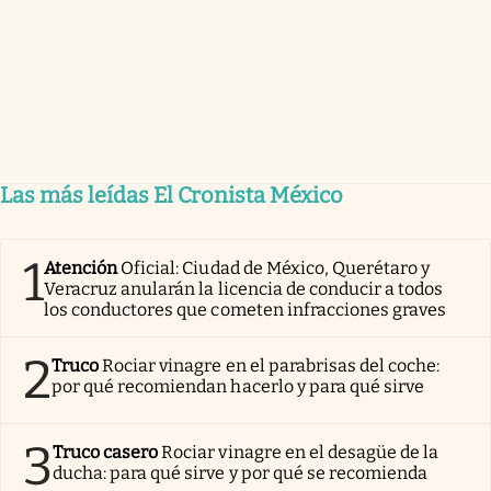
Las más leídas El Cronista México
1
Atención
Oficial: Ciudad de México, Querétaro y
Veracruz anularán la licencia de conducir a todos
los conductores que cometen infracciones graves
2
Truco
Rociar vinagre en el parabrisas del coche:
por qué recomiendan hacerlo y para qué sirve
3
Truco casero
Rociar vinagre en el desagüe de la
ducha: para qué sirve y por qué se recomienda