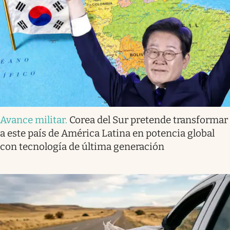
Avance militar
.
Corea del Sur pretende transformar
a este país de América Latina en potencia global
con tecnología de última generación