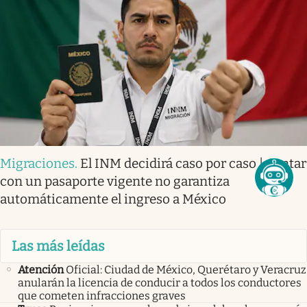
Migraciones
.
El INM decidirá caso por caso | Contar
con un pasaporte vigente no garantiza
automáticamente el ingreso a México
Las más leídas
Atención
Oficial: Ciudad de México, Querétaro y Veracruz
anularán la licencia de conducir a todos los conductores
que cometen infracciones graves