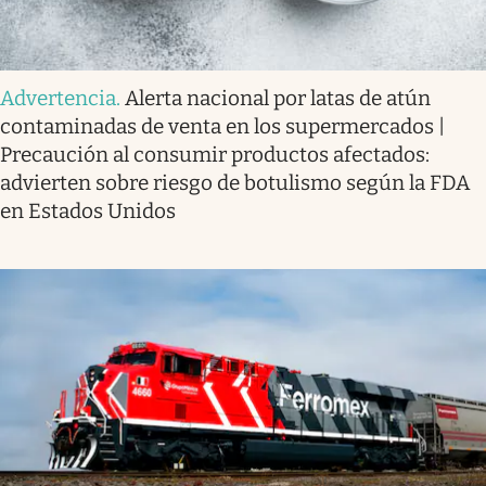
Advertencia
.
Alerta nacional por latas de atún
contaminadas de venta en los supermercados |
Precaución al consumir productos afectados:
advierten sobre riesgo de botulismo según la FDA
en Estados Unidos