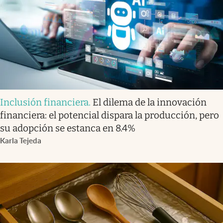
Inclusión financiera
.
El dilema de la innovación
financiera: el potencial dispara la producción, pero
su adopción se estanca en 8.4%
Karla Tejeda