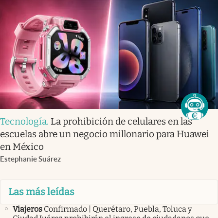
Tecnología
.
La prohibición de celulares en las
escuelas abre un negocio millonario para Huawei
en México
Estephanie Suárez
Las más leídas
Viajeros
Confirmado | Querétaro, Puebla, Toluca y