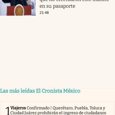
en su pasaporte
21:48
Las más leídas El Cronista México
1
Viajeros
Confirmado | Querétaro, Puebla, Toluca y
Ciudad Juárez prohibirán el ingreso de ciudadanos