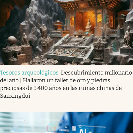
Tesoros arqueológicos
.
Descubrimiento millonario
del año | Hallaron un taller de oro y piedras
preciosas de 3.400 años en las ruinas chinas de
Sanxingdui