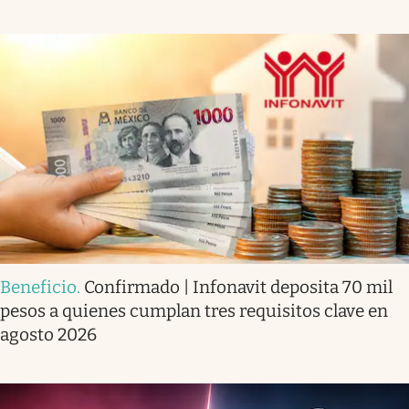
Beneficio
.
Confirmado | Infonavit deposita 70 mil
pesos a quienes cumplan tres requisitos clave en
agosto 2026