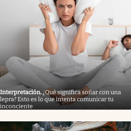
Interpretación
.
¿Qué significa soñar con una
lepra? Esto es lo que intenta comunicar tu
inconciente