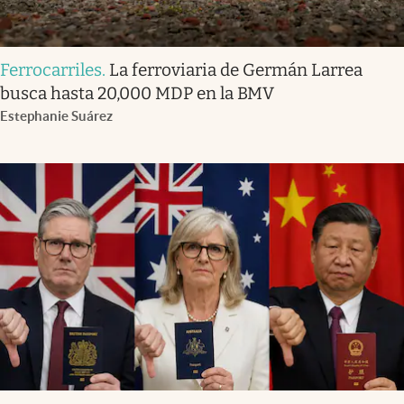
Ferrocarriles
.
La ferroviaria de Germán Larrea
busca hasta 20,000 MDP en la BMV
Estephanie Suárez