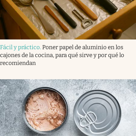
Fácil y práctico
.
Poner papel de aluminio en los
cajones de la cocina, para qué sirve y por qué lo
recomiendan