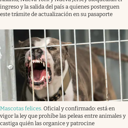
ingreso y la salida del país a quienes posterguen
este trámite de actualización en su pasaporte
Mascotas felices
.
Oficial y confirmado: está en
vigor la ley que prohíbe las peleas entre animales y
castiga quién las organice y patrocine