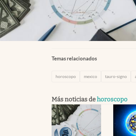
Temas relacionados
horoscopo
mexico
tauro-signo
Más noticias de
horoscopo