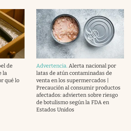
el de
Advertencia
.
Alerta nacional por
 la
latas de atún contaminadas de
or qué lo
venta en los supermercados |
Precaución al consumir productos
afectados: advierten sobre riesgo
de botulismo según la FDA en
Estados Unidos