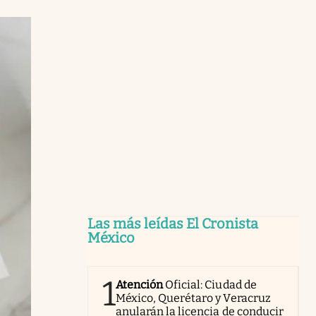
Las más leídas El Cronista
México
1
Atención
Oficial: Ciudad de
México, Querétaro y Veracruz
anularán la licencia de conducir