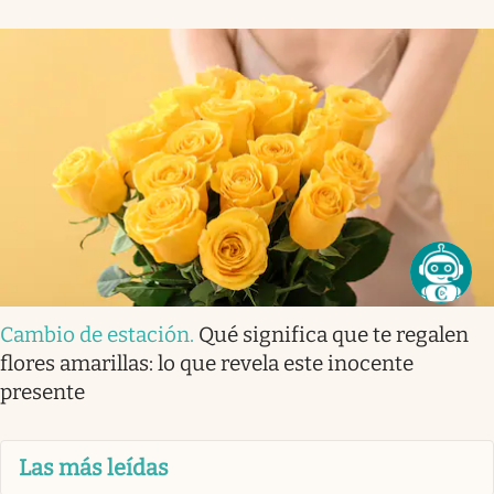
Cambio de estación
.
Qué significa que te regalen
flores amarillas: lo que revela este inocente
presente
Las más leídas