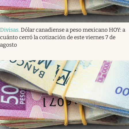
Divisas
.
Dólar canadiense a peso mexicano HOY: a
cuánto cerró la cotización de este viernes 7 de
agosto