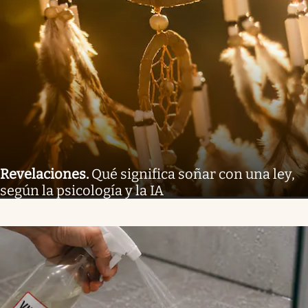
Revelaciones
.
Qué significa soñar con una ley,
según la psicología y la IA