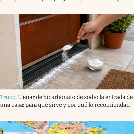
Truco
.
Llenar de bicarbonato de sodio la entrada de
una casa: para qué sirve y por qué lo recomiendan