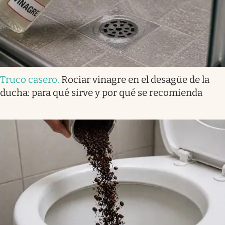
Truco casero
.
Rociar vinagre en el desagüe de la
ducha: para qué sirve y por qué se recomienda