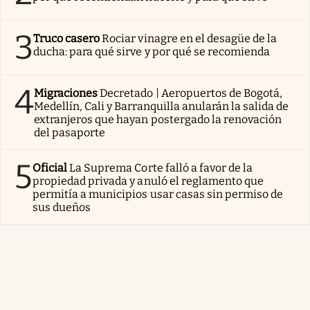
3
Truco casero
Rociar vinagre en el desagüe de la
ducha: para qué sirve y por qué se recomienda
4
Migraciones
Decretado | Aeropuertos de Bogotá,
Medellín, Cali y Barranquilla anularán la salida de
extranjeros que hayan postergado la renovación
del pasaporte
5
Oficial
La Suprema Corte falló a favor de la
propiedad privada y anuló el reglamento que
permitía a municipios usar casas sin permiso de
sus dueños