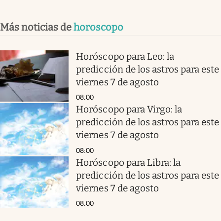
Más noticias de
horoscopo
Horóscopo para Leo: la
predicción de los astros para este
viernes 7 de agosto
08:00
Horóscopo para Virgo: la
predicción de los astros para este
viernes 7 de agosto
08:00
Horóscopo para Libra: la
predicción de los astros para este
viernes 7 de agosto
08:00