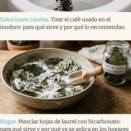
Soluciones caseras
.
Tirar el café usado en el
inodoro: para qué sirve y por qué lo recomiendan
Hogar
.
Mezclar hojas de laurel con bicarbonato:
para qué sirve y por qué ya se aplica en los hogares