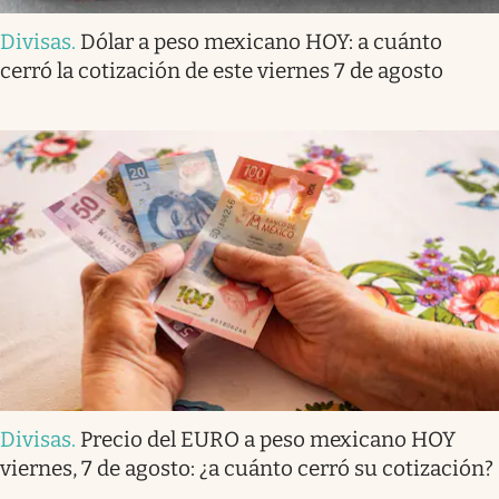
Divisas
.
Dólar a peso mexicano HOY: a cuánto
cerró la cotización de este viernes 7 de agosto
Divisas
.
Precio del EURO a peso mexicano HOY
viernes, 7 de agosto: ¿a cuánto cerró su cotización?