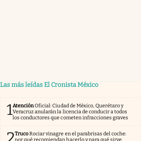
Las más leídas El Cronista México
1
Atención
Oficial: Ciudad de México, Querétaro y
Veracruz anularán la licencia de conducir a todos
los conductores que cometen infracciones graves
2
Truco
Rociar vinagre en el parabrisas del coche:
por qué recomiendan hacerlo y para qué sirve