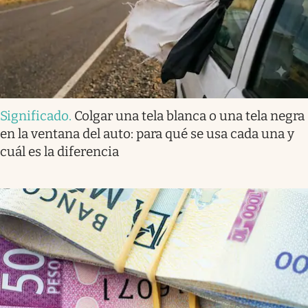
Significado
.
Colgar una tela blanca o una tela negra
en la ventana del auto: para qué se usa cada una y
cuál es la diferencia