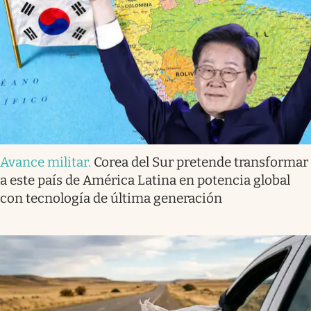
Avance militar
.
Corea del Sur pretende transformar
a este país de América Latina en potencia global
con tecnología de última generación