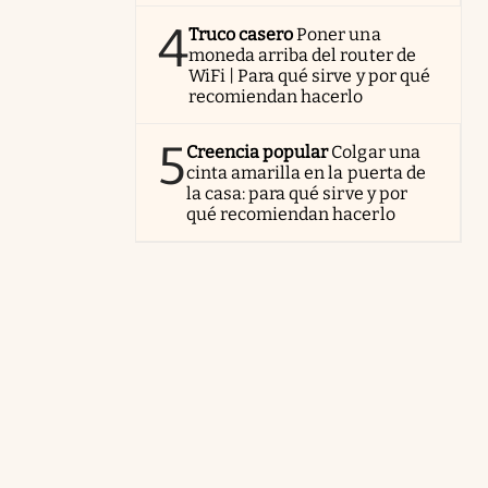
4
Truco casero
Poner una
moneda arriba del router de
WiFi | Para qué sirve y por qué
recomiendan hacerlo
5
Creencia popular
Colgar una
cinta amarilla en la puerta de
la casa: para qué sirve y por
qué recomiendan hacerlo