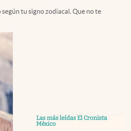
 según tu signo zodiacal. Que no te
Las más leídas El Cronista
México