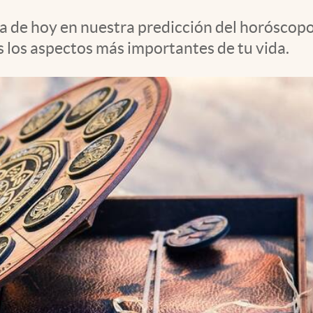
ía de hoy en nuestra predicción del horóscopo
 los aspectos más importantes de tu vida.