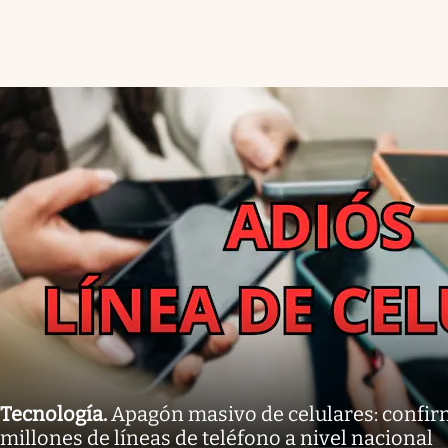
Tecnología
.
Apagón masivo de celulares: confirm
millones de líneas de teléfono a nivel nacional