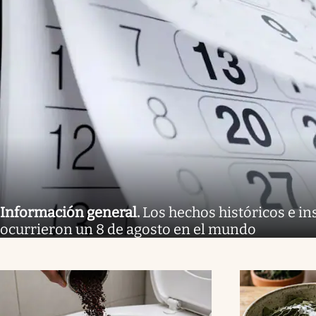
Información general
.
Los hechos históricos e in
ocurrieron un 8 de agosto en el mundo