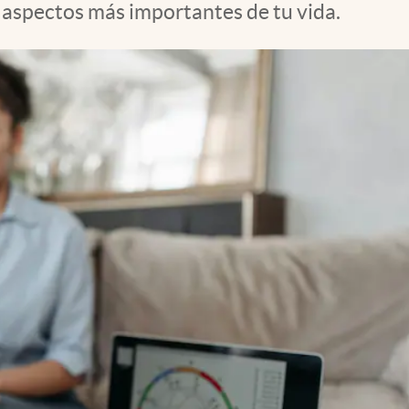
s aspectos más importantes de tu vida.