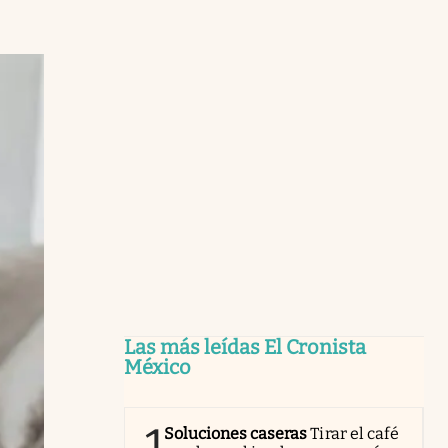
Las más leídas El Cronista
México
1
Soluciones caseras
Tirar el café