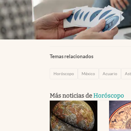
Temas relacionados
Horóscopo
México
Acuario
Ast
Más noticias de
Horóscopo