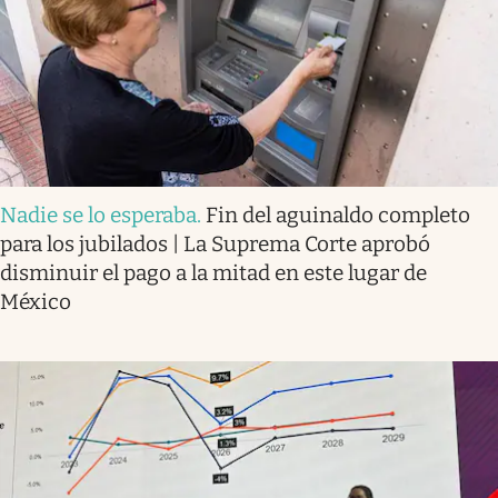
Nadie se lo esperaba
.
Fin del aguinaldo completo
para los jubilados | La Suprema Corte aprobó
disminuir el pago a la mitad en este lugar de
México