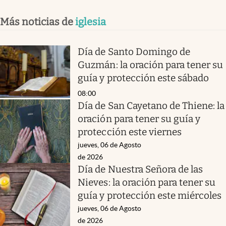
Más noticias de
iglesia
Día de Santo Domingo de
Guzmán: la oración para tener su
guía y protección este sábado
08:00
Día de San Cayetano de Thiene: la
oración para tener su guía y
protección este viernes
jueves, 06 de Agosto
de 2026
Día de Nuestra Señora de las
Nieves: la oración para tener su
guía y protección este miércoles
jueves, 06 de Agosto
de 2026