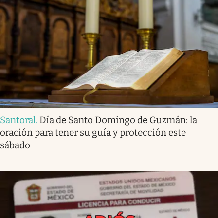
Santoral
.
Día de Santo Domingo de Guzmán: la
oración para tener su guía y protección este
sábado