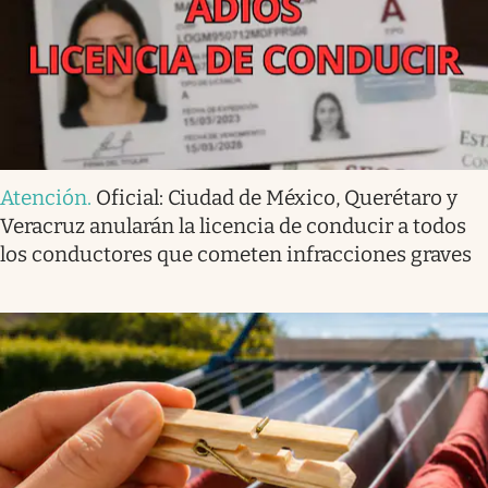
Atención
.
Oficial: Ciudad de México, Querétaro y
Veracruz anularán la licencia de conducir a todos
los conductores que cometen infracciones graves