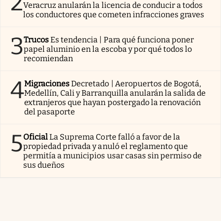
2
Veracruz anularán la licencia de conducir a todos
los conductores que cometen infracciones graves
3
Trucos
Es tendencia | Para qué funciona poner
papel aluminio en la escoba y por qué todos lo
recomiendan
4
Migraciones
Decretado | Aeropuertos de Bogotá,
Medellín, Cali y Barranquilla anularán la salida de
extranjeros que hayan postergado la renovación
del pasaporte
5
Oficial
La Suprema Corte falló a favor de la
propiedad privada y anuló el reglamento que
permitía a municipios usar casas sin permiso de
sus dueños