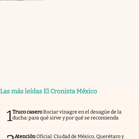
Las más leídas El Cronista México
1
Truco casero
Rociar vinagre en el desagüe de la
ducha: para qué sirve y por qué se recomienda
Atención
Oficial: Ciudad de México, Querétaro y