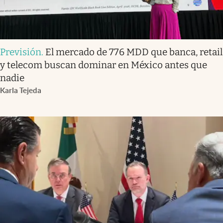
Previsión
.
El mercado de 776 MDD que banca, retail
y telecom buscan dominar en México antes que
nadie
Karla Tejeda