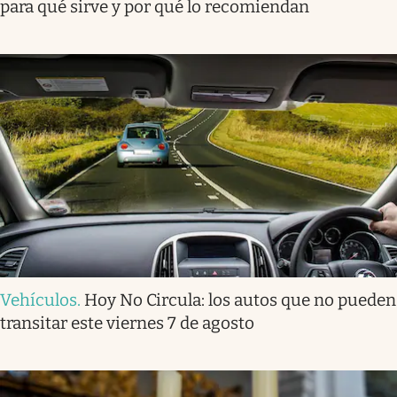
para qué sirve y por qué lo recomiendan
Vehículos
.
Hoy No Circula: los autos que no pueden
transitar este viernes 7 de agosto