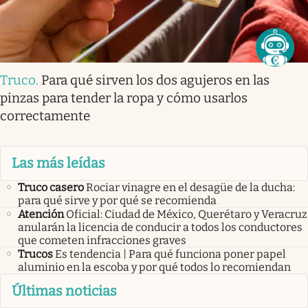
Truco
.
Para qué sirven los dos agujeros en las
pinzas para tender la ropa y cómo usarlos
correctamente
Las más leídas
Truco casero
Rociar vinagre en el desagüe de la ducha:
para qué sirve y por qué se recomienda
Atención
Oficial: Ciudad de México, Querétaro y Veracruz
anularán la licencia de conducir a todos los conductores
que cometen infracciones graves
Trucos
Es tendencia | Para qué funciona poner papel
aluminio en la escoba y por qué todos lo recomiendan
Últimas noticias