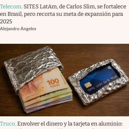
Telecom
.
SITES LatAm, de Carlos Slim, se fortalece
en Brasil, pero recorta su meta de expansión para
2025
Alejandro Ángeles
Truco
.
Envolver el dinero y la tarjeta en aluminio: