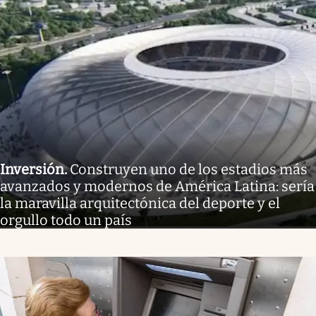
Inversión
.
Construyen uno de los estadios más
avanzados y modernos de América Latina: sería
la maravilla arquitectónica del deporte y el
orgullo todo un país