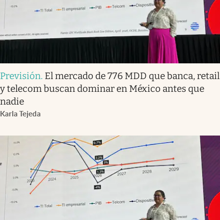
Previsión
.
El mercado de 776 MDD que banca, retail
y telecom buscan dominar en México antes que
nadie
Karla Tejeda