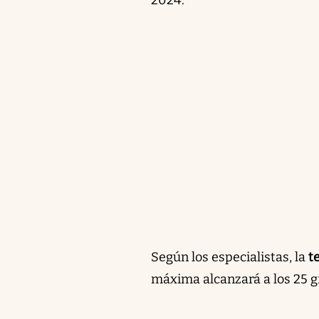
Según los especialistas, la
t
máxima alcanzará a los 25 g