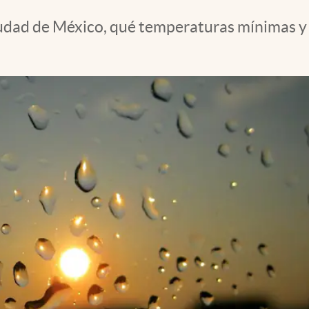
iudad de México, qué temperaturas mínimas y 