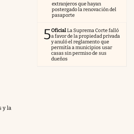
extranjeros que hayan
postergado la renovación del
pasaporte
5
Oficial
La Suprema Corte falló
a favor de la propiedad privada
y anuló el reglamento que
permitía a municipios usar
casas sin permiso de sus
dueños
 y la