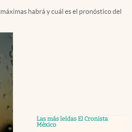
máximas habrá y cuál es el pronóstico del
Las más leídas El Cronista
México