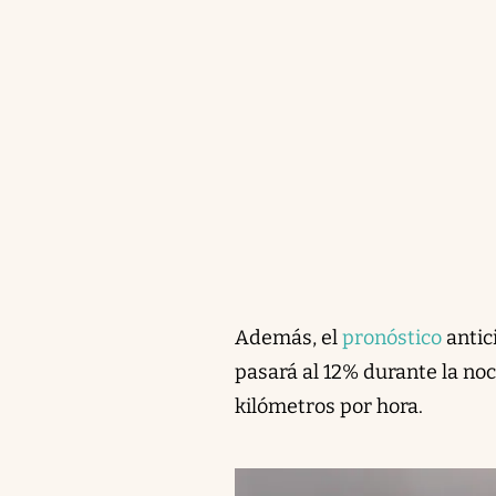
Además, el
pronóstico
antic
pasará al 12% durante la noc
kilómetros por hora.