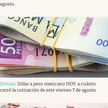
agosto
Divisas
.
Dólar a peso mexicano HOY: a cuánto
cerró la cotización de este viernes 7 de agosto