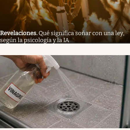
Revelaciones
.
Qué significa soñar con una ley,
según la psicología y la IA