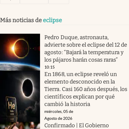
Más noticias de
eclipse
Pedro Duque, astronauta,
advierte sobre el eclipse del 12 de
agosto: “Bajará la temperatura y
los pájaros harán cosas raras”
10:15
En 1868, un eclipse reveló un
elemento desconocido en la
Tierra. Casi 160 años después, los
científicos explican por qué
cambió la historia
miércoles, 05 de
Agosto de 2026
Confirmado | El Gobierno