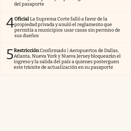
del pasaporte
4
Oficial
La Suprema Corte falló a favor de la
propiedad privada y anuló el reglamento que
permitía a municipios usar casas sin permiso de
sus dueños
5
Restricción
Confirmado | Aeropuertos de Dallas,
Atlanta, Nueva York y Nueva Jersey bloquearán el
ingreso y la salida del país a quienes posterguen
este trámite de actualización en su pasaporte