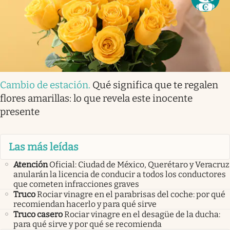
Cambio de estación
.
Qué significa que te regalen
flores amarillas: lo que revela este inocente
presente
Las más leídas
Atención
Oficial: Ciudad de México, Querétaro y Veracruz
anularán la licencia de conducir a todos los conductores
que cometen infracciones graves
Truco
Rociar vinagre en el parabrisas del coche: por qué
recomiendan hacerlo y para qué sirve
Truco casero
Rociar vinagre en el desagüe de la ducha:
para qué sirve y por qué se recomienda