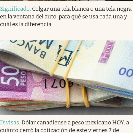
Significado
.
Colgar una tela blanca o una tela negra
en la ventana del auto: para qué se usa cada una y
cuál es la diferencia
Divisas
.
Dólar canadiense a peso mexicano HOY: a
cuánto cerró la cotización de este viernes 7 de