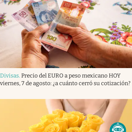
Divisas
.
Precio del EURO a peso mexicano HOY
viernes, 7 de agosto: ¿a cuánto cerró su cotización?