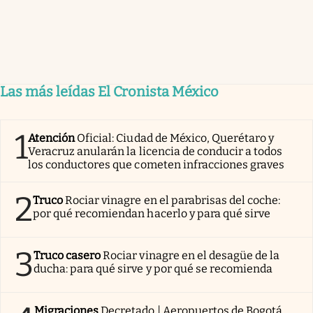
Las más leídas El Cronista México
1
Atención
Oficial: Ciudad de México, Querétaro y
Veracruz anularán la licencia de conducir a todos
los conductores que cometen infracciones graves
2
Truco
Rociar vinagre en el parabrisas del coche:
por qué recomiendan hacerlo y para qué sirve
3
Truco casero
Rociar vinagre en el desagüe de la
ducha: para qué sirve y por qué se recomienda
Migraciones
Decretado | Aeropuertos de Bogotá,