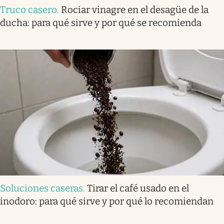
Truco casero
.
Rociar vinagre en el desagüe de la
ducha: para qué sirve y por qué se recomienda
Soluciones caseras
.
Tirar el café usado en el
inodoro: para qué sirve y por qué lo recomiendan