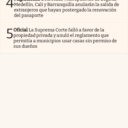
4
Medellín, Cali y Barranquilla anularán la salida de
extranjeros que hayan postergado la renovación
del pasaporte
5
Oficial
La Suprema Corte falló a favor de la
propiedad privada y anuló el reglamento que
permitía a municipios usar casas sin permiso de
sus dueños