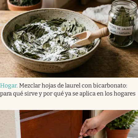
Hogar
.
Mezclar hojas de laurel con bicarbonato:
para qué sirve y por qué ya se aplica en los hogares