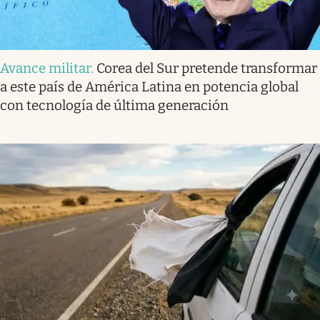
Avance militar
.
Corea del Sur pretende transformar
a este país de América Latina en potencia global
con tecnología de última generación