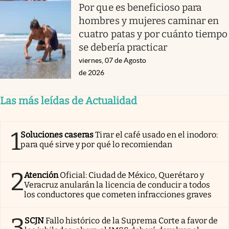
Por que es beneficioso para
hombres y mujeres caminar en
cuatro patas y por cuánto tiempo
se debería practicar
viernes, 07 de Agosto
de 2026
Las más leídas de Actualidad
1
Soluciones caseras
Tirar el café usado en el inodoro:
para qué sirve y por qué lo recomiendan
2
Atención
Oficial: Ciudad de México, Querétaro y
Veracruz anularán la licencia de conducir a todos
los conductores que cometen infracciones graves
3
SCJN
Fallo histórico de la Suprema Corte a favor de