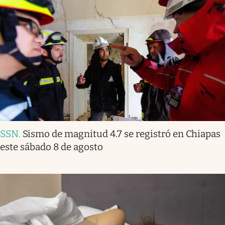
SSN
.
Sismo de magnitud 4.7 se registró en Chiapas
este sábado 8 de agosto