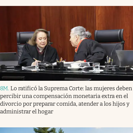
8M
.
Lo ratificó la Suprema Corte: las mujeres deben
percibir una compensación monetaria extra en el
divorcio por preparar comida, atender a los hijos y
administrar el hogar