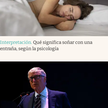
Interpretación
.
Qué significa soñar con una
entraña, según la psicología