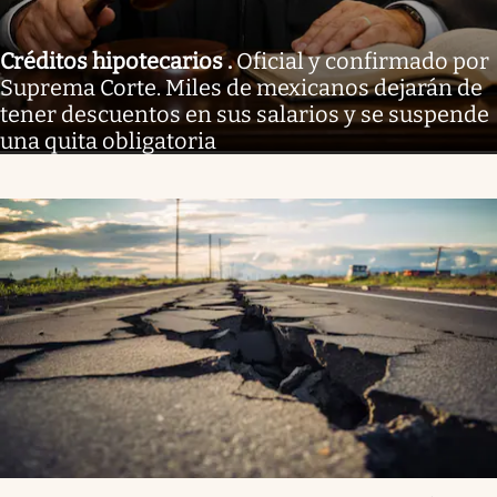
Créditos hipotecarios
.
Oficial y confirmado por
Suprema Corte. Miles de mexicanos dejarán de
tener descuentos en sus salarios y se suspende
una quita obligatoria