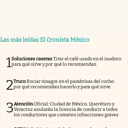
Las más leídas El Cronista México
1
Soluciones caseras
Tirar el café usado en el inodoro:
para qué sirve y por qué lo recomiendan
2
Truco
Rociar vinagre en el parabrisas del coche:
por qué recomiendan hacerlo y para qué sirve
3
Atención
Oficial: Ciudad de México, Querétaro y
Veracruz anularán la licencia de conducir a todos
los conductores que cometen infracciones graves