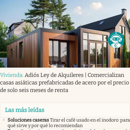
Vivienda
.
Adiós Ley de Alquileres | Comercializan
casas asiáticas prefabricadas de acero por el precio
de solo seis meses de renta
Las más leídas
Soluciones caseras
Tirar el café usado en el inodoro: para
qué sirve y por qué lo recomiendan