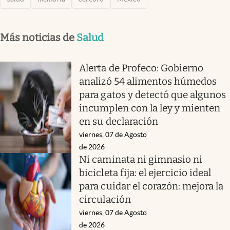
Más noticias de
Salud
Alerta de Profeco: Gobierno
analizó 54 alimentos húmedos
para gatos y detectó que algunos
incumplen con la ley y mienten
en su declaración
viernes, 07 de Agosto
de 2026
Ni caminata ni gimnasio ni
bicicleta fija: el ejercicio ideal
para cuidar el corazón: mejora la
circulación
viernes, 07 de Agosto
de 2026