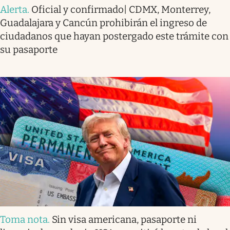
Alerta
.
Oficial y confirmado| CDMX, Monterrey,
Guadalajara y Cancún prohibirán el ingreso de
ciudadanos que hayan postergado este trámite con
su pasaporte
Toma nota
.
Sin visa americana, pasaporte ni