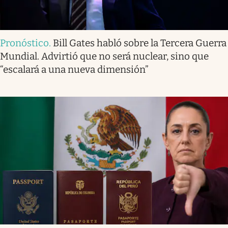
Pronóstico
.
Bill Gates habló sobre la Tercera Guerra
Mundial. Advirtió que no será nuclear, sino que
“escalará a una nueva dimensión”