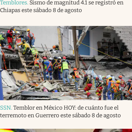
Temblores
.
Sismo de magnitud 4.1 se registró en
Chiapas este sábado 8 de agosto
SSN
.
Temblor en México HOY: de cuánto fue el
terremoto en Guerrero este sábado 8 de agosto